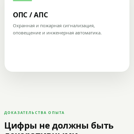
ОПС / АПС
Охранная и пожарная сигнализация,
оповещение и инженерная автоматика.
ДОКАЗАТЕЛЬСТВА ОПЫТА
Цифры не должны быть