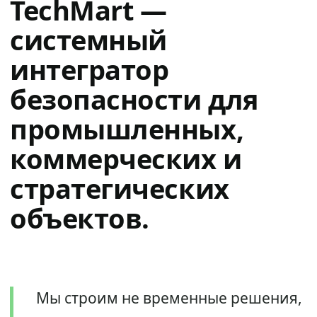
TechMart —
системный
интегратор
безопасности для
промышленных,
коммерческих и
стратегических
объектов.
Мы строим не временные решения,