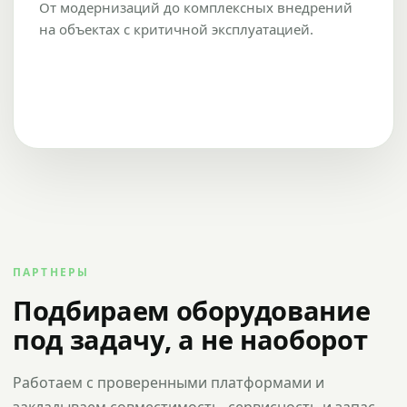
От модернизаций до комплексных внедрений
на объектах с критичной эксплуатацией.
ПАРТНЕРЫ
Подбираем оборудование
под задачу, а не наоборот
Работаем с проверенными платформами и