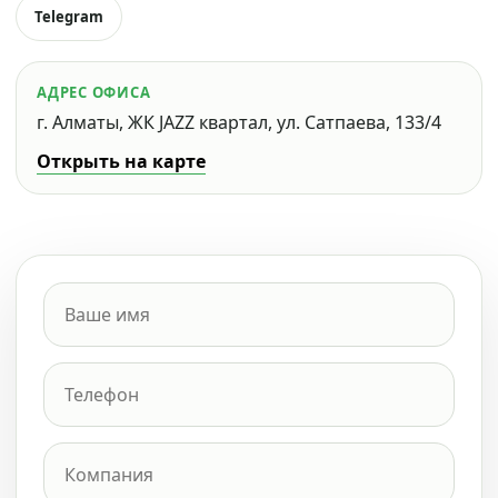
Telegram
АДРЕС ОФИСА
г. Алматы, ЖК JAZZ квартал, ул. Сатпаева, 133/4
Открыть на карте