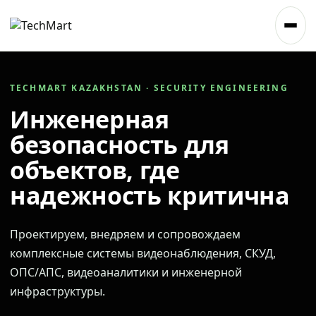
TECHMART KAZAKHSTAN · SECURITY ENGINEERING
Инженерная
безопасность для
объектов, где
надежность критична
Проектируем, внедряем и сопровождаем
комплексные системы видеонаблюдения, СКУД,
ОПС/АПС, видеоаналитики и инженерной
инфраструктуры.