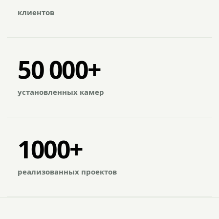
клиентов
50 000+
установленных камер
1000+
реализованных проектов