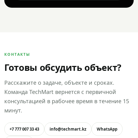
КОНТАКТЫ
Готовы обсудить объект?
Расскажите о задаче, объекте и сроках.
Команда TechMart вернется с первичной
консультацией в рабочее время в течение 15
минут.
+7 777 007 33 43
info@techmart.kz
WhatsApp