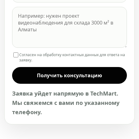
Согласен на обработку контактных данных для ответа на
заявку.
Получить консультацию
Заявка уйдет напрямую в TechMart.
Мы свяжемся с вами по указанному
телефону.