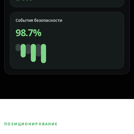
События безопасности
98.7%
ПОЗИЦИОНИРОВАНИЕ