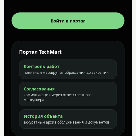
Войти в портал
Портал TechMart
Контроль работ
понятный маршрут от обращения до закрытия
Согласования
коммуникация через ответственного
менеджера
История объекта
аккуратный архив обслуживания и документов