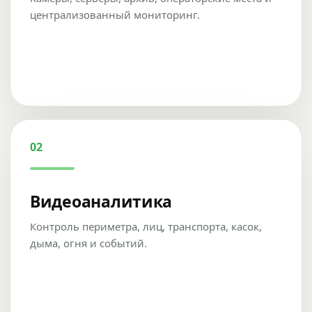
централизованный мониторинг.
02
Видеоаналитика
Контроль периметра, лиц, транспорта, касок,
дыма, огня и событий.