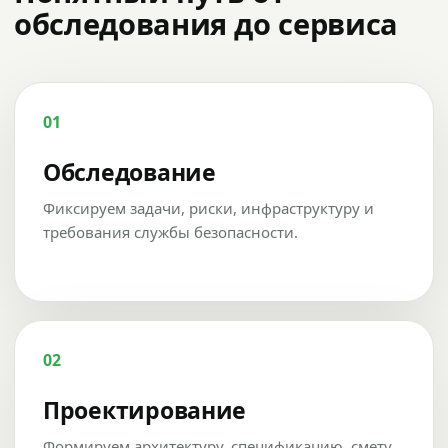
обследования до сервиса
01
Обследование
Фиксируем задачи, риски, инфраструктуру и
требования службы безопасности.
02
Проектирование
Формируем архитектуру, спецификацию, смету