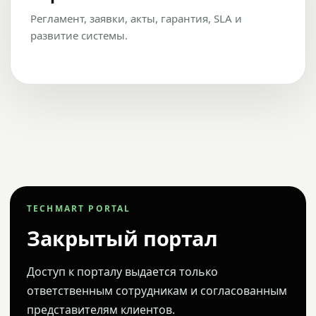
Регламент, заявки, акты, гарантия, SLA и
развитие системы.
TECHMART PORTAL
Закрытый портал
Доступ к порталу выдается только
ответственным сотрудникам и согласованным
представителям клиентов.