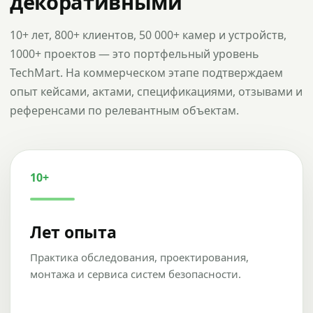
декоративными
10+ лет, 800+ клиентов, 50 000+ камер и устройств,
1000+ проектов — это портфельный уровень
TechMart. На коммерческом этапе подтверждаем
опыт кейсами, актами, спецификациями, отзывами и
референсами по релевантным объектам.
10+
Лет опыта
Практика обследования, проектирования,
монтажа и сервиса систем безопасности.