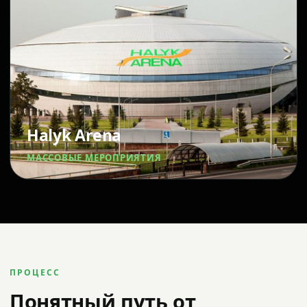
Halyk Arena
МАССОВЫЕ МЕРОПРИЯТИЯ
ПРОЦЕСС
Понятный путь от