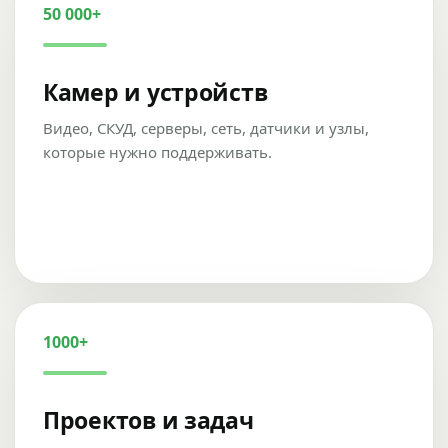
50 000+
Камер и устройств
Видео, СКУД, серверы, сеть, датчики и узлы,
которые нужно поддерживать.
1000+
Проектов и задач