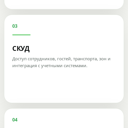
03
СКУД
Доступ сотрудников, гостей, транспорта, зон и
интеграция с учетными системами.
04