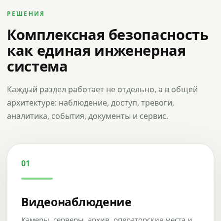
РЕШЕНИЯ
Комплексная безопасность
как единая инженерная
система
Каждый раздел работает не отдельно, а в общей
архитектуре: наблюдение, доступ, тревоги,
аналитика, события, документы и сервис.
01
Видеонаблюдение
Камеры, серверы, архив, операторские места и