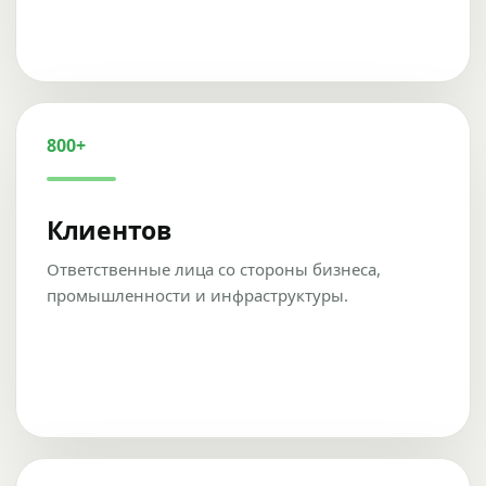
800+
Клиентов
Ответственные лица со стороны бизнеса,
промышленности и инфраструктуры.