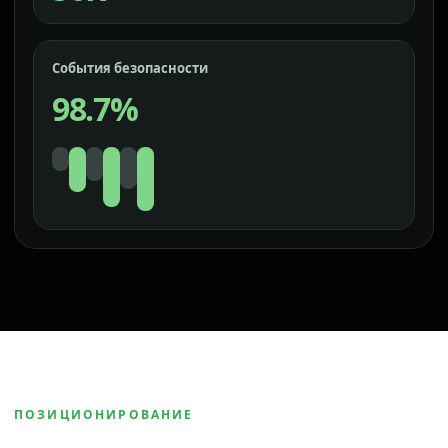
События безопасности
98.7%
ПОЗИЦИОНИРОВАНИЕ