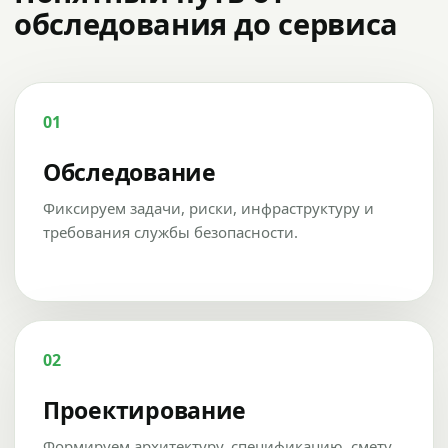
обследования до сервиса
01
Обследование
Фиксируем задачи, риски, инфраструктуру и
требования службы безопасности.
02
Проектирование
Формируем архитектуру, спецификацию, смету