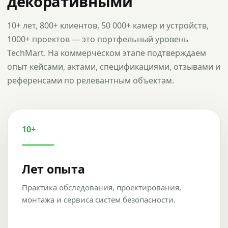
декоративными
10+ лет, 800+ клиентов, 50 000+ камер и устройств,
1000+ проектов — это портфельный уровень
TechMart. На коммерческом этапе подтверждаем
опыт кейсами, актами, спецификациями, отзывами и
референсами по релевантным объектам.
10+
Лет опыта
Практика обследования, проектирования,
монтажа и сервиса систем безопасности.