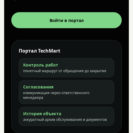
Войти в портал
Портал TechMart
Контроль работ
понятный маршрут от обращения до закрытия
Согласования
коммуникация через ответственного
менеджера
История объекта
аккуратный архив обслуживания и документов