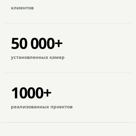
клиентов
50 000+
установленных камер
1000+
реализованных проектов