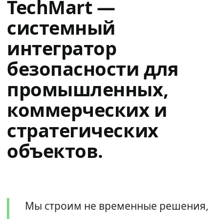
TechMart —
системный
интегратор
безопасности для
промышленных,
коммерческих и
стратегических
объектов.
Мы строим не временные решения,