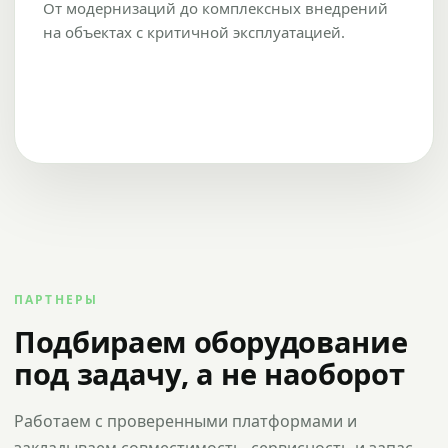
От модернизаций до комплексных внедрений
на объектах с критичной эксплуатацией.
ПАРТНЕРЫ
Подбираем оборудование
под задачу, а не наоборот
Работаем с проверенными платформами и