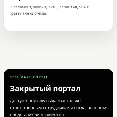
Регламент, заявки, акты, гарантия, SLA и
развитие системы.
TECHMART PORTAL
Закрытый портал
Доступ к порталу выдается только
ответственным сотрудникам и согласованным
представителям клиентов.