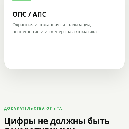
ОПС / АПС
Охранная и пожарная сигнализация,
оповещение и инженерная автоматика.
ДОКАЗАТЕЛЬСТВА ОПЫТА
Цифры не должны быть