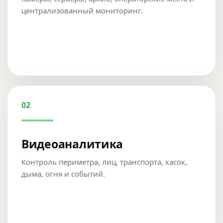
централизованный мониторинг.
02
Видеоаналитика
Контроль периметра, лиц, транспорта, касок,
дыма, огня и событий.