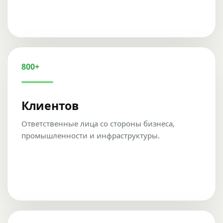
800+
Клиентов
Ответственные лица со стороны бизнеса,
промышленности и инфраструктуры.