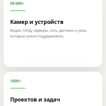
50 000+
Камер и устройств
Видео, СКУД, серверы, сеть, датчики и узлы,
которые нужно поддерживать.
1000+
Проектов и задач