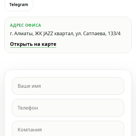
Telegram
АДРЕС ОФИСА
г. Алматы, ЖК JAZZ квартал, ул. Сатпаева, 133/4
Открыть на карте