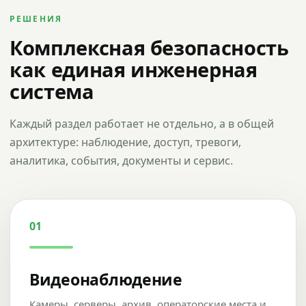
РЕШЕНИЯ
Комплексная безопасность
как единая инженерная
система
Каждый раздел работает не отдельно, а в общей
архитектуре: наблюдение, доступ, тревоги,
аналитика, события, документы и сервис.
01
Видеонаблюдение
Камеры, серверы, архив, операторские места и