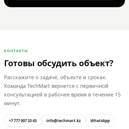
КОНТАКТЫ
Готовы обсудить объект?
Расскажите о задаче, объекте и сроках.
Команда TechMart вернется с первичной
консультацией в рабочее время в течение 15
минут.
+7 777 007 33 43
info@techmart.kz
WhatsApp