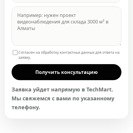
Согласен на обработку контактных данных для ответа на
заявку.
Получить консультацию
Заявка уйдет напрямую в TechMart.
Мы свяжемся с вами по указанному
телефону.