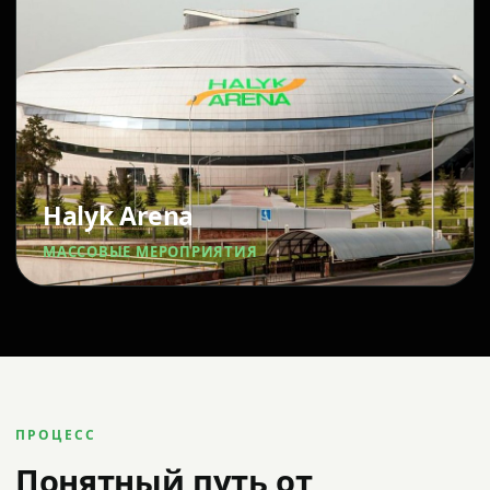
Halyk Arena
МАССОВЫЕ МЕРОПРИЯТИЯ
ПРОЦЕСС
Понятный путь от