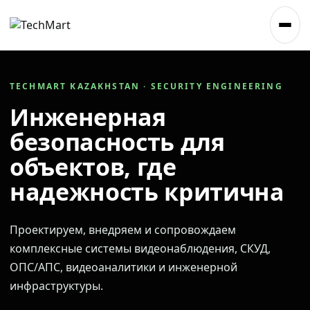
TECHMART KAZAKHSTAN · SECURITY ENGINEERING
Инженерная
безопасность для
объектов, где
надежность критична
Проектируем, внедряем и сопровождаем
комплексные системы видеонаблюдения, СКУД,
ОПС/АПС, видеоаналитики и инженерной
инфраструктуры.