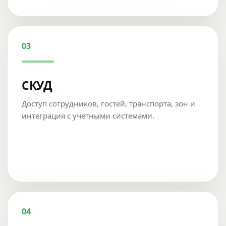
03
СКУД
Доступ сотрудников, гостей, транспорта, зон и
интеграция с учетными системами.
04