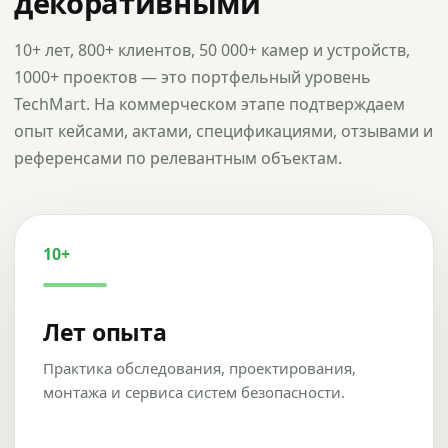
декоративными
10+ лет, 800+ клиентов, 50 000+ камер и устройств,
1000+ проектов — это портфельный уровень
TechMart. На коммерческом этапе подтверждаем
опыт кейсами, актами, спецификациями, отзывами и
референсами по релевантным объектам.
10+
Лет опыта
Практика обследования, проектирования,
монтажа и сервиса систем безопасности.