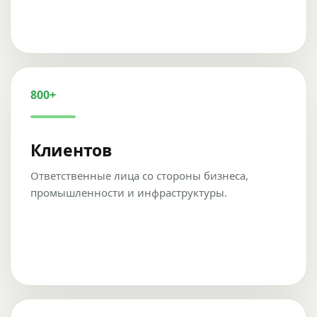
800+
Клиентов
Ответственные лица со стороны бизнеса,
промышленности и инфраструктуры.