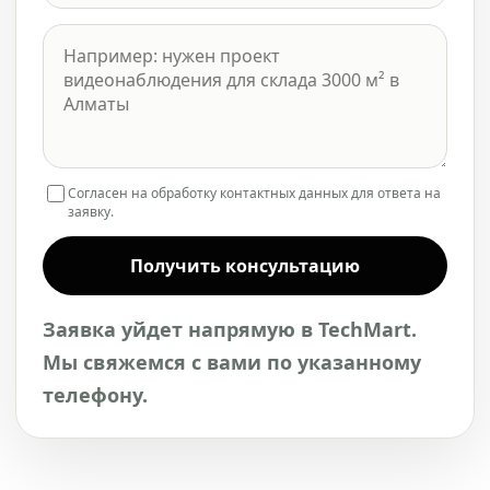
Согласен на обработку контактных данных для ответа на
заявку.
Получить консультацию
Заявка уйдет напрямую в TechMart.
Мы свяжемся с вами по указанному
телефону.