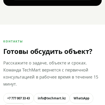
КОНТАКТЫ
Готовы обсудить объект?
Расскажите о задаче, объекте и сроках.
Команда TechMart вернется с первичной
консультацией в рабочее время в течение 15
минут.
+7 777 007 33 43
info@techmart.kz
WhatsApp