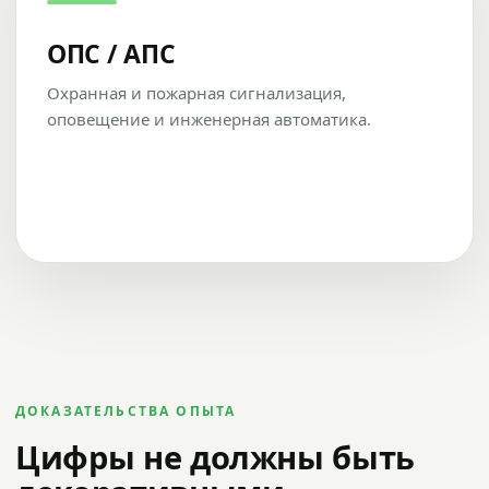
ОПС / АПС
Охранная и пожарная сигнализация,
оповещение и инженерная автоматика.
ДОКАЗАТЕЛЬСТВА ОПЫТА
Цифры не должны быть