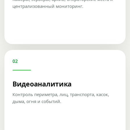
централизованный мониторинг.
02
Видеоаналитика
Контроль периметра, лиц, транспорта, касок,
дыма, огня и событий.