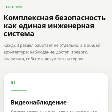
РЕШЕНИЯ
Комплексная безопасность
как единая инженерная
система
Каждый раздел работает не отдельно, а в общей
архитектуре: наблюдение, доступ, тревоги,
аналитика, события, документы и сервис.
01
Видеонаблюдение
Камеры, серверы, архив, операторские места и