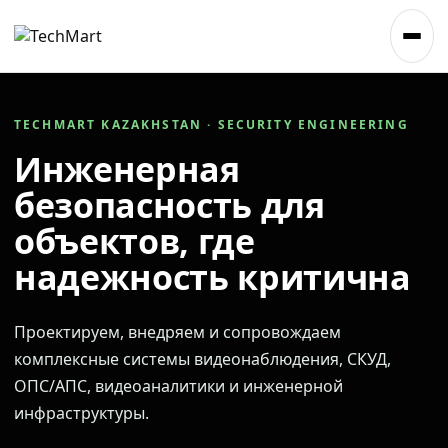
TECHMART KAZAKHSTAN · SECURITY ENGINEERING
Инженерная
безопасность для
объектов, где
надежность критична
Проектируем, внедряем и сопровождаем
комплексные системы видеонаблюдения, СКУД,
ОПС/АПС, видеоаналитики и инженерной
инфраструктуры.