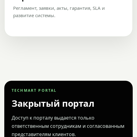
Регламент, заявки, акты, гарантия, SLA и
развитие системы.
TECHMART PORTAL
Закрытый портал
Доступ к порталу выдается только
ответственным сотрудникам и согласованным
представителям клиентов.