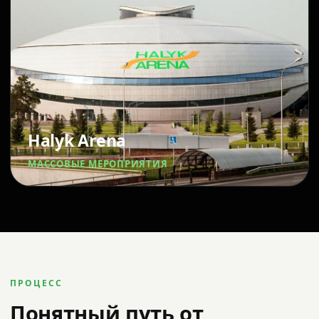
Halyk Arena
МАССОВЫЕ МЕРОПРИЯТИЯ
ПРОЦЕСС
Понятный путь от