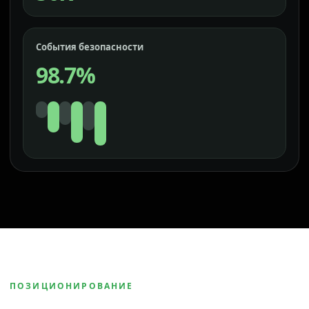
События безопасности
98.7%
ПОЗИЦИОНИРОВАНИЕ