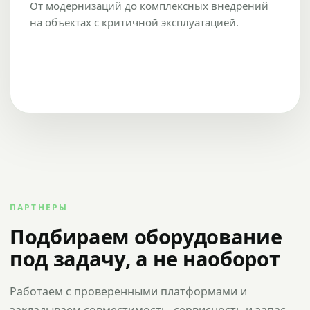
От модернизаций до комплексных внедрений
на объектах с критичной эксплуатацией.
ПАРТНЕРЫ
Подбираем оборудование
под задачу, а не наоборот
Работаем с проверенными платформами и