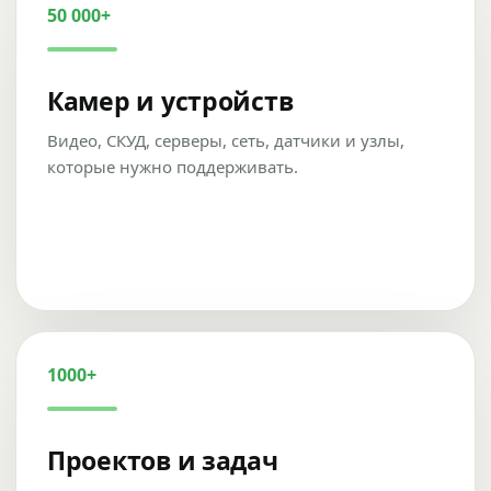
50 000+
Камер и устройств
Видео, СКУД, серверы, сеть, датчики и узлы,
которые нужно поддерживать.
1000+
Проектов и задач