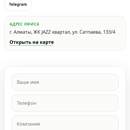
Telegram
АДРЕС ОФИСА
г. Алматы, ЖК JAZZ квартал, ул. Сатпаева, 133/4
Открыть на карте