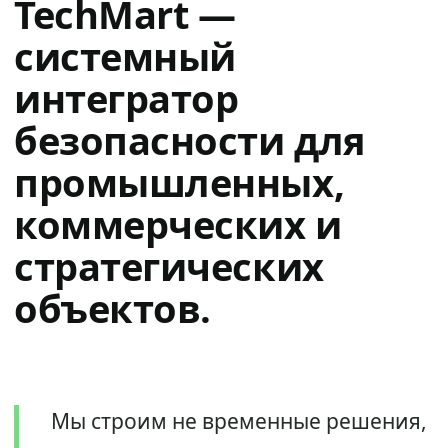
TechMart —
системный
интегратор
безопасности для
промышленных,
коммерческих и
стратегических
объектов.
Мы строим не временные решения,