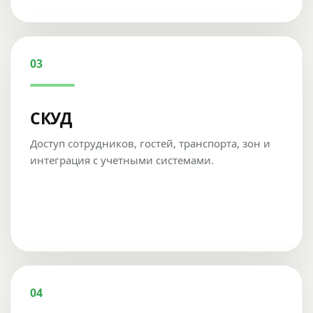
03
СКУД
Доступ сотрудников, гостей, транспорта, зон и
интеграция с учетными системами.
04