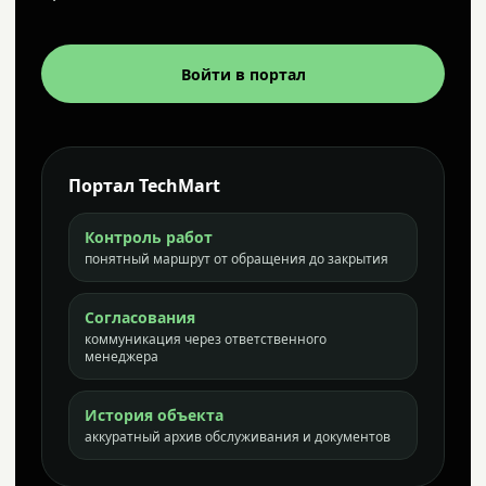
Войти в портал
Портал TechMart
Контроль работ
понятный маршрут от обращения до закрытия
Согласования
коммуникация через ответственного
менеджера
История объекта
аккуратный архив обслуживания и документов