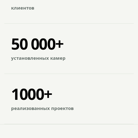
клиентов
50 000+
установленных камер
1000+
реализованных проектов