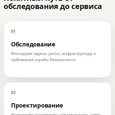
обследования до сервиса
01
Обследование
Фиксируем задачи, риски, инфраструктуру и
требования службы безопасности.
02
Проектирование
Формируем архитектуру, спецификацию, смету