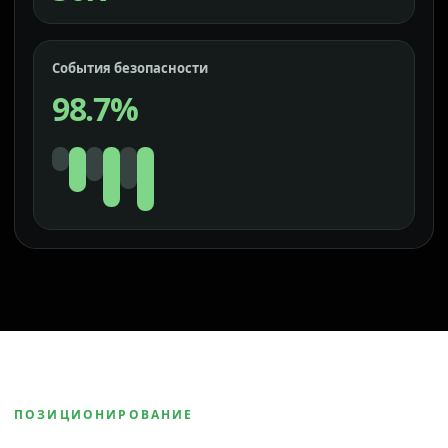
События безопасности
98.7%
ПОЗИЦИОНИРОВАНИЕ