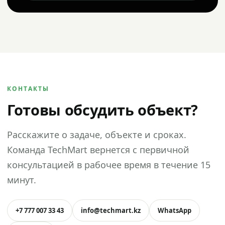
КОНТАКТЫ
Готовы обсудить объект?
Расскажите о задаче, объекте и сроках.
Команда TechMart вернется с первичной
консультацией в рабочее время в течение 15
минут.
+7 777 007 33 43
info@techmart.kz
WhatsApp