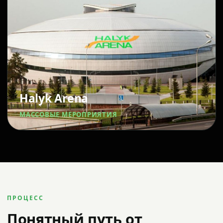
Halyk Arena
МАССОВЫЕ МЕРОПРИЯТИЯ
ПРОЦЕСС
Понятный путь от