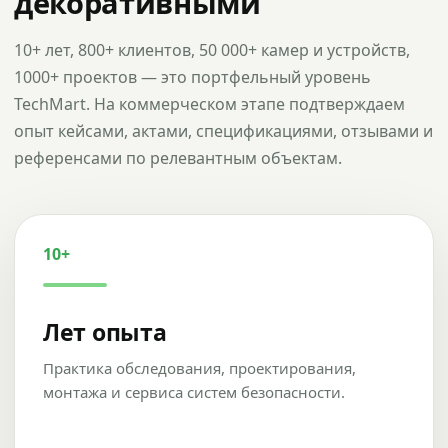
декоративными
10+ лет, 800+ клиентов, 50 000+ камер и устройств,
1000+ проектов — это портфельный уровень
TechMart. На коммерческом этапе подтверждаем
опыт кейсами, актами, спецификациями, отзывами и
референсами по релевантным объектам.
10+
Лет опыта
Практика обследования, проектирования,
монтажа и сервиса систем безопасности.