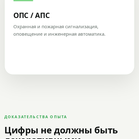
ОПС / АПС
Охранная и пожарная сигнализация,
оповещение и инженерная автоматика.
ДОКАЗАТЕЛЬСТВА ОПЫТА
Цифры не должны быть