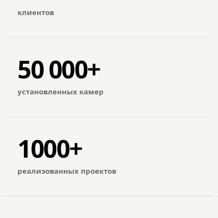
клиентов
50 000+
установленных камер
1000+
реализованных проектов