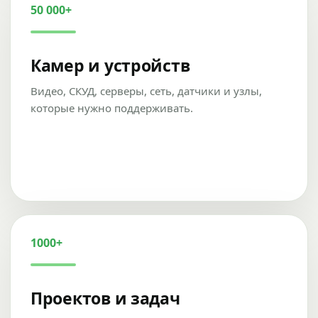
50 000+
Камер и устройств
Видео, СКУД, серверы, сеть, датчики и узлы,
которые нужно поддерживать.
1000+
Проектов и задач