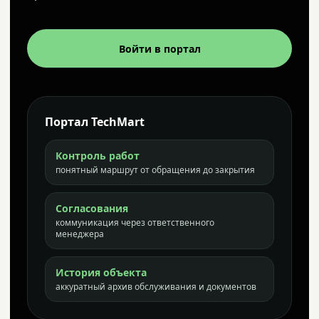
Войти в портал
Портал TechMart
Контроль работ
понятный маршрут от обращения до закрытия
Согласования
коммуникация через ответственного
менеджера
История объекта
аккуратный архив обслуживания и документов