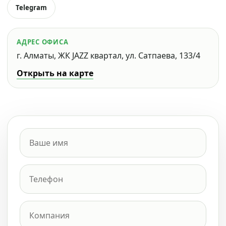
Telegram
АДРЕС ОФИСА
г. Алматы, ЖК JAZZ квартал, ул. Сатпаева, 133/4
Открыть на карте