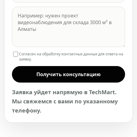
Согласен на обработку контактных данных для ответа на
заявку.
Получить консультацию
Заявка уйдет напрямую в TechMart.
Мы свяжемся с вами по указанному
телефону.