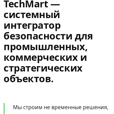
TechMart —
системный
интегратор
безопасности для
промышленных,
коммерческих и
стратегических
объектов.
Мы строим не временные решения,