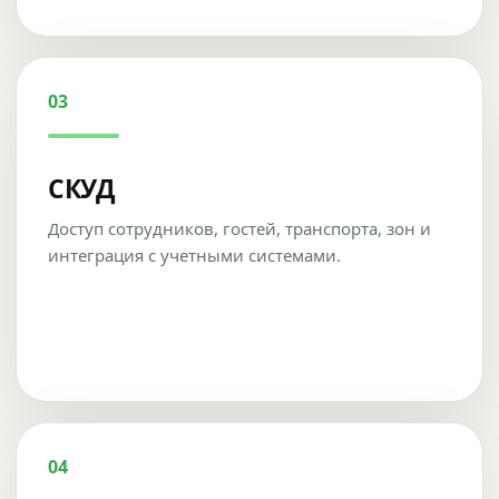
03
СКУД
Доступ сотрудников, гостей, транспорта, зон и
интеграция с учетными системами.
04