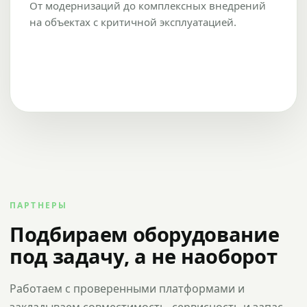
От модернизаций до комплексных внедрений
на объектах с критичной эксплуатацией.
ПАРТНЕРЫ
Подбираем оборудование
под задачу, а не наоборот
Работаем с проверенными платформами и