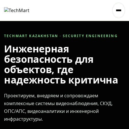
TECHMART KAZAKHSTAN · SECURITY ENGINEERING
Инженерная
безопасность для
объектов, где
надежность критична
Проектируем, внедряем и сопровождаем
комплексные системы видеонаблюдения, СКУД,
ОПС/АПС, видеоаналитики и инженерной
инфраструктуры.