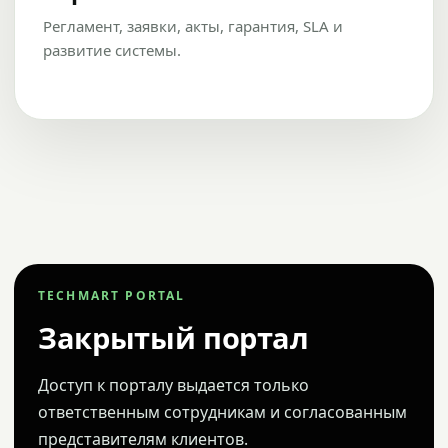
Регламент, заявки, акты, гарантия, SLA и
развитие системы.
TECHMART PORTAL
Закрытый портал
Доступ к порталу выдается только
ответственным сотрудникам и согласованным
представителям клиентов.