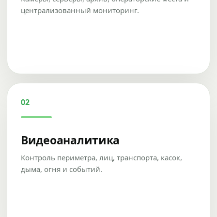
централизованный мониторинг.
02
Видеоаналитика
Контроль периметра, лиц, транспорта, касок,
дыма, огня и событий.