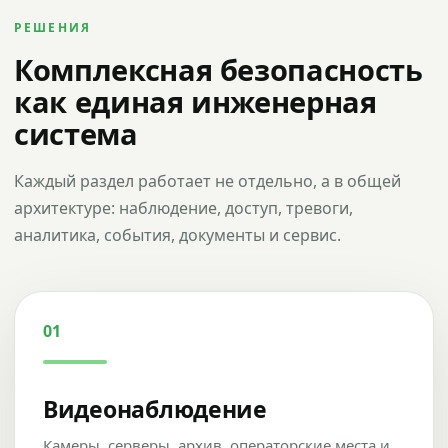
РЕШЕНИЯ
Комплексная безопасность
как единая инженерная
система
Каждый раздел работает не отдельно, а в общей
архитектуре: наблюдение, доступ, тревоги,
аналитика, события, документы и сервис.
01
Видеонаблюдение
Камеры, серверы, архив, операторские места и