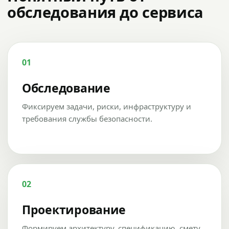
обследования до сервиса
01
Обследование
Фиксируем задачи, риски, инфраструктуру и
требования службы безопасности.
02
Проектирование
Формируем архитектуру, спецификацию, смету