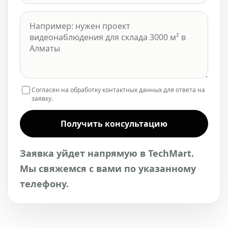
Согласен на обработку контактных данных для ответа на
заявку.
Получить консультацию
Заявка уйдет напрямую в TechMart.
Мы свяжемся с вами по указанному
телефону.