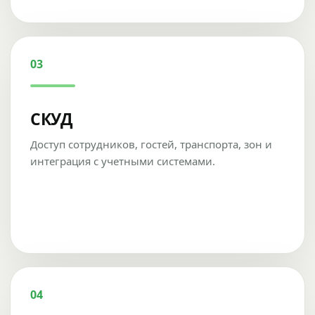
03
СКУД
Доступ сотрудников, гостей, транспорта, зон и
интеграция с учетными системами.
04