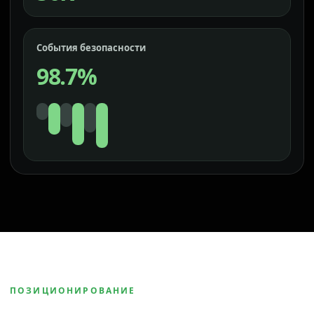
События безопасности
98.7%
ПОЗИЦИОНИРОВАНИЕ