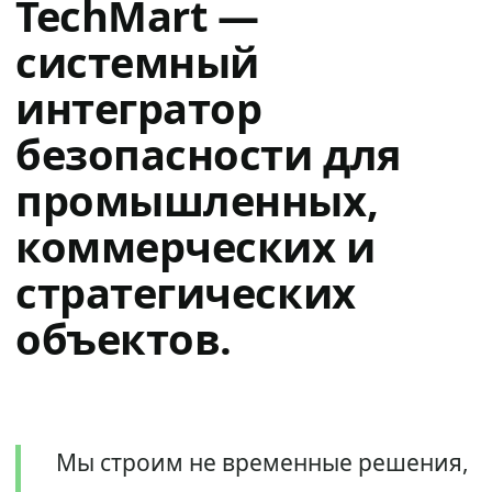
TechMart —
системный
интегратор
безопасности для
промышленных,
коммерческих и
стратегических
объектов.
Мы строим не временные решения,