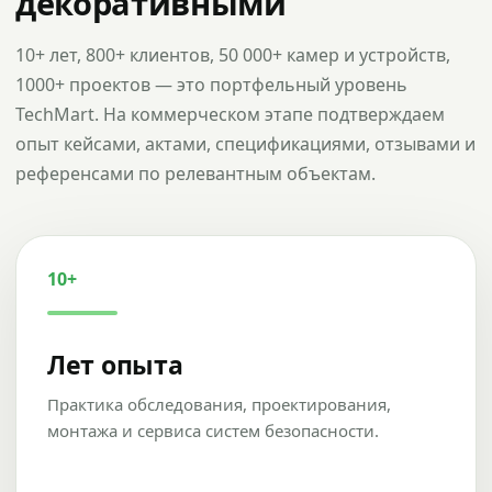
декоративными
10+ лет, 800+ клиентов, 50 000+ камер и устройств,
1000+ проектов — это портфельный уровень
TechMart. На коммерческом этапе подтверждаем
опыт кейсами, актами, спецификациями, отзывами и
референсами по релевантным объектам.
10+
Лет опыта
Практика обследования, проектирования,
монтажа и сервиса систем безопасности.