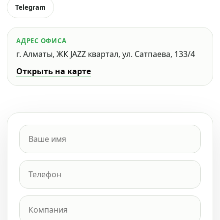
Telegram
АДРЕС ОФИСА
г. Алматы, ЖК JAZZ квартал, ул. Сатпаева, 133/4
Открыть на карте