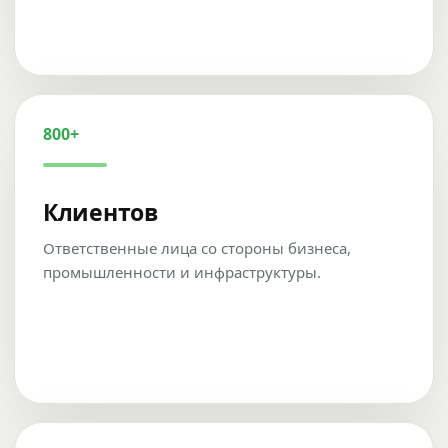
800+
Клиентов
Ответственные лица со стороны бизнеса,
промышленности и инфраструктуры.