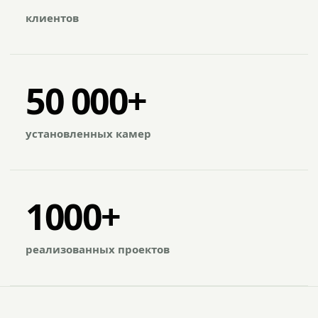
клиентов
50 000+
установленных камер
1000+
реализованных проектов