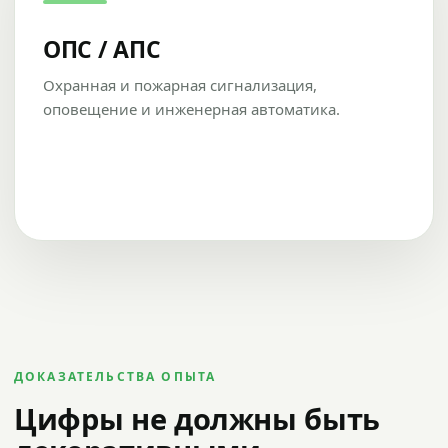
ОПС / АПС
Охранная и пожарная сигнализация,
оповещение и инженерная автоматика.
ДОКАЗАТЕЛЬСТВА ОПЫТА
Цифры не должны быть