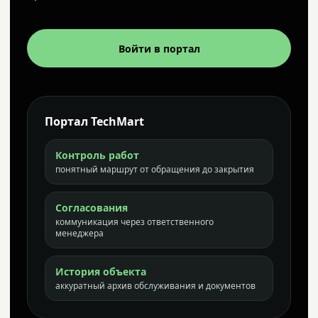
Войти в портал
Портал TechMart
Контроль работ
понятный маршрут от обращения до закрытия
Согласования
коммуникация через ответственного
менеджера
История объекта
аккуратный архив обслуживания и документов