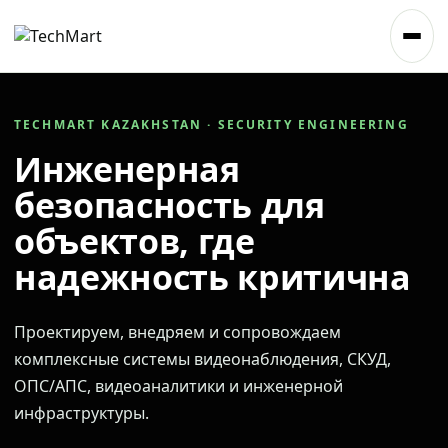
TECHMART KAZAKHSTAN · SECURITY ENGINEERING
Инженерная
безопасность для
объектов, где
надежность критична
Проектируем, внедряем и сопровождаем
комплексные системы видеонаблюдения, СКУД,
ОПС/АПС, видеоаналитики и инженерной
инфраструктуры.