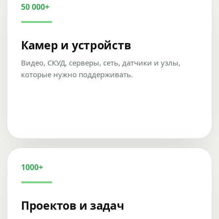
50 000+
Камер и устройств
Видео, СКУД, серверы, сеть, датчики и узлы,
которые нужно поддерживать.
1000+
Проектов и задач