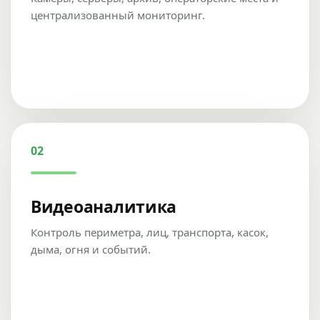
централизованный мониторинг.
02
Видеоаналитика
Контроль периметра, лиц, транспорта, касок,
дыма, огня и событий.