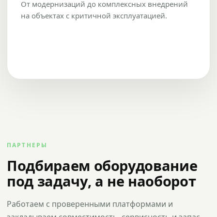
От модернизаций до комплексных внедрений
на объектах с критичной эксплуатацией.
ПАРТНЕРЫ
Подбираем оборудование
под задачу, а не наоборот
Работаем с проверенными платформами и