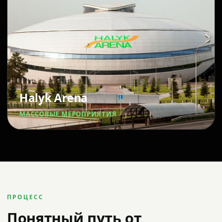
Halyk Arena
МАССОВЫЕ МЕРОПРИЯТИЯ
ПРОЦЕСС
Понятный путь от