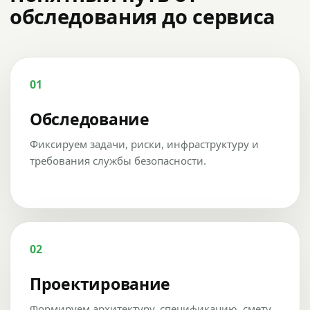
обследования до сервиса
01
Обследование
Фиксируем задачи, риски, инфраструктуру и
требования службы безопасности.
02
Проектирование
Формируем архитектуру, спецификацию, смету