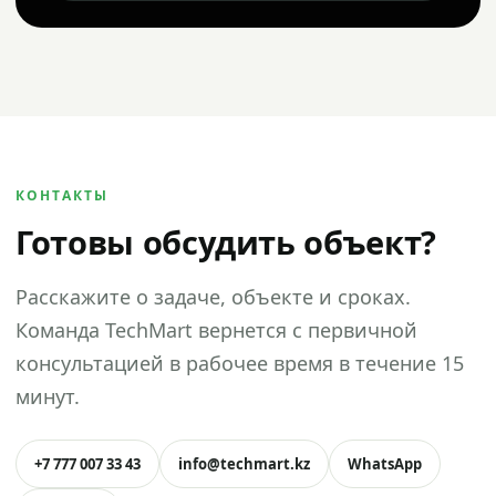
КОНТАКТЫ
Готовы обсудить объект?
Расскажите о задаче, объекте и сроках.
Команда TechMart вернется с первичной
консультацией в рабочее время в течение 15
минут.
+7 777 007 33 43
info@techmart.kz
WhatsApp