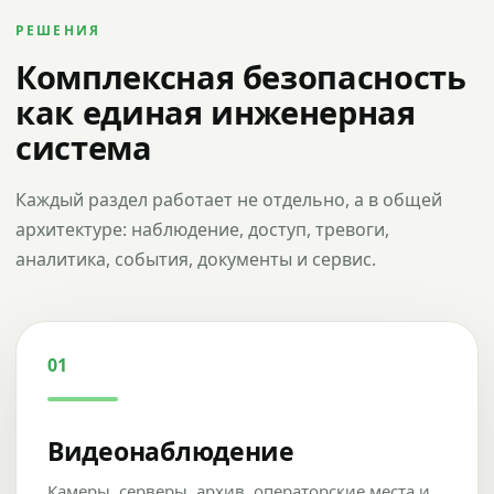
РЕШЕНИЯ
Комплексная безопасность
как единая инженерная
система
Каждый раздел работает не отдельно, а в общей
архитектуре: наблюдение, доступ, тревоги,
аналитика, события, документы и сервис.
01
Видеонаблюдение
Камеры, серверы, архив, операторские места и