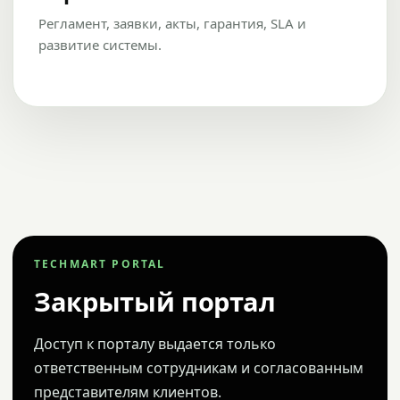
Регламент, заявки, акты, гарантия, SLA и
развитие системы.
TECHMART PORTAL
Закрытый портал
Доступ к порталу выдается только
ответственным сотрудникам и согласованным
представителям клиентов.