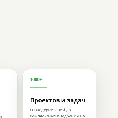
1000+
Проектов и задач
От модернизаций до
комплексных внедрений на
ть,