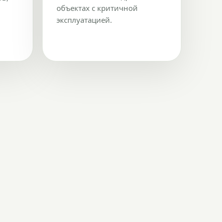
объектах с критичной
эксплуатацией.