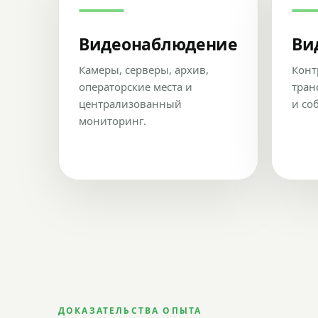
Видеонаблюдение
Ви
Камеры, серверы, архив,
Конт
операторские места и
тран
централизованный
и со
мониторинг.
ДОКАЗАТЕЛЬСТВА ОПЫТА