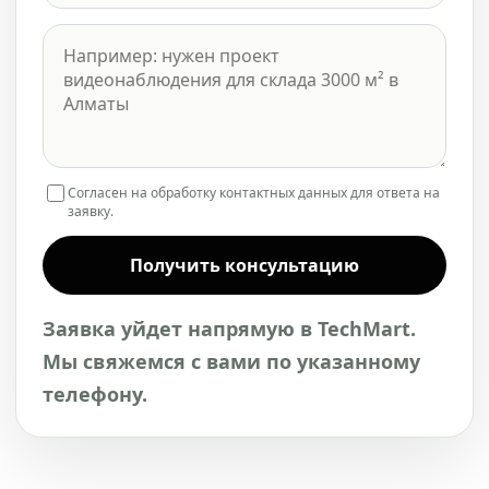
Согласен на обработку контактных данных для ответа на
заявку.
Получить консультацию
Заявка уйдет напрямую в TechMart.
Мы свяжемся с вами по указанному
телефону.