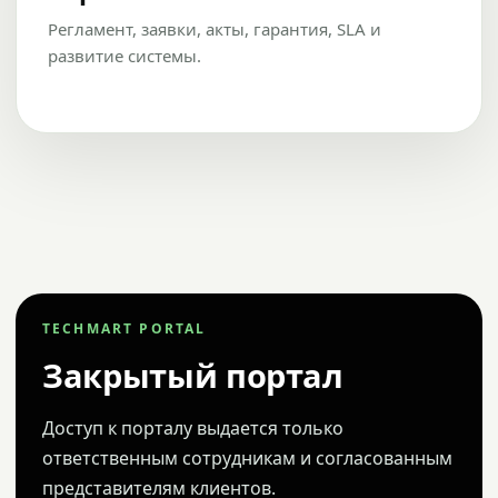
Регламент, заявки, акты, гарантия, SLA и
развитие системы.
TECHMART PORTAL
Закрытый портал
Доступ к порталу выдается только
ответственным сотрудникам и согласованным
представителям клиентов.