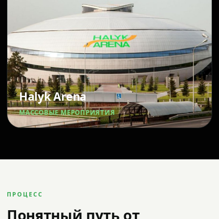
Halyk Arena
МАССОВЫЕ МЕРОПРИЯТИЯ
ПРОЦЕСС
Понятный путь от