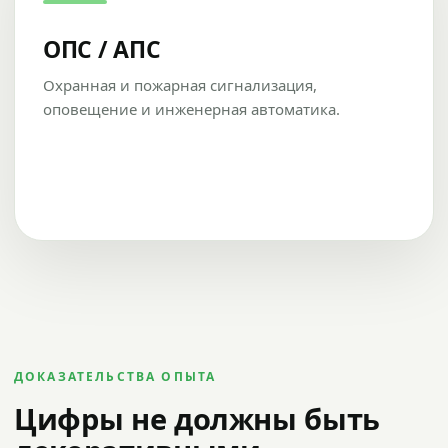
ОПС / АПС
Охранная и пожарная сигнализация,
оповещение и инженерная автоматика.
ДОКАЗАТЕЛЬСТВА ОПЫТА
Цифры не должны быть