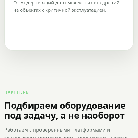
От модернизаций до комплексных внедрений
на объектах с критичной эксплуатацией.
ПАРТНЕРЫ
Подбираем оборудование
под задачу, а не наоборот
Работаем с проверенными платформами и