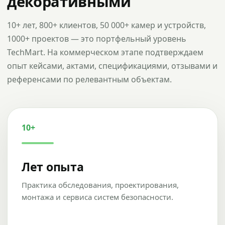
декоративными
10+ лет, 800+ клиентов, 50 000+ камер и устройств,
1000+ проектов — это портфельный уровень
TechMart. На коммерческом этапе подтверждаем
опыт кейсами, актами, спецификациями, отзывами и
референсами по релевантным объектам.
10+
Лет опыта
Практика обследования, проектирования,
монтажа и сервиса систем безопасности.