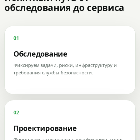
обследования до сервиса
01
Обследование
Фиксируем задачи, риски, инфраструктуру и
требования службы безопасности.
02
Проектирование
Формируем архитектуру, спецификацию, смету