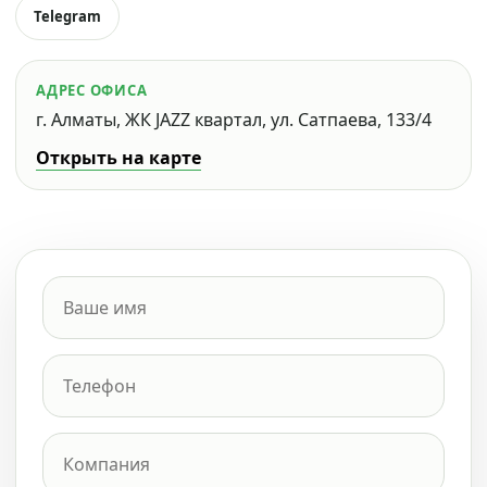
Telegram
АДРЕС ОФИСА
г. Алматы, ЖК JAZZ квартал, ул. Сатпаева, 133/4
Открыть на карте