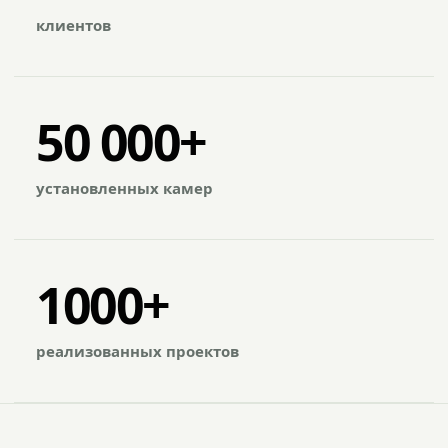
клиентов
50 000+
установленных камер
1000+
реализованных проектов