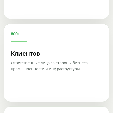
800+
Клиентов
Ответственные лица со стороны бизнеса,
промышленности и инфраструктуры.