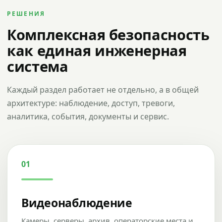
РЕШЕНИЯ
Комплексная безопасность
как единая инженерная
система
Каждый раздел работает не отдельно, а в общей
архитектуре: наблюдение, доступ, тревоги,
аналитика, события, документы и сервис.
01
Видеонаблюдение
Камеры, серверы, архив, операторские места и