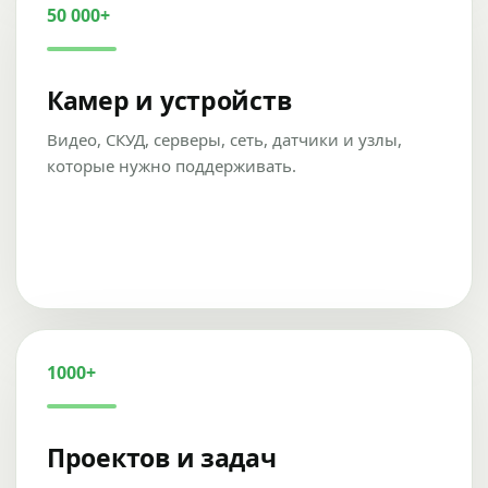
50 000+
Камер и устройств
Видео, СКУД, серверы, сеть, датчики и узлы,
которые нужно поддерживать.
1000+
Проектов и задач