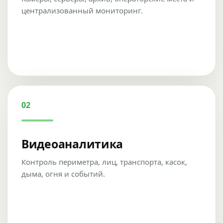
централизованный мониторинг.
02
Видеоаналитика
Контроль периметра, лиц, транспорта, касок,
дыма, огня и событий.