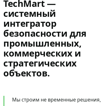
TechMart —
системный
интегратор
безопасности для
промышленных,
коммерческих и
стратегических
объектов.
Мы строим не временные решения,