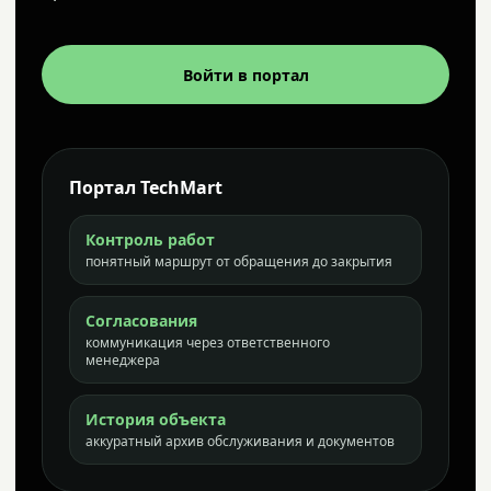
Войти в портал
Портал TechMart
Контроль работ
понятный маршрут от обращения до закрытия
Согласования
коммуникация через ответственного
менеджера
История объекта
аккуратный архив обслуживания и документов