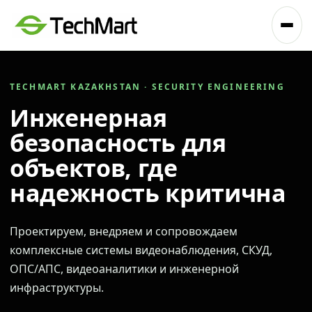
TECHMART KAZAKHSTAN · SECURITY ENGINEERING
Инженерная
безопасность для
объектов, где
надежность критична
Проектируем, внедряем и сопровождаем
комплексные системы видеонаблюдения, СКУД,
ОПС/АПС, видеоаналитики и инженерной
инфраструктуры.