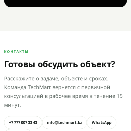
КОНТАКТЫ
Готовы обсудить объект?
Расскажите о задаче, объекте и сроках.
Команда TechMart вернется с первичной
консультацией в рабочее время в течение 15
минут.
+7 777 007 33 43
info@techmart.kz
WhatsApp