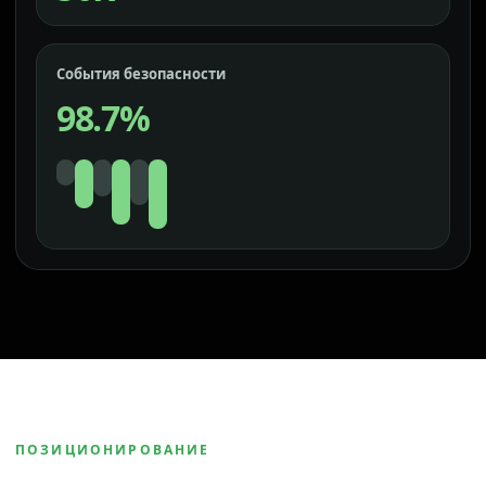
События безопасности
98.7%
ПОЗИЦИОНИРОВАНИЕ