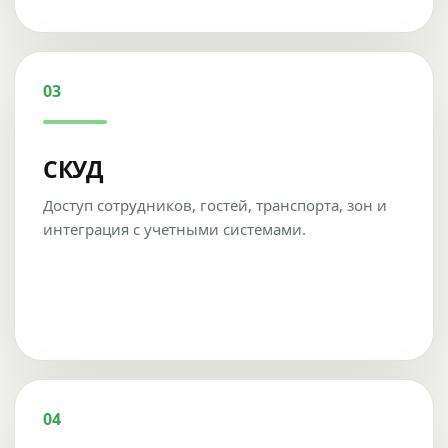
03
СКУД
Доступ сотрудников, гостей, транспорта, зон и
интеграция с учетными системами.
04