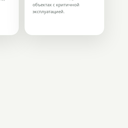
объектах с критичной
эксплуатацией.