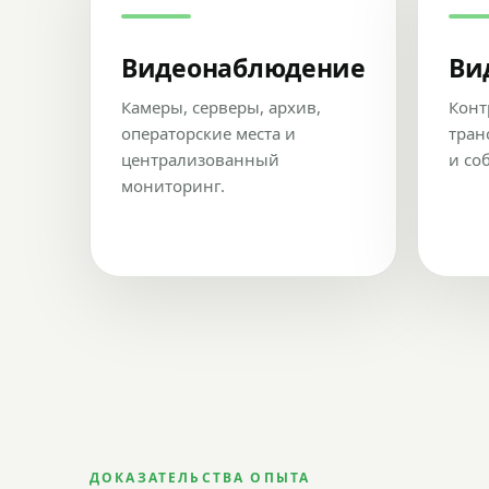
Видеонаблюдение
Ви
Камеры, серверы, архив,
Конт
операторские места и
тран
централизованный
и со
мониторинг.
ДОКАЗАТЕЛЬСТВА ОПЫТА