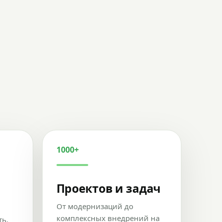
1000+
Проектов и задач
От модернизаций до
комплексных внедрений на
ть,