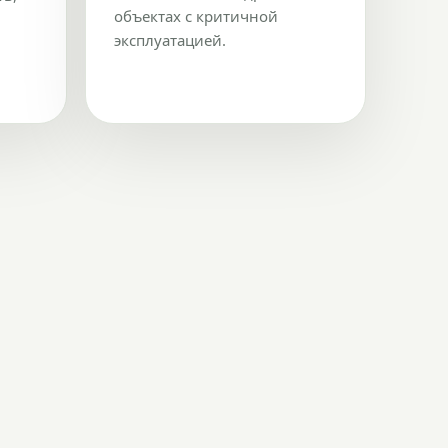
объектах с критичной
эксплуатацией.