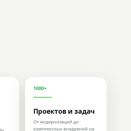
1000+
Проектов и задач
От модернизаций до
комплексных внедрений на
ть,