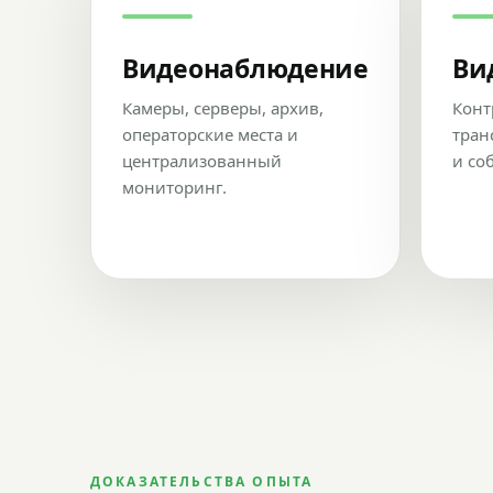
Видеонаблюдение
Ви
Камеры, серверы, архив,
Конт
операторские места и
тран
централизованный
и со
мониторинг.
ДОКАЗАТЕЛЬСТВА ОПЫТА