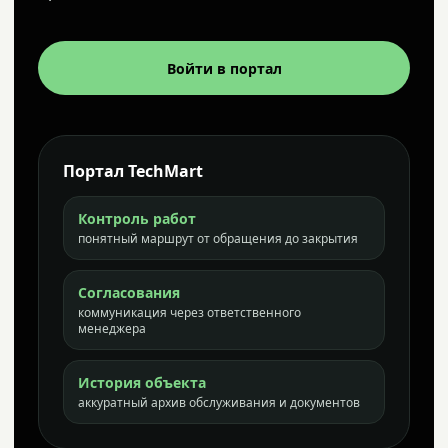
Войти в портал
Портал TechMart
Контроль работ
понятный маршрут от обращения до закрытия
Согласования
коммуникация через ответственного
менеджера
История объекта
аккуратный архив обслуживания и документов