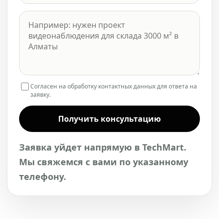
Согласен на обработку контактных данных для ответа на
заявку.
Получить консультацию
Заявка уйдет напрямую в TechMart.
Мы свяжемся с вами по указанному
телефону.