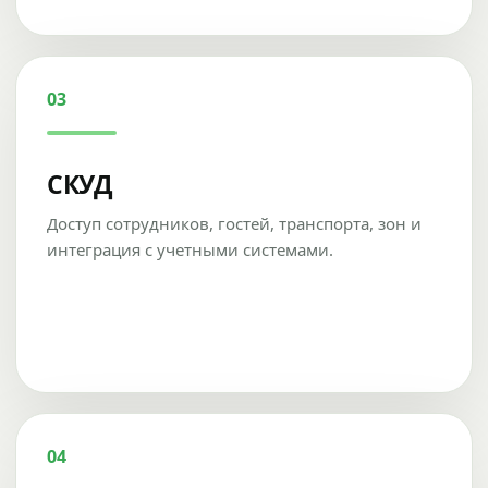
03
СКУД
Доступ сотрудников, гостей, транспорта, зон и
интеграция с учетными системами.
04