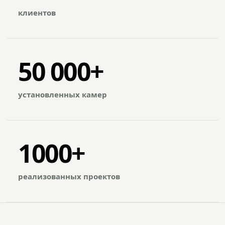
клиентов
50 000+
установленных камер
1000+
реализованных проектов