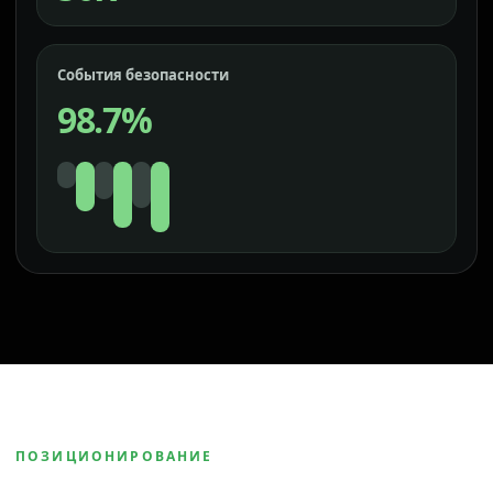
События безопасности
98.7%
ПОЗИЦИОНИРОВАНИЕ