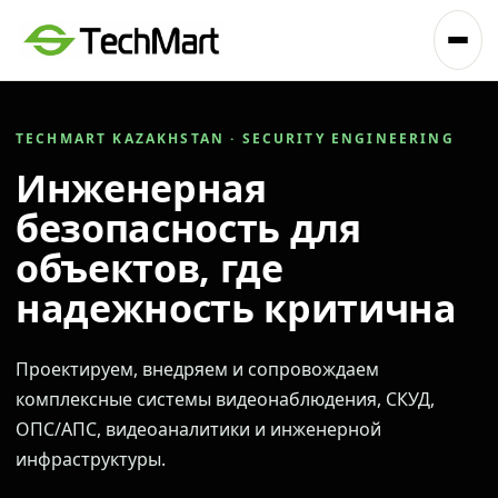
TECHMART KAZAKHSTAN · SECURITY ENGINEERING
Инженерная
безопасность для
объектов, где
надежность критична
Проектируем, внедряем и сопровождаем
комплексные системы видеонаблюдения, СКУД,
ОПС/АПС, видеоаналитики и инженерной
инфраструктуры.