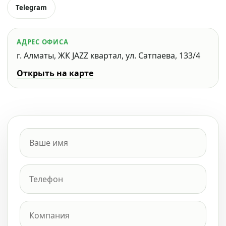
Telegram
АДРЕС ОФИСА
г. Алматы, ЖК JAZZ квартал, ул. Сатпаева, 133/4
Открыть на карте