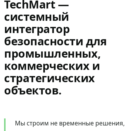
TechMart —
системный
интегратор
безопасности для
промышленных,
коммерческих и
стратегических
объектов.
Мы строим не временные решения,