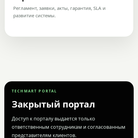
Регламент, заявки, акты, гарантия, SLA и
развитие системы.
TECHMART PORTAL
Закрытый портал
Доступ к порталу выдается только
ответственным сотрудникам и согласованным
представителям клиентов.