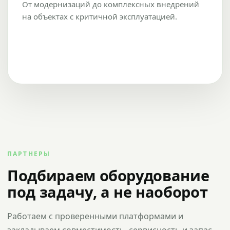
От модернизаций до комплексных внедрений
на объектах с критичной эксплуатацией.
ПАРТНЕРЫ
Подбираем оборудование
под задачу, а не наоборот
Работаем с проверенными платформами и