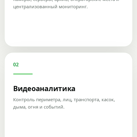
централизованный мониторинг.
02
Видеоаналитика
Контроль периметра, лиц, транспорта, касок,
дыма, огня и событий.