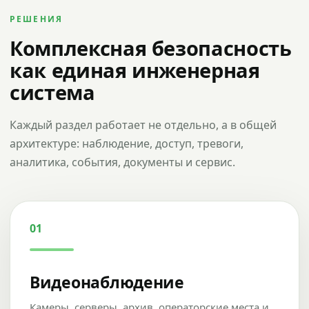
РЕШЕНИЯ
Комплексная безопасность
как единая инженерная
система
Каждый раздел работает не отдельно, а в общей
архитектуре: наблюдение, доступ, тревоги,
аналитика, события, документы и сервис.
01
Видеонаблюдение
Камеры, серверы, архив, операторские места и