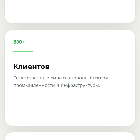
800+
Клиентов
Ответственные лица со стороны бизнеса,
промышленности и инфраструктуры.