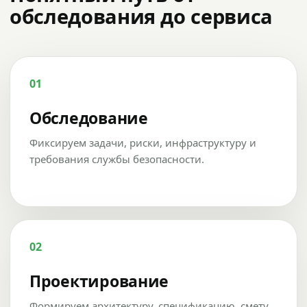
обследования до сервиса
01
Обследование
Фиксируем задачи, риски, инфраструктуру и
требования службы безопасности.
02
Проектирование
Формируем архитектуру, спецификацию, смету