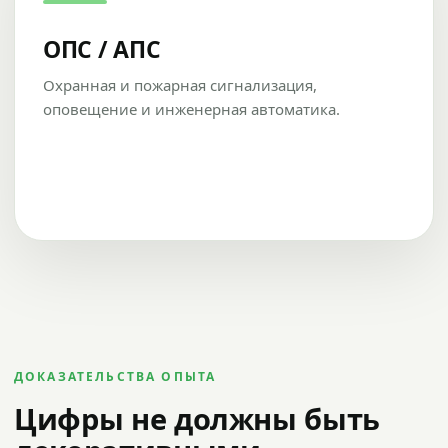
ОПС / АПС
Охранная и пожарная сигнализация,
оповещение и инженерная автоматика.
ДОКАЗАТЕЛЬСТВА ОПЫТА
Цифры не должны быть