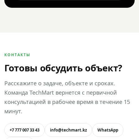
КОНТАКТЫ
Готовы обсудить объект?
Расскажите о задаче, объекте и сроках.
Команда TechMart вернется с первичной
консультацией в рабочее время в течение 15
минут.
+7 777 007 33 43
info@techmart.kz
WhatsApp