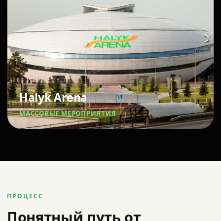
Halyk Arena
МАССОВЫЕ МЕРОПРИЯТИЯ
ПРОЦЕСС
Понятный путь от