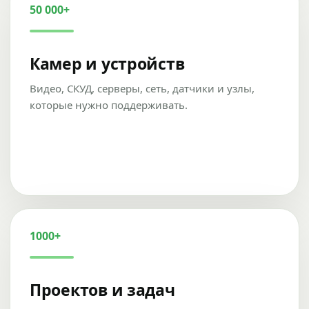
50 000+
Камер и устройств
Видео, СКУД, серверы, сеть, датчики и узлы,
которые нужно поддерживать.
1000+
Проектов и задач