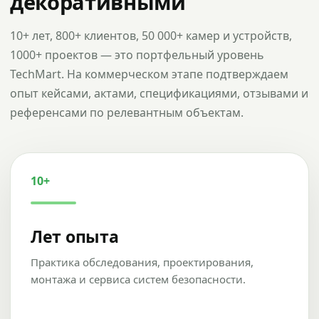
декоративными
10+ лет, 800+ клиентов, 50 000+ камер и устройств,
1000+ проектов — это портфельный уровень
TechMart. На коммерческом этапе подтверждаем
опыт кейсами, актами, спецификациями, отзывами и
референсами по релевантным объектам.
10+
Лет опыта
Практика обследования, проектирования,
монтажа и сервиса систем безопасности.