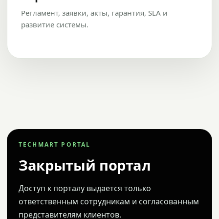
Регламент, заявки, акты, гарантия, SLA и
развитие системы.
TECHMART PORTAL
Закрытый портал
Доступ к порталу выдается только
ответственным сотрудникам и согласованным
представителям клиентов.