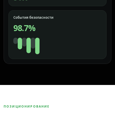
События безопасности
98.7%
ПОЗИЦИОНИРОВАНИЕ