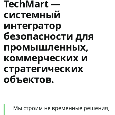
TechMart —
системный
интегратор
безопасности для
промышленных,
коммерческих и
стратегических
объектов.
Мы строим не временные решения,