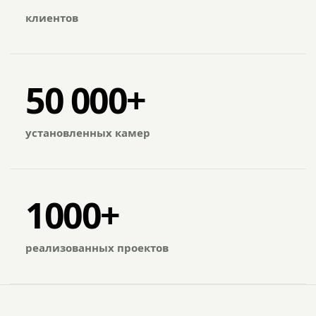
клиентов
50 000+
установленных камер
1000+
реализованных проектов