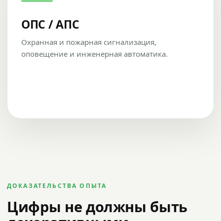
ОПС / АПС
Охранная и пожарная сигнализация,
оповещение и инженерная автоматика.
ДОКАЗАТЕЛЬСТВА ОПЫТА
Цифры не должны быть