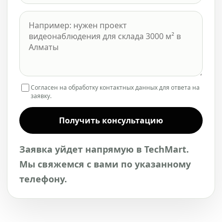
Согласен на обработку контактных данных для ответа на
заявку.
Получить консультацию
Заявка уйдет напрямую в TechMart.
Мы свяжемся с вами по указанному
телефону.