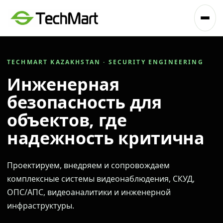
TECHMART KAZAKHSTAN · SECURITY ENGINEERING
Инженерная
безопасность для
объектов, где
надежность критична
Проектируем, внедряем и сопровождаем
комплексные системы видеонаблюдения, СКУД,
ОПС/АПС, видеоаналитики и инженерной
инфраструктуры.