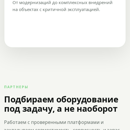
От модернизаций до комплексных внедрений
на объектах с критичной эксплуатацией.
ПАРТНЕРЫ
Подбираем оборудование
под задачу, а не наоборот
Работаем с проверенными платформами и