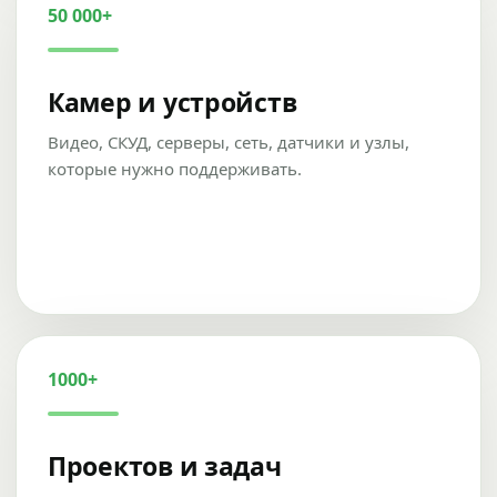
50 000+
Камер и устройств
Видео, СКУД, серверы, сеть, датчики и узлы,
которые нужно поддерживать.
1000+
Проектов и задач