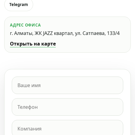
Telegram
АДРЕС ОФИСА
г. Алматы, ЖК JAZZ квартал, ул. Сатпаева, 133/4
Открыть на карте