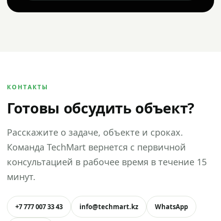
КОНТАКТЫ
Готовы обсудить объект?
Расскажите о задаче, объекте и сроках.
Команда TechMart вернется с первичной
консультацией в рабочее время в течение 15
минут.
+7 777 007 33 43
info@techmart.kz
WhatsApp