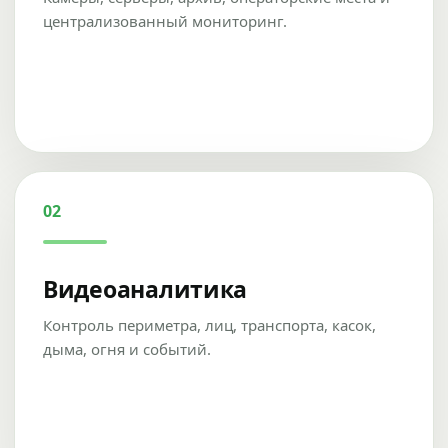
централизованный мониторинг.
02
Видеоаналитика
Контроль периметра, лиц, транспорта, касок,
дыма, огня и событий.