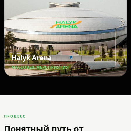
Halyk Arena
МАССОВЫЕ МЕРОПРИЯТИЯ
ПРОЦЕСС
Понятный путь от