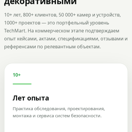
декоративными
10+ лет, 800+ клиентов, 50 000+ камер и устройств,
1000+ проектов — это портфельный уровень
TechMart. На коммерческом этапе подтверждаем
опыт кейсами, актами, спецификациями, отзывами и
референсами по релевантным объектам.
10+
Лет опыта
Практика обследования, проектирования,
монтажа и сервиса систем безопасности.