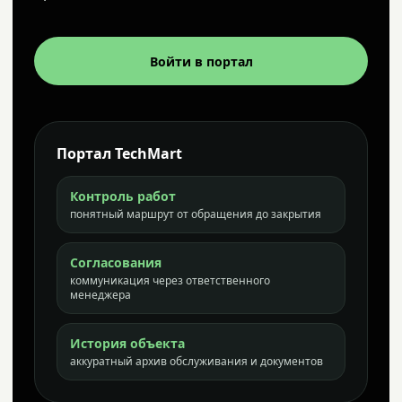
Войти в портал
Портал TechMart
Контроль работ
понятный маршрут от обращения до закрытия
Согласования
коммуникация через ответственного
менеджера
История объекта
аккуратный архив обслуживания и документов