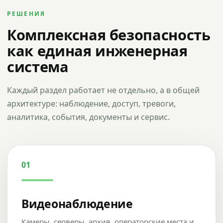
РЕШЕНИЯ
Комплексная безопасность
как единая инженерная
система
Каждый раздел работает не отдельно, а в общей
архитектуре: наблюдение, доступ, тревоги,
аналитика, события, документы и сервис.
01
Видеонаблюдение
Камеры, серверы, архив, операторские места и