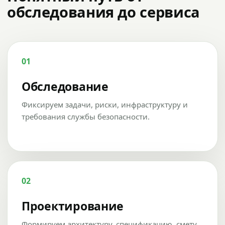
обследования до сервиса
01
Обследование
Фиксируем задачи, риски, инфраструктуру и
требования службы безопасности.
02
Проектирование
Формируем архитектуру, спецификацию, смету