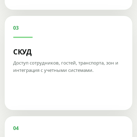
03
СКУД
Доступ сотрудников, гостей, транспорта, зон и
интеграция с учетными системами.
04