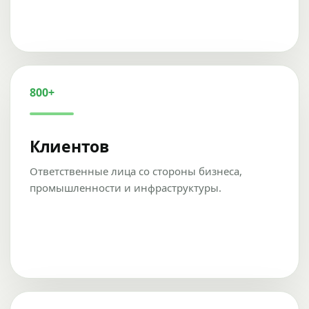
800+
Клиентов
Ответственные лица со стороны бизнеса,
промышленности и инфраструктуры.