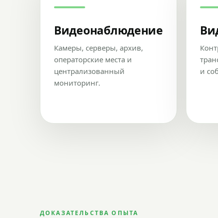
Видеонаблюдение
Ви
Камеры, серверы, архив,
Конт
операторские места и
тран
централизованный
и со
мониторинг.
ДОКАЗАТЕЛЬСТВА ОПЫТА