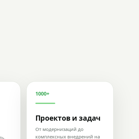
1000+
Проектов и задач
От модернизаций до
комплексных внедрений на
ть,