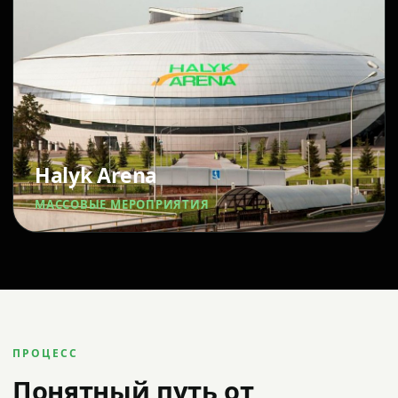
Halyk Arena
МАССОВЫЕ МЕРОПРИЯТИЯ
ПРОЦЕСС
Понятный путь от