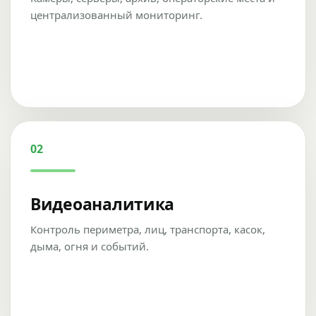
централизованный мониторинг.
02
Видеоаналитика
Контроль периметра, лиц, транспорта, касок,
дыма, огня и событий.