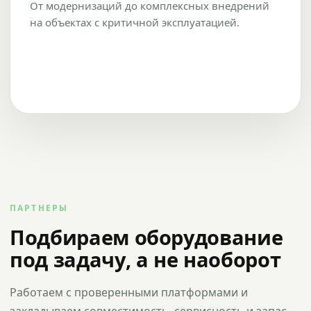
От модернизаций до комплексных внедрений
на объектах с критичной эксплуатацией.
ПАРТНЕРЫ
Подбираем оборудование
под задачу, а не наоборот
Работаем с проверенными платформами и