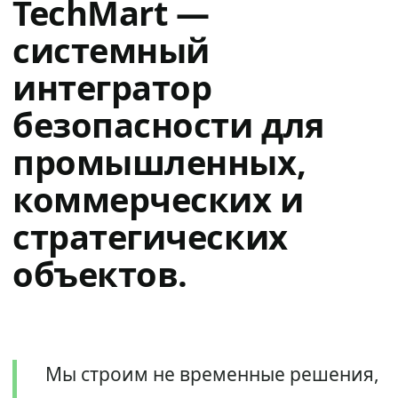
TechMart —
системный
интегратор
безопасности для
промышленных,
коммерческих и
стратегических
объектов.
Мы строим не временные решения,