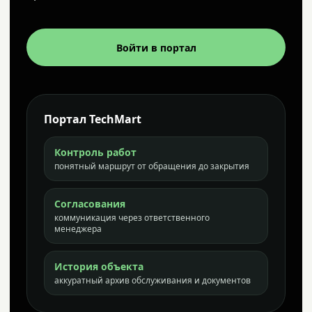
Войти в портал
Портал TechMart
Контроль работ
понятный маршрут от обращения до закрытия
Согласования
коммуникация через ответственного
менеджера
История объекта
аккуратный архив обслуживания и документов