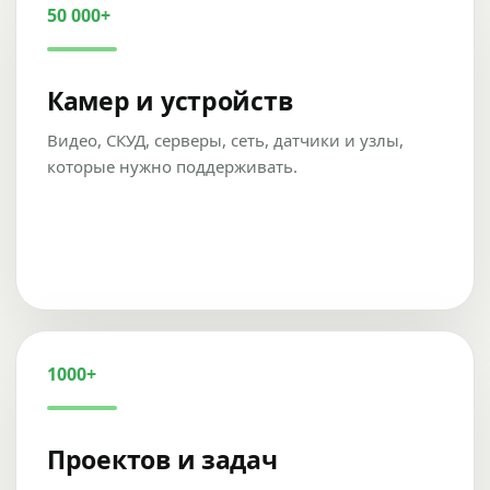
50 000+
Камер и устройств
Видео, СКУД, серверы, сеть, датчики и узлы,
которые нужно поддерживать.
1000+
Проектов и задач