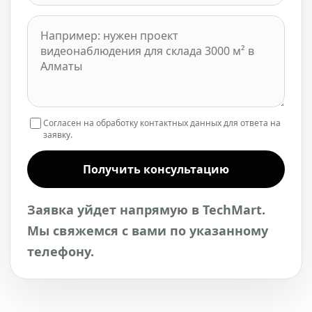
Согласен на обработку контактных данных для ответа на
заявку.
Получить консультацию
Заявка уйдет напрямую в TechMart.
Мы свяжемся с вами по указанному
телефону.