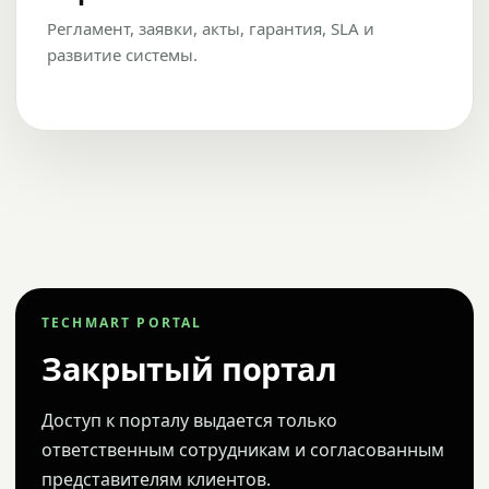
Регламент, заявки, акты, гарантия, SLA и
развитие системы.
TECHMART PORTAL
Закрытый портал
Доступ к порталу выдается только
ответственным сотрудникам и согласованным
представителям клиентов.