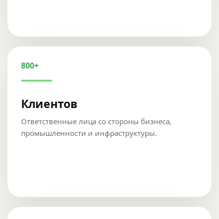
800+
Клиентов
Ответственные лица со стороны бизнеса,
промышленности и инфраструктуры.