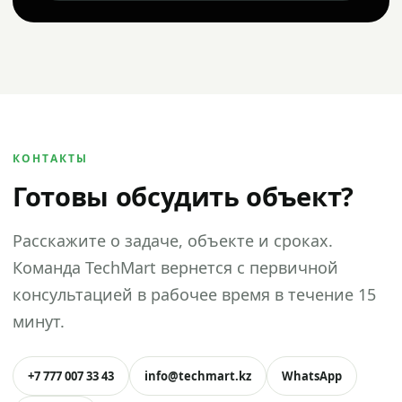
КОНТАКТЫ
Готовы обсудить объект?
Расскажите о задаче, объекте и сроках.
Команда TechMart вернется с первичной
консультацией в рабочее время в течение 15
минут.
+7 777 007 33 43
info@techmart.kz
WhatsApp