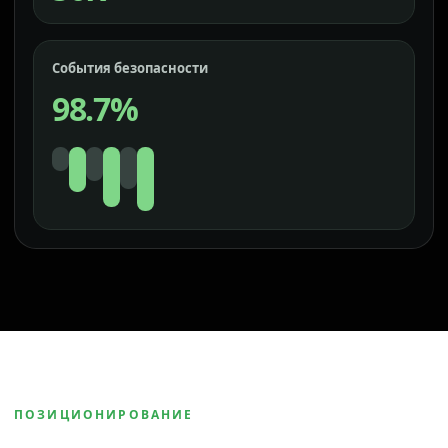
События безопасности
98.7%
ПОЗИЦИОНИРОВАНИЕ