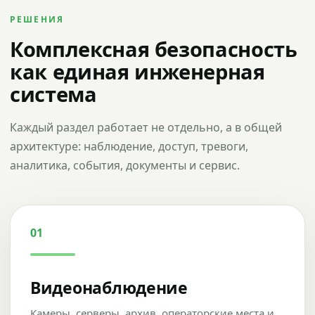
РЕШЕНИЯ
Комплексная безопасность
как единая инженерная
система
Каждый раздел работает не отдельно, а в общей
архитектуре: наблюдение, доступ, тревоги,
аналитика, события, документы и сервис.
01
Видеонаблюдение
Камеры, серверы, архив, операторские места и