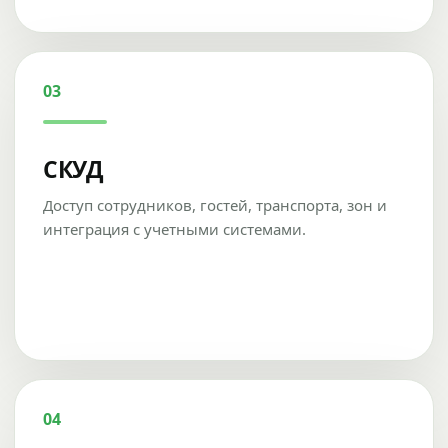
03
СКУД
Доступ сотрудников, гостей, транспорта, зон и
интеграция с учетными системами.
04