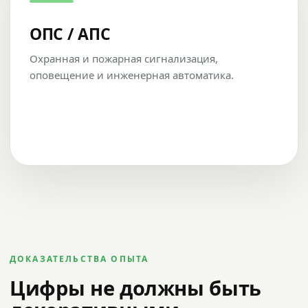
ОПС / АПС
Охранная и пожарная сигнализация,
оповещение и инженерная автоматика.
ДОКАЗАТЕЛЬСТВА ОПЫТА
Цифры не должны быть