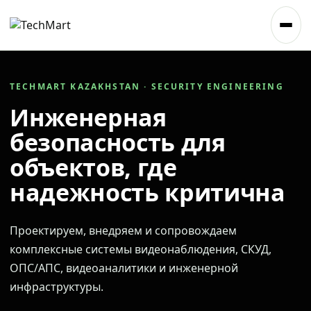
TECHMART KAZAKHSTAN · SECURITY ENGINEERING
Инженерная
безопасность для
объектов, где
надежность критична
Проектируем, внедряем и сопровождаем
комплексные системы видеонаблюдения, СКУД,
ОПС/АПС, видеоаналитики и инженерной
инфраструктуры.