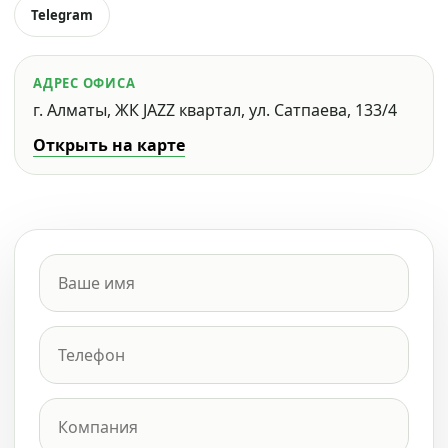
Telegram
АДРЕС ОФИСА
г. Алматы, ЖК JAZZ квартал, ул. Сатпаева, 133/4
Открыть на карте