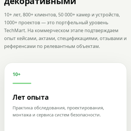
декоративными
10+ лет, 800+ клиентов, 50 000+ камер и устройств,
1000+ проектов — это портфельный уровень
TechMart. На коммерческом этапе подтверждаем
опыт кейсами, актами, спецификациями, отзывами и
референсами по релевантным объектам.
10+
Лет опыта
Практика обследования, проектирования,
монтажа и сервиса систем безопасности.