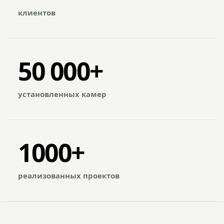
клиентов
50 000+
установленных камер
1000+
реализованных проектов