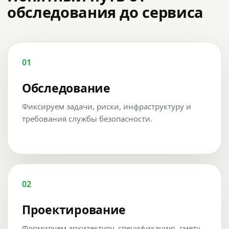
обследования до сервиса
01
Обследование
Фиксируем задачи, риски, инфраструктуру и
требования службы безопасности.
02
Проектирование
Формируем архитектуру, спецификацию, смету