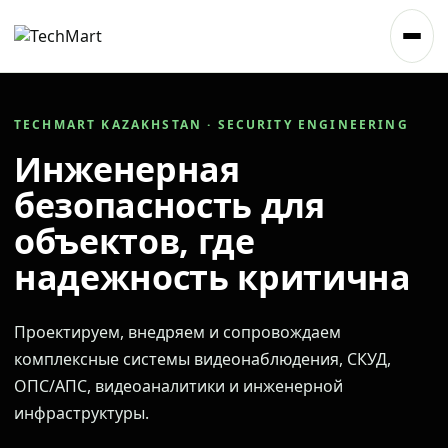
TECHMART KAZAKHSTAN · SECURITY ENGINEERING
Инженерная
безопасность для
объектов, где
надежность критична
Проектируем, внедряем и сопровождаем
комплексные системы видеонаблюдения, СКУД,
ОПС/АПС, видеоаналитики и инженерной
инфраструктуры.