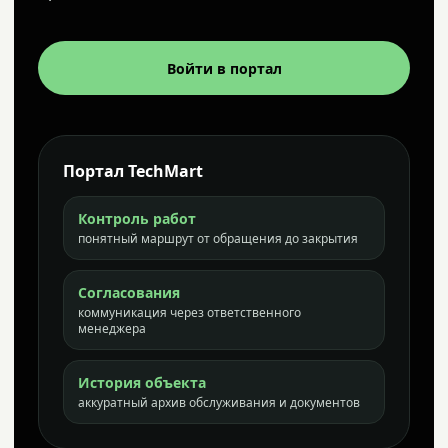
Войти в портал
Портал TechMart
Контроль работ
понятный маршрут от обращения до закрытия
Согласования
коммуникация через ответственного
менеджера
История объекта
аккуратный архив обслуживания и документов