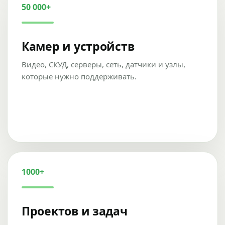
50 000+
Камер и устройств
Видео, СКУД, серверы, сеть, датчики и узлы,
которые нужно поддерживать.
1000+
Проектов и задач