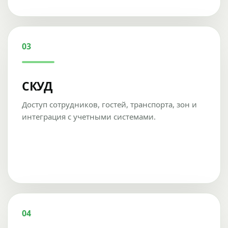
03
СКУД
Доступ сотрудников, гостей, транспорта, зон и
интеграция с учетными системами.
04