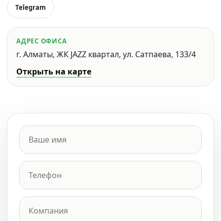
Telegram
АДРЕС ОФИСА
г. Алматы, ЖК JAZZ квартал, ул. Сатпаева, 133/4
Открыть на карте