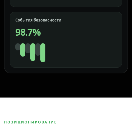
События безопасности
98.7%
ПОЗИЦИОНИРОВАНИЕ