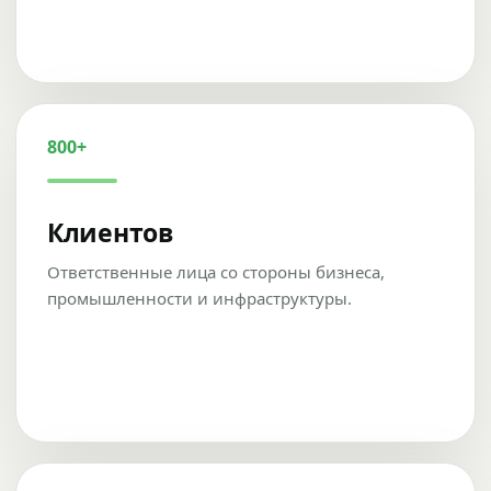
800+
Клиентов
Ответственные лица со стороны бизнеса,
промышленности и инфраструктуры.