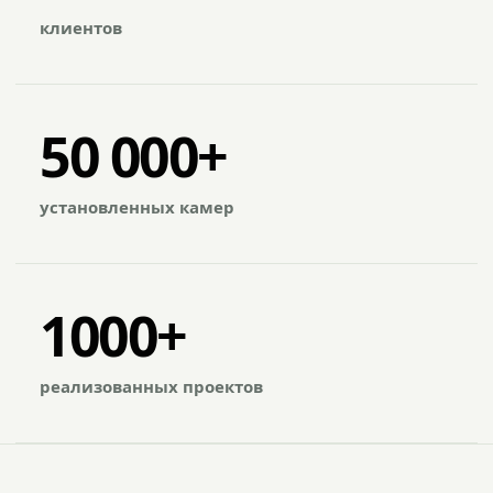
клиентов
50 000+
установленных камер
1000+
реализованных проектов