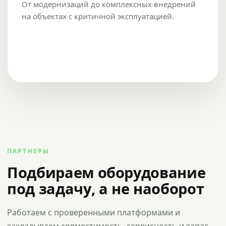
От модернизаций до комплексных внедрений
на объектах с критичной эксплуатацией.
ПАРТНЕРЫ
Подбираем оборудование
под задачу, а не наоборот
Работаем с проверенными платформами и