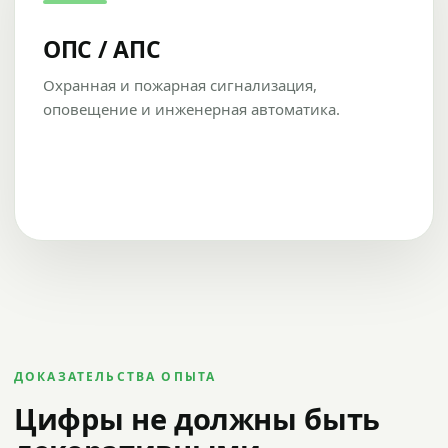
ОПС / АПС
Охранная и пожарная сигнализация,
оповещение и инженерная автоматика.
ДОКАЗАТЕЛЬСТВА ОПЫТА
Цифры не должны быть