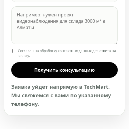
Согласен на обработку контактных данных для ответа на
заявку.
Получить консультацию
Заявка уйдет напрямую в TechMart.
Мы свяжемся с вами по указанному
телефону.