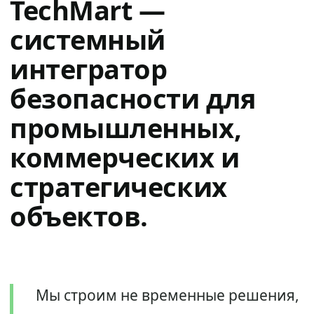
TechMart —
системный
интегратор
безопасности для
промышленных,
коммерческих и
стратегических
объектов.
Мы строим не временные решения,