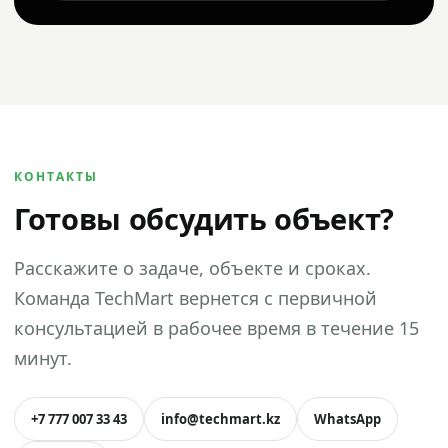
КОНТАКТЫ
Готовы обсудить объект?
Расскажите о задаче, объекте и сроках.
Команда TechMart вернется с первичной
консультацией в рабочее время в течение 15
минут.
+7 777 007 33 43
info@techmart.kz
WhatsApp