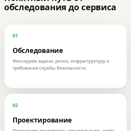
обследования до сервиса
01
Обследование
Фиксируем задачи, риски, инфраструктуру и
требования службы безопасности.
02
Проектирование
Формируем архитектуру, спецификацию, смету