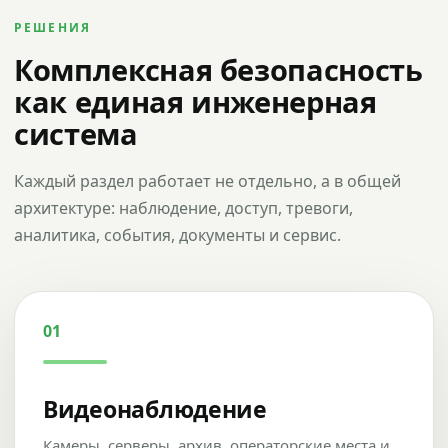
РЕШЕНИЯ
Комплексная безопасность
как единая инженерная
система
Каждый раздел работает не отдельно, а в общей
архитектуре: наблюдение, доступ, тревоги,
аналитика, события, документы и сервис.
01
Видеонаблюдение
Камеры, серверы, архив, операторские места и