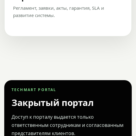
Регламент, заявки, акты, гарантия, SLA и
развитие системы.
TECHMART PORTAL
Закрытый портал
Доступ к порталу выдается только
ответственным сотрудникам и согласованным
представителям клиентов.