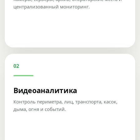
централизованный мониторинг.
02
Видеоаналитика
Контроль периметра, лиц, транспорта, касок,
дыма, огня и событий.