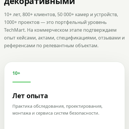
декоративными
10+ лет, 800+ клиентов, 50 000+ камер и устройств,
1000+ проектов — это портфельный уровень
TechMart. На коммерческом этапе подтверждаем
опыт кейсами, актами, спецификациями, отзывами и
референсами по релевантным объектам.
10+
Лет опыта
Практика обследования, проектирования,
монтажа и сервиса систем безопасности.