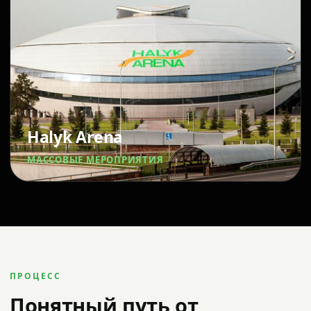
Halyk Arena
МАССОВЫЕ МЕРОПРИЯТИЯ
ПРОЦЕСС
Понятный путь от