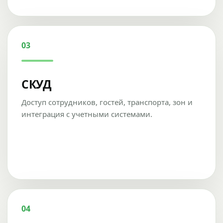
03
СКУД
Доступ сотрудников, гостей, транспорта, зон и
интеграция с учетными системами.
04