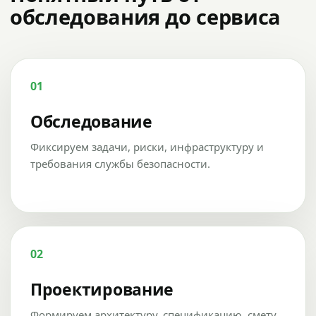
обследования до сервиса
01
Обследование
Фиксируем задачи, риски, инфраструктуру и
требования службы безопасности.
02
Проектирование
Формируем архитектуру, спецификацию, смету