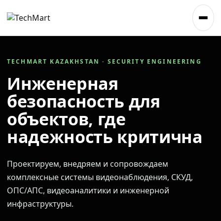
TECHMART KAZAKHSTAN · SECURITY ENGINEERING
Инженерная
безопасность для
объектов, где
надежность критична
Проектируем, внедряем и сопровождаем
комплексные системы видеонаблюдения, СКУД,
ОПС/АПС, видеоаналитики и инженерной
инфраструктуры.