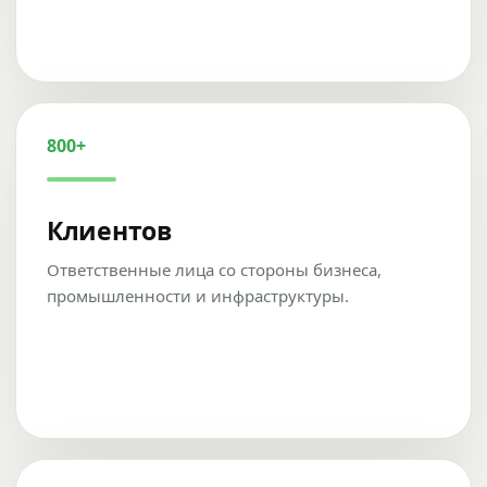
800+
Клиентов
Ответственные лица со стороны бизнеса,
промышленности и инфраструктуры.