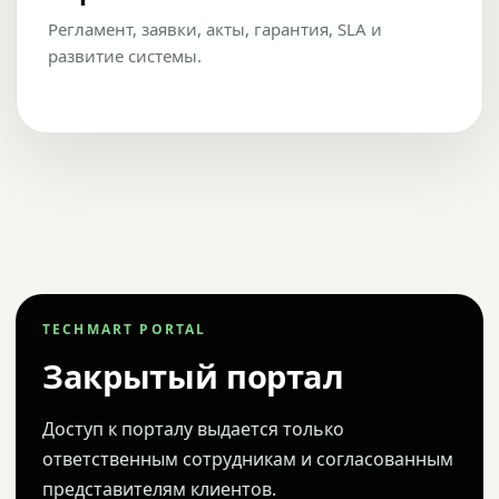
Регламент, заявки, акты, гарантия, SLA и
развитие системы.
TECHMART PORTAL
Закрытый портал
Доступ к порталу выдается только
ответственным сотрудникам и согласованным
представителям клиентов.