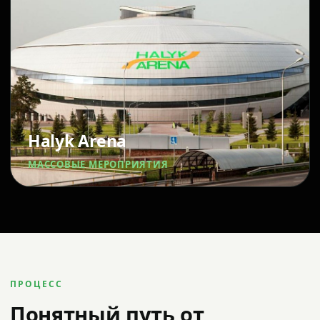
Halyk Arena
МАССОВЫЕ МЕРОПРИЯТИЯ
ПРОЦЕСС
Понятный путь от