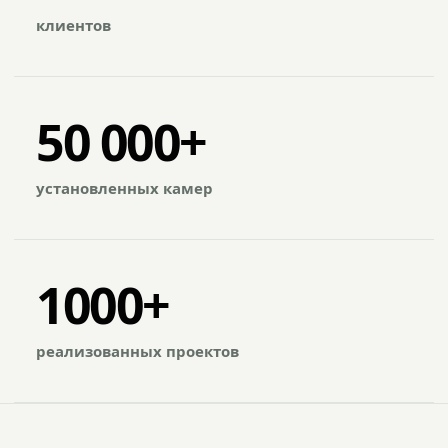
клиентов
50 000+
установленных камер
1000+
реализованных проектов