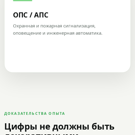
ОПС / АПС
Охранная и пожарная сигнализация,
оповещение и инженерная автоматика.
ДОКАЗАТЕЛЬСТВА ОПЫТА
Цифры не должны быть