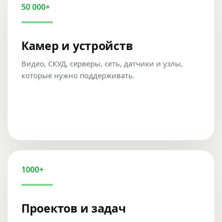
50 000+
Камер и устройств
Видео, СКУД, серверы, сеть, датчики и узлы,
которые нужно поддерживать.
1000+
Проектов и задач