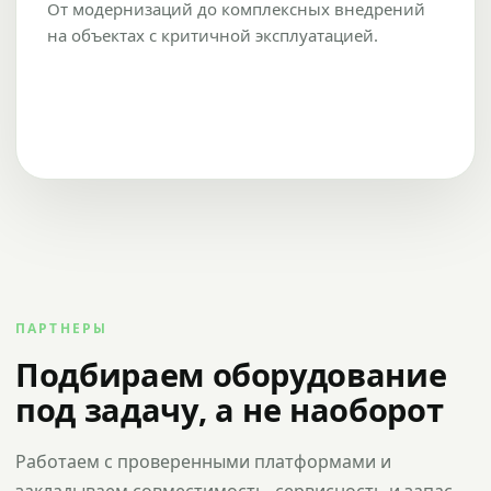
От модернизаций до комплексных внедрений
на объектах с критичной эксплуатацией.
ПАРТНЕРЫ
Подбираем оборудование
под задачу, а не наоборот
Работаем с проверенными платформами и