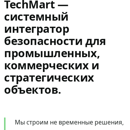
TechMart —
системный
интегратор
безопасности для
промышленных,
коммерческих и
стратегических
объектов.
Мы строим не временные решения,