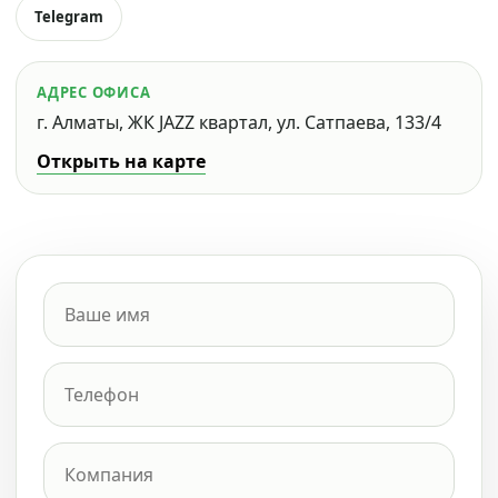
Telegram
АДРЕС ОФИСА
г. Алматы, ЖК JAZZ квартал, ул. Сатпаева, 133/4
Открыть на карте