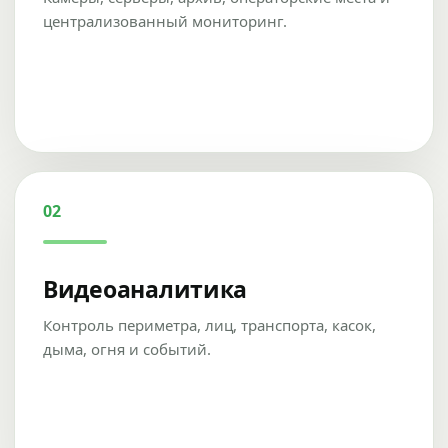
централизованный мониторинг.
02
Видеоаналитика
Контроль периметра, лиц, транспорта, касок,
дыма, огня и событий.