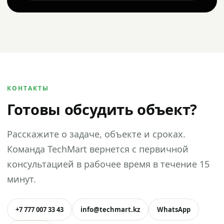
КОНТАКТЫ
Готовы обсудить объект?
Расскажите о задаче, объекте и сроках.
Команда TechMart вернется с первичной
консультацией в рабочее время в течение 15
минут.
+7 777 007 33 43
info@techmart.kz
WhatsApp