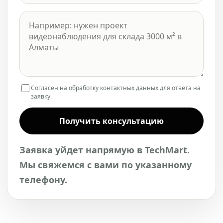
Согласен на обработку контактных данных для ответа на
заявку.
Получить консультацию
Заявка уйдет напрямую в TechMart.
Мы свяжемся с вами по указанному
телефону.