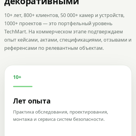
декоративными
10+ лет, 800+ клиентов, 50 000+ камер и устройств,
1000+ проектов — это портфельный уровень
TechMart. На коммерческом этапе подтверждаем
опыт кейсами, актами, спецификациями, отзывами и
референсами по релевантным объектам.
10+
Лет опыта
Практика обследования, проектирования,
монтажа и сервиса систем безопасности.