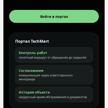
Войти в портал
Портал TechMart
Контроль работ
понятный маршрут от обращения до закрытия
Согласования
коммуникация через ответственного
менеджера
История объекта
аккуратный архив обслуживания и документов