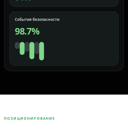
События безопасности
98.7%
ПОЗИЦИОНИРОВАНИЕ