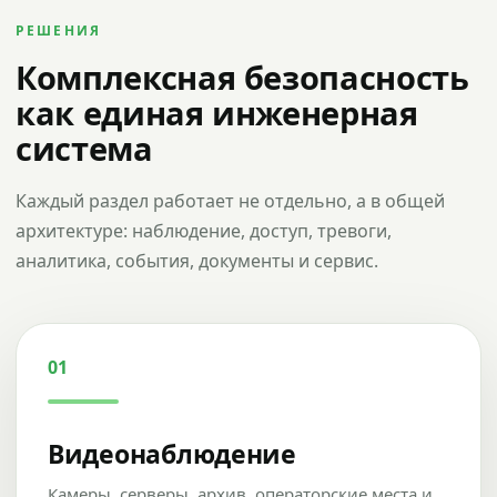
РЕШЕНИЯ
Комплексная безопасность
как единая инженерная
система
Каждый раздел работает не отдельно, а в общей
архитектуре: наблюдение, доступ, тревоги,
аналитика, события, документы и сервис.
01
Видеонаблюдение
Камеры, серверы, архив, операторские места и