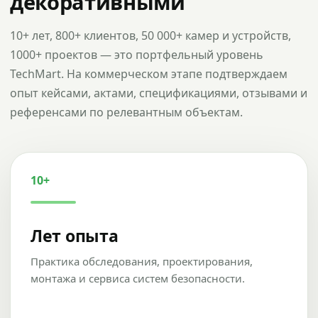
декоративными
10+ лет, 800+ клиентов, 50 000+ камер и устройств,
1000+ проектов — это портфельный уровень
TechMart. На коммерческом этапе подтверждаем
опыт кейсами, актами, спецификациями, отзывами и
референсами по релевантным объектам.
10+
Лет опыта
Практика обследования, проектирования,
монтажа и сервиса систем безопасности.