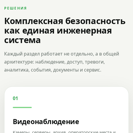
РЕШЕНИЯ
Комплексная безопасность
как единая инженерная
система
Каждый раздел работает не отдельно, а в общей
архитектуре: наблюдение, доступ, тревоги,
аналитика, события, документы и сервис.
01
Видеонаблюдение
Камеры, серверы, архив, операторские места и