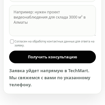
Согласен на обработку контактных данных для ответа на
заявку.
Получить консультацию
Заявка уйдет напрямую в TechMart.
Мы свяжемся с вами по указанному
телефону.