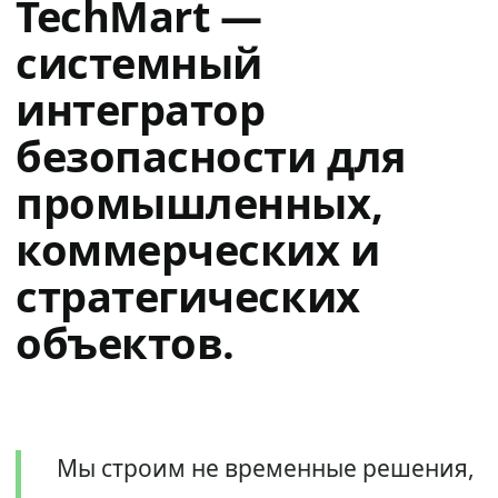
TechMart —
системный
интегратор
безопасности для
промышленных,
коммерческих и
стратегических
объектов.
Мы строим не временные решения,