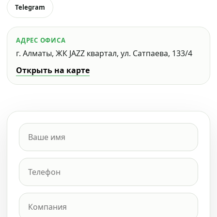
Telegram
АДРЕС ОФИСА
г. Алматы, ЖК JAZZ квартал, ул. Сатпаева, 133/4
Открыть на карте