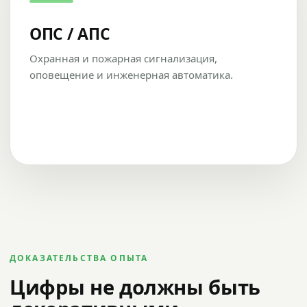
ОПС / АПС
Охранная и пожарная сигнализация,
оповещение и инженерная автоматика.
ДОКАЗАТЕЛЬСТВА ОПЫТА
Цифры не должны быть