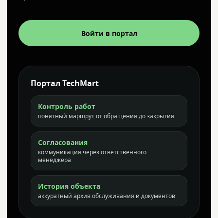
Войти в портал
Портал TechMart
Контроль работ
понятный маршрут от обращения до закрытия
Согласования
коммуникация через ответственного
менеджера
История объекта
аккуратный архив обслуживания и документов