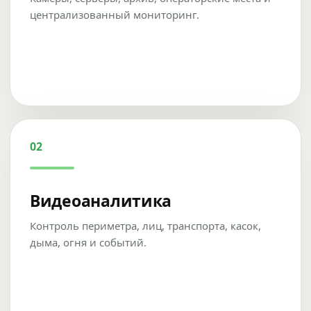
централизованный мониторинг.
02
Видеоаналитика
Контроль периметра, лиц, транспорта, касок,
дыма, огня и событий.