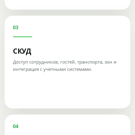
03
СКУД
Доступ сотрудников, гостей, транспорта, зон и
интеграция с учетными системами.
04