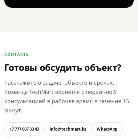
КОНТАКТЫ
Готовы обсудить объект?
Расскажите о задаче, объекте и сроках.
Команда TechMart вернется с первичной
консультацией в рабочее время в течение 15
минут.
+7 777 007 33 43
info@techmart.kz
WhatsApp