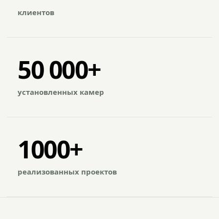
клиентов
50 000+
установленных камер
1000+
реализованных проектов