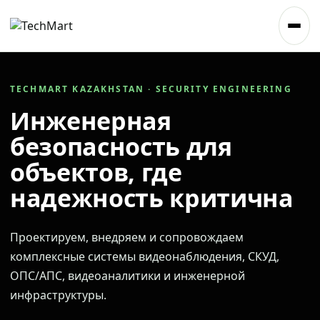
TECHMART KAZAKHSTAN · SECURITY ENGINEERING
Инженерная
безопасность для
объектов, где
надежность критична
Проектируем, внедряем и сопровождаем
комплексные системы видеонаблюдения, СКУД,
ОПС/АПС, видеоаналитики и инженерной
инфраструктуры.