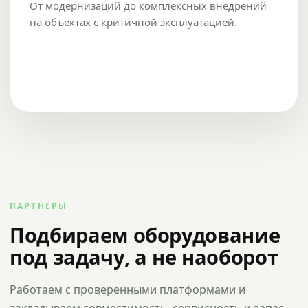
От модернизаций до комплексных внедрений
на объектах с критичной эксплуатацией.
ПАРТНЕРЫ
Подбираем оборудование
под задачу, а не наоборот
Работаем с проверенными платформами и