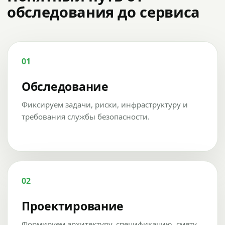
обследования до сервиса
01
Обследование
Фиксируем задачи, риски, инфраструктуру и
требования службы безопасности.
02
Проектирование
Формируем архитектуру, спецификацию, смету