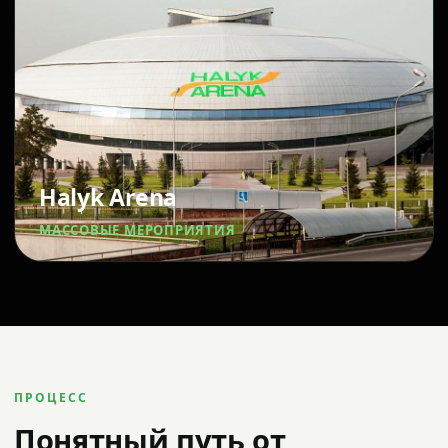
Halyk Arena
МАССОВЫЕ МЕРОПРИЯТИЯ
ПРОЦЕСС
Понятный путь от