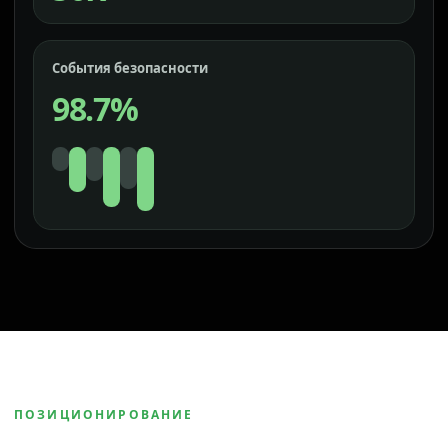
События безопасности
98.7%
ПОЗИЦИОНИРОВАНИЕ