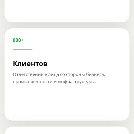
800+
Клиентов
Ответственные лица со стороны бизнеса,
промышленности и инфраструктуры.