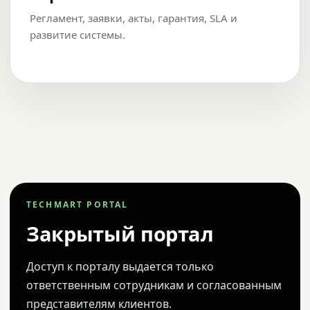
Регламент, заявки, акты, гарантия, SLA и
развитие системы.
TECHMART PORTAL
Закрытый портал
Доступ к порталу выдается только
ответственным сотрудникам и согласованным
представителям клиентов.