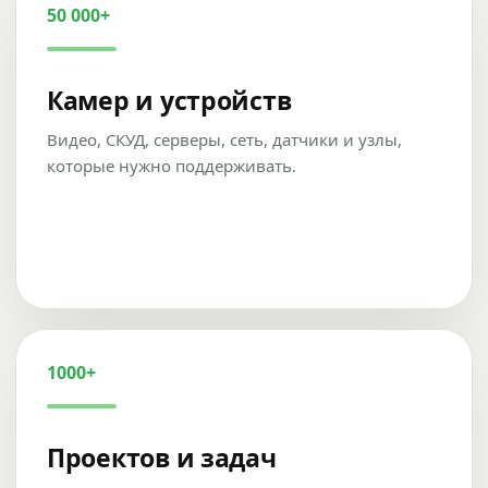
50 000+
Камер и устройств
Видео, СКУД, серверы, сеть, датчики и узлы,
которые нужно поддерживать.
1000+
Проектов и задач