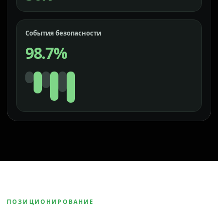
События безопасности
98.7%
ПОЗИЦИОНИРОВАНИЕ