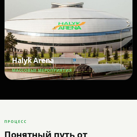
Halyk Arena
МАССОВЫЕ МЕРОПРИЯТИЯ
ПРОЦЕСС
Понятный путь от