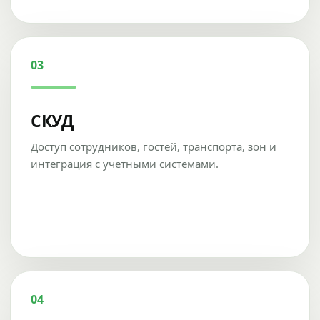
03
СКУД
Доступ сотрудников, гостей, транспорта, зон и
интеграция с учетными системами.
04