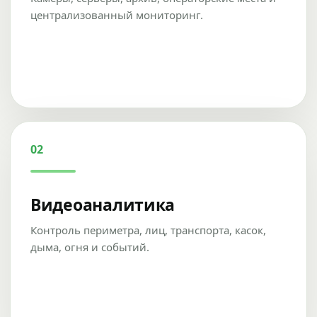
централизованный мониторинг.
02
Видеоаналитика
Контроль периметра, лиц, транспорта, касок,
дыма, огня и событий.