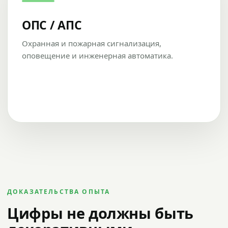
ОПС / АПС
Охранная и пожарная сигнализация,
оповещение и инженерная автоматика.
ДОКАЗАТЕЛЬСТВА ОПЫТА
Цифры не должны быть