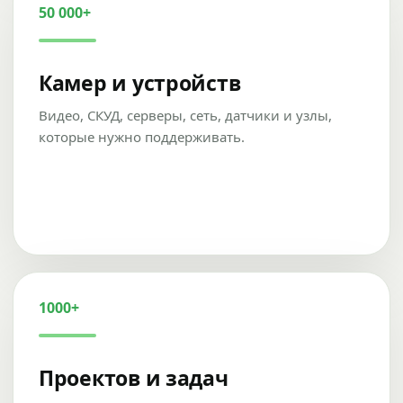
50 000+
Камер и устройств
Видео, СКУД, серверы, сеть, датчики и узлы,
которые нужно поддерживать.
1000+
Проектов и задач