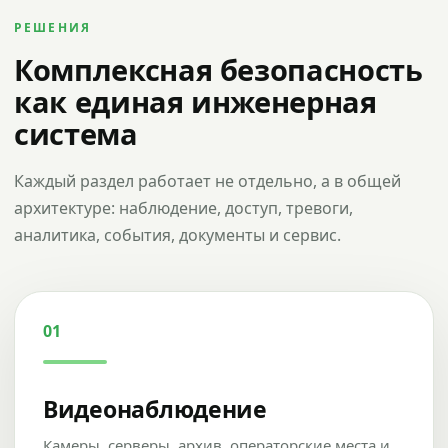
РЕШЕНИЯ
Комплексная безопасность
как единая инженерная
система
Каждый раздел работает не отдельно, а в общей
архитектуре: наблюдение, доступ, тревоги,
аналитика, события, документы и сервис.
01
Видеонаблюдение
Камеры, серверы, архив, операторские места и