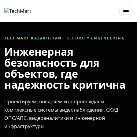
TECHMART KAZAKHSTAN · SECURITY ENGINEERING
Инженерная
безопасность для
объектов, где
надежность критична
Проектируем, внедряем и сопровождаем
комплексные системы видеонаблюдения, СКУД,
ОПС/АПС, видеоаналитики и инженерной
инфраструктуры.