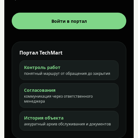
Войти в портал
Портал TechMart
Контроль работ
понятный маршрут от обращения до закрытия
Согласования
коммуникация через ответственного
менеджера
История объекта
аккуратный архив обслуживания и документов