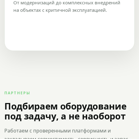
От модернизаций до комплексных внедрений
на объектах с критичной эксплуатацией.
ПАРТНЕРЫ
Подбираем оборудование
под задачу, а не наоборот
Работаем с проверенными платформами и