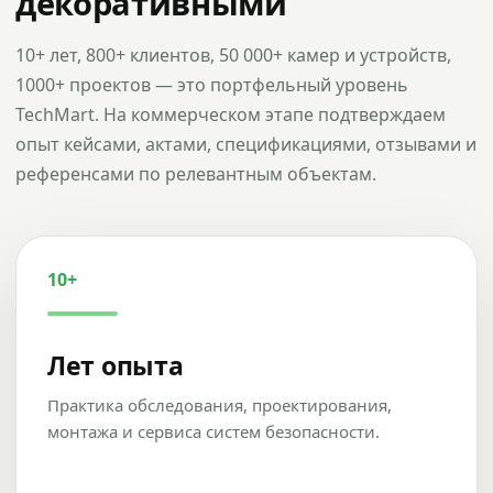
декоративными
10+ лет, 800+ клиентов, 50 000+ камер и устройств,
1000+ проектов — это портфельный уровень
TechMart. На коммерческом этапе подтверждаем
опыт кейсами, актами, спецификациями, отзывами и
референсами по релевантным объектам.
10+
Лет опыта
Практика обследования, проектирования,
монтажа и сервиса систем безопасности.