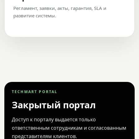
Регламент, заявки, акты, гарантия, SLA и
развитие системы.
TECHMART PORTAL
Закрытый портал
Доступ к порталу выдается только
ответственным сотрудникам и согласованным
представителям клиентов.