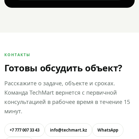
КОНТАКТЫ
Готовы обсудить объект?
Расскажите о задаче, объекте и сроках.
Команда TechMart вернется с первичной
консультацией в рабочее время в течение 15
минут.
+7 777 007 33 43
info@techmart.kz
WhatsApp