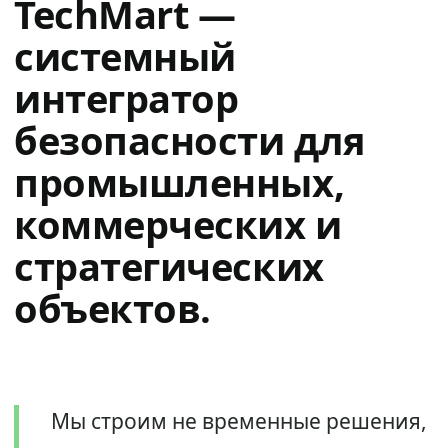
TechMart —
системный
интегратор
безопасности для
промышленных,
коммерческих и
стратегических
объектов.
Мы строим не временные решения,