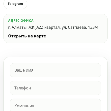
Telegram
АДРЕС ОФИСА
г. Алматы, ЖК JAZZ квартал, ул. Сатпаева, 133/4
Открыть на карте