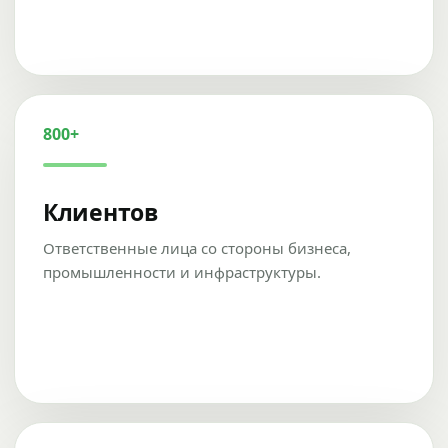
800+
Клиентов
Ответственные лица со стороны бизнеса,
промышленности и инфраструктуры.