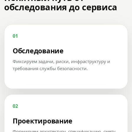
обследования до сервиса
01
Обследование
Фиксируем задачи, риски, инфраструктуру и
требования службы безопасности.
02
Проектирование
Формируем архитектуру, спецификацию, смету