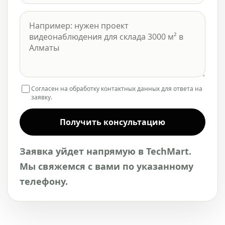
Согласен на обработку контактных данных для ответа на
заявку.
Получить консультацию
Заявка уйдет напрямую в TechMart.
Мы свяжемся с вами по указанному
телефону.