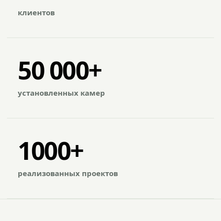
клиентов
50 000+
установленных камер
1000+
реализованных проектов