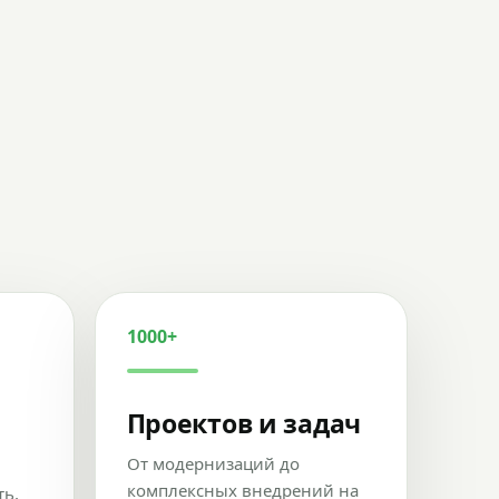
1000+
Проектов и задач
От модернизаций до
комплексных внедрений на
ть,