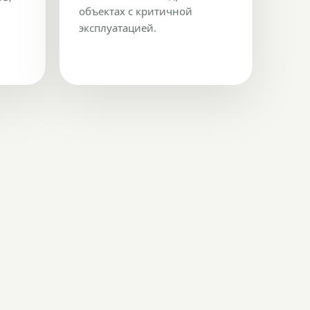
объектах с критичной
эксплуатацией.