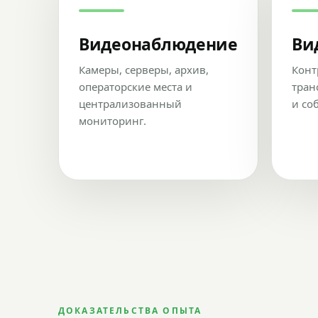
Видеонаблюдение
Ви
Камеры, серверы, архив,
Конт
операторские места и
тран
централизованный
и со
мониторинг.
ДОКАЗАТЕЛЬСТВА ОПЫТА