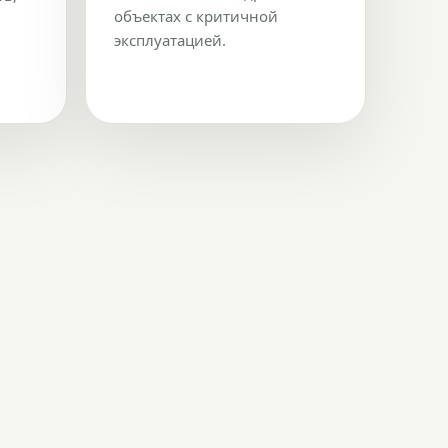
объектах с критичной
эксплуатацией.