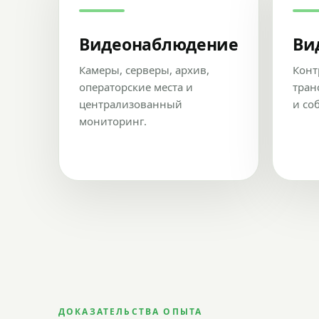
Видеонаблюдение
Ви
Камеры, серверы, архив,
Конт
операторские места и
тран
централизованный
и со
мониторинг.
ДОКАЗАТЕЛЬСТВА ОПЫТА