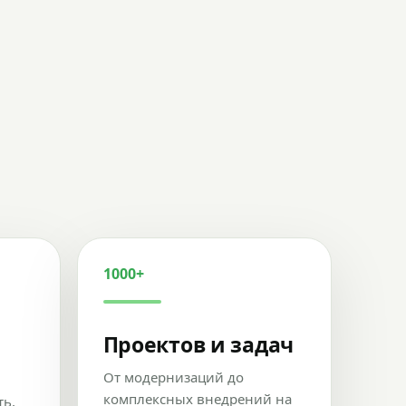
1000+
Проектов и задач
От модернизаций до
комплексных внедрений на
ть,