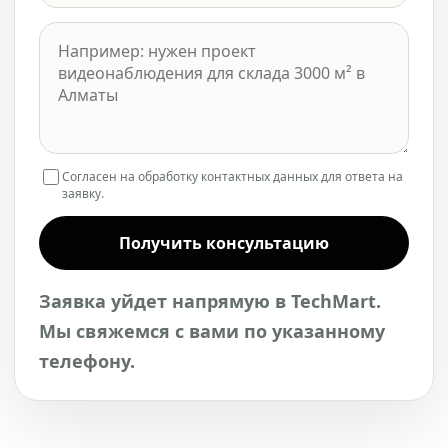
Согласен на обработку контактных данных для ответа на
заявку.
Получить консультацию
Заявка уйдет напрямую в TechMart.
Мы свяжемся с вами по указанному
телефону.