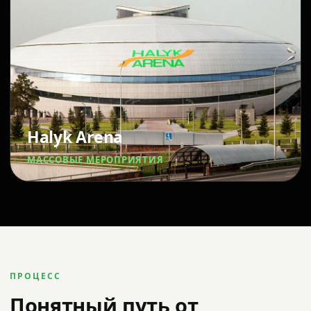
Halyk Arena
МАССОВЫЕ МЕРОПРИЯТИЯ
ПРОЦЕСС
Понятный путь от