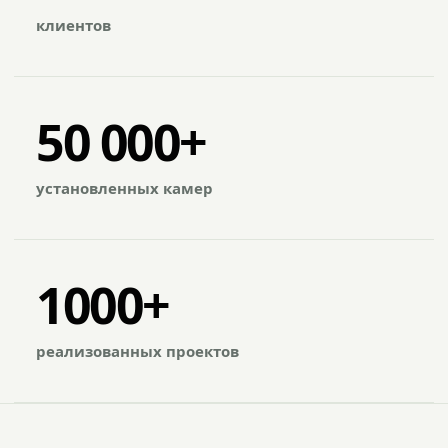
клиентов
50 000+
установленных камер
1000+
реализованных проектов