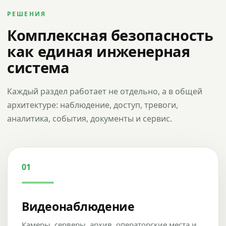
РЕШЕНИЯ
Комплексная безопасность
как единая инженерная
система
Каждый раздел работает не отдельно, а в общей
архитектуре: наблюдение, доступ, тревоги,
аналитика, события, документы и сервис.
01
Видеонаблюдение
Камеры, серверы, архив, операторские места и