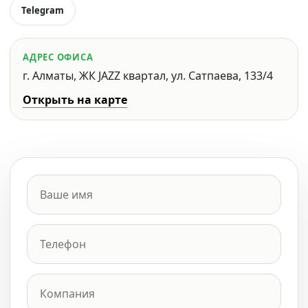
Telegram
АДРЕС ОФИСА
г. Алматы, ЖК JAZZ квартал, ул. Сатпаева, 133/4
Открыть на карте