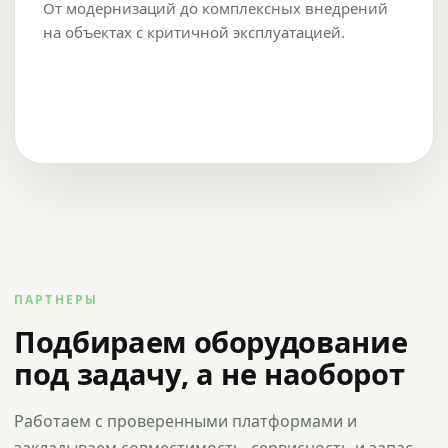
От модернизаций до комплексных внедрений
на объектах с критичной эксплуатацией.
ПАРТНЕРЫ
Подбираем оборудование
под задачу, а не наоборот
Работаем с проверенными платформами и