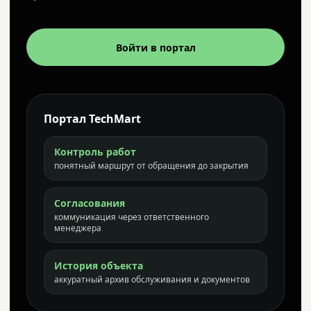
Войти в портал
Портал TechMart
Контроль работ
понятный маршрут от обращения до закрытия
Согласования
коммуникация через ответственного
менеджера
История объекта
аккуратный архив обслуживания и документов