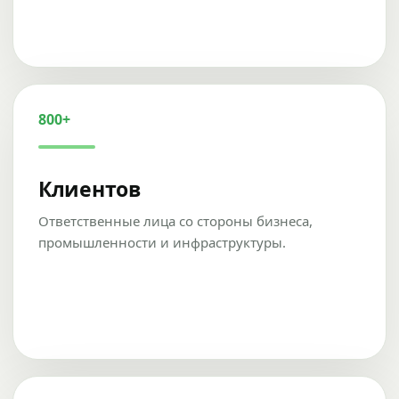
800+
Клиентов
Ответственные лица со стороны бизнеса,
промышленности и инфраструктуры.