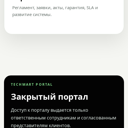
Регламент, заявки, акты, гарантия, SLA и
развитие системы.
TECHMART PORTAL
Закрытый портал
Доступ к порталу выдается только
ответственным сотрудникам и согласованным
представителям клиентов.