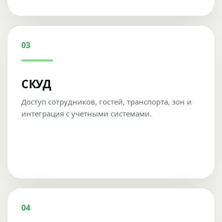
03
СКУД
Доступ сотрудников, гостей, транспорта, зон и
интеграция с учетными системами.
04