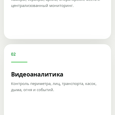
централизованный мониторинг.
02
Видеоаналитика
Контроль периметра, лиц, транспорта, касок,
дыма, огня и событий.