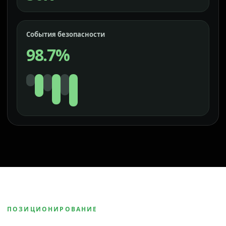
События безопасности
98.7%
ПОЗИЦИОНИРОВАНИЕ