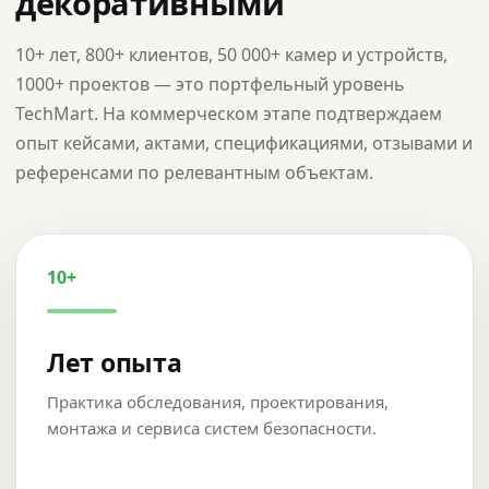
декоративными
10+ лет, 800+ клиентов, 50 000+ камер и устройств,
1000+ проектов — это портфельный уровень
TechMart. На коммерческом этапе подтверждаем
опыт кейсами, актами, спецификациями, отзывами и
референсами по релевантным объектам.
10+
Лет опыта
Практика обследования, проектирования,
монтажа и сервиса систем безопасности.