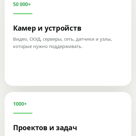
50 000+
Камер и устройств
Видео, СКУД, серверы, сеть, датчики и узлы,
которые нужно поддерживать.
1000+
Проектов и задач