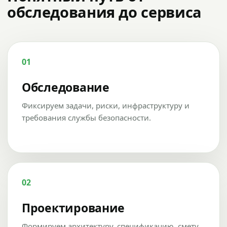
обследования до сервиса
01
Обследование
Фиксируем задачи, риски, инфраструктуру и
требования службы безопасности.
02
Проектирование
Формируем архитектуру, спецификацию, смету