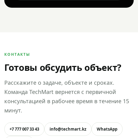
КОНТАКТЫ
Готовы обсудить объект?
Расскажите о задаче, объекте и сроках.
Команда TechMart вернется с первичной
консультацией в рабочее время в течение 15
минут.
+7 777 007 33 43
info@techmart.kz
WhatsApp