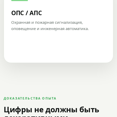
ОПС / АПС
Охранная и пожарная сигнализация,
оповещение и инженерная автоматика.
ДОКАЗАТЕЛЬСТВА ОПЫТА
Цифры не должны быть