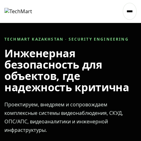
TECHMART KAZAKHSTAN · SECURITY ENGINEERING
Инженерная
безопасность для
объектов, где
надежность критична
Проектируем, внедряем и сопровождаем
комплексные системы видеонаблюдения, СКУД,
ОПС/АПС, видеоаналитики и инженерной
инфраструктуры.