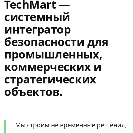
TechMart —
системный
интегратор
безопасности для
промышленных,
коммерческих и
стратегических
объектов.
Мы строим не временные решения,