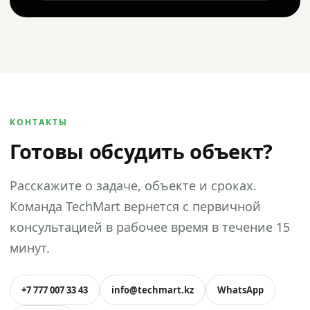
КОНТАКТЫ
Готовы обсудить объект?
Расскажите о задаче, объекте и сроках.
Команда TechMart вернется с первичной
консультацией в рабочее время в течение 15
минут.
+7 777 007 33 43
info@techmart.kz
WhatsApp