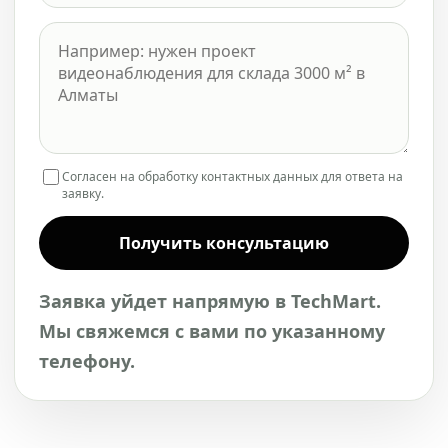
Согласен на обработку контактных данных для ответа на
заявку.
Получить консультацию
Заявка уйдет напрямую в TechMart.
Мы свяжемся с вами по указанному
телефону.