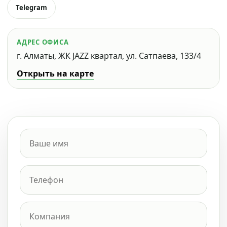
Telegram
АДРЕС ОФИСА
г. Алматы, ЖК JAZZ квартал, ул. Сатпаева, 133/4
Открыть на карте