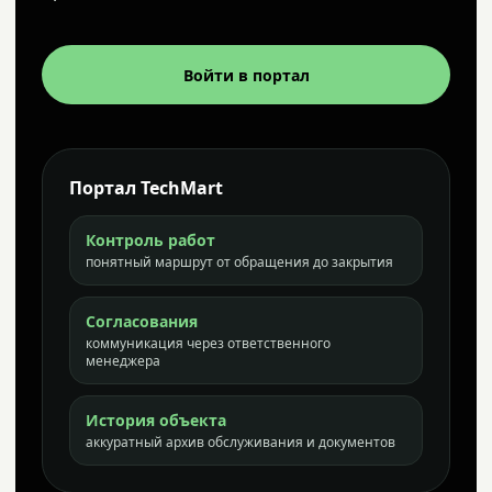
Войти в портал
Портал TechMart
Контроль работ
понятный маршрут от обращения до закрытия
Согласования
коммуникация через ответственного
менеджера
История объекта
аккуратный архив обслуживания и документов