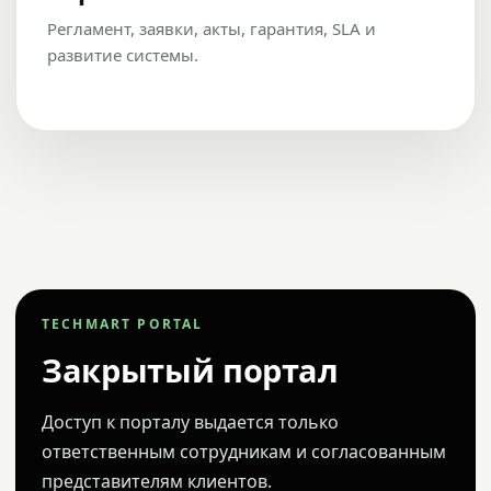
Регламент, заявки, акты, гарантия, SLA и
развитие системы.
TECHMART PORTAL
Закрытый портал
Доступ к порталу выдается только
ответственным сотрудникам и согласованным
представителям клиентов.