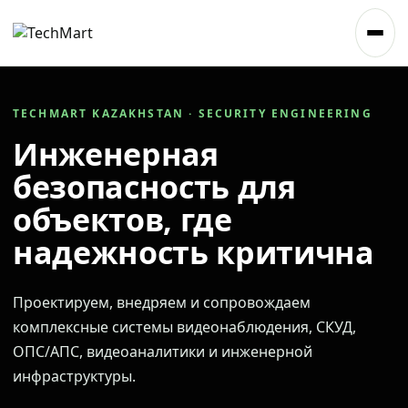
TECHMART KAZAKHSTAN · SECURITY ENGINEERING
Инженерная
безопасность для
объектов, где
надежность критична
Проектируем, внедряем и сопровождаем
комплексные системы видеонаблюдения, СКУД,
ОПС/АПС, видеоаналитики и инженерной
инфраструктуры.