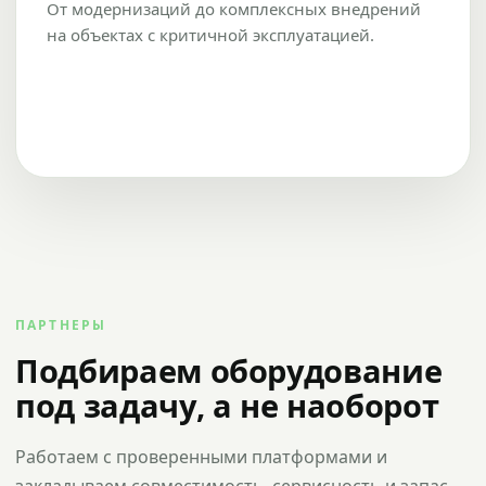
От модернизаций до комплексных внедрений
на объектах с критичной эксплуатацией.
ПАРТНЕРЫ
Подбираем оборудование
под задачу, а не наоборот
Работаем с проверенными платформами и