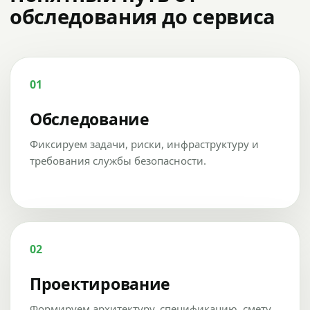
обследования до сервиса
01
Обследование
Фиксируем задачи, риски, инфраструктуру и
требования службы безопасности.
02
Проектирование
Формируем архитектуру, спецификацию, смету