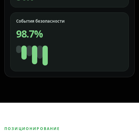
События безопасности
98.7%
ПОЗИЦИОНИРОВАНИЕ