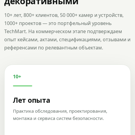
декоративными
10+ лет, 800+ клиентов, 50 000+ камер и устройств,
1000+ проектов — это портфельный уровень
TechMart. На коммерческом этапе подтверждаем
опыт кейсами, актами, спецификациями, отзывами и
референсами по релевантным объектам.
10+
Лет опыта
Практика обследования, проектирования,
монтажа и сервиса систем безопасности.