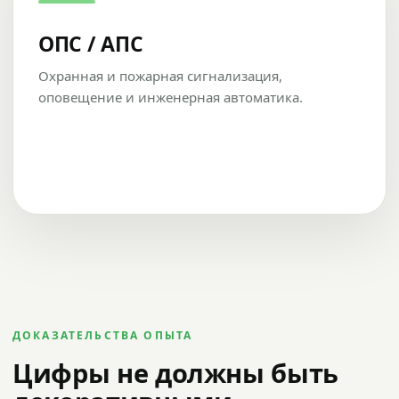
ОПС / АПС
Охранная и пожарная сигнализация,
оповещение и инженерная автоматика.
ДОКАЗАТЕЛЬСТВА ОПЫТА
Цифры не должны быть