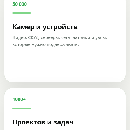
50 000+
Камер и устройств
Видео, СКУД, серверы, сеть, датчики и узлы,
которые нужно поддерживать.
1000+
Проектов и задач