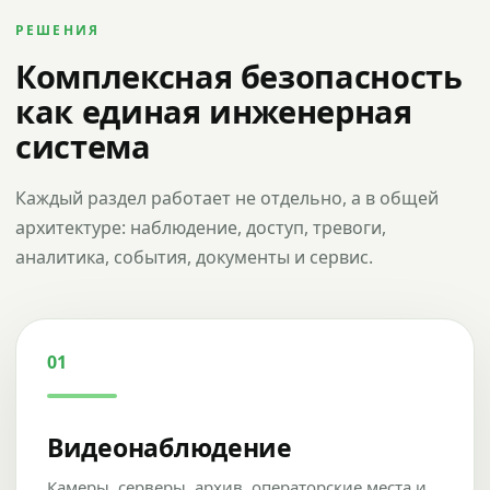
РЕШЕНИЯ
Комплексная безопасность
как единая инженерная
система
Каждый раздел работает не отдельно, а в общей
архитектуре: наблюдение, доступ, тревоги,
аналитика, события, документы и сервис.
01
Видеонаблюдение
Камеры, серверы, архив, операторские места и