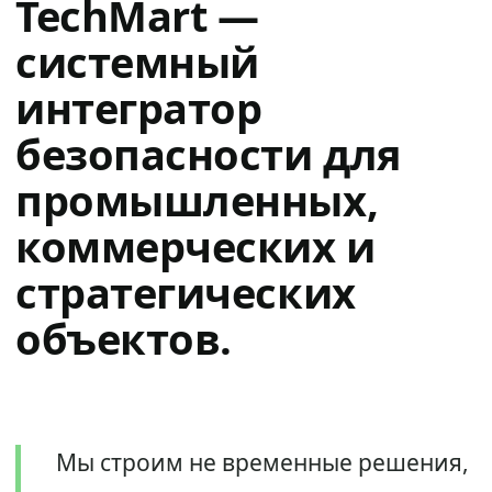
TechMart —
системный
интегратор
безопасности для
промышленных,
коммерческих и
стратегических
объектов.
Мы строим не временные решения,