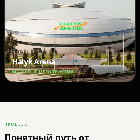
Halyk Arena
МАССОВЫЕ МЕРОПРИЯТИЯ
ПРОЦЕСС
Понятный путь от