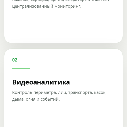
централизованный мониторинг.
02
Видеоаналитика
Контроль периметра, лиц, транспорта, касок,
дыма, огня и событий.