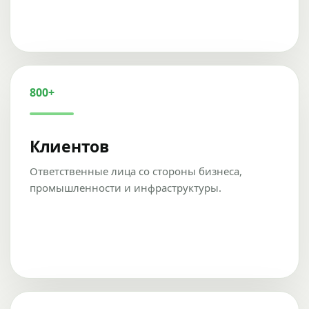
800+
Клиентов
Ответственные лица со стороны бизнеса,
промышленности и инфраструктуры.