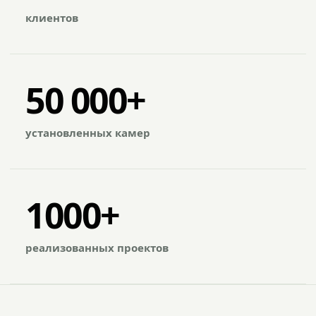
клиентов
50 000+
установленных камер
1000+
реализованных проектов