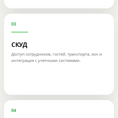
03
СКУД
Доступ сотрудников, гостей, транспорта, зон и
интеграция с учетными системами.
04