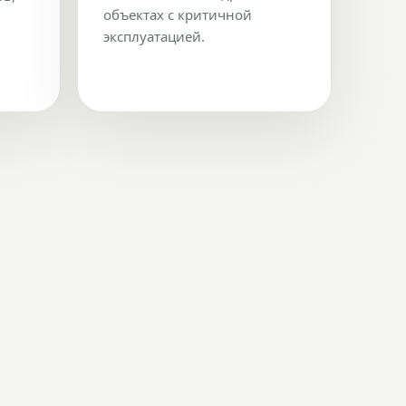
объектах с критичной
эксплуатацией.