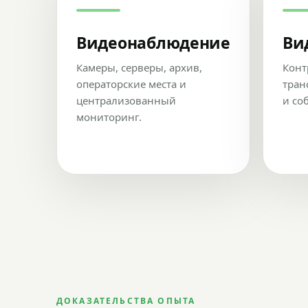
Видеонаблюдение
Ви
Камеры, серверы, архив,
Конт
операторские места и
тран
централизованный
и со
мониторинг.
ДОКАЗАТЕЛЬСТВА ОПЫТА