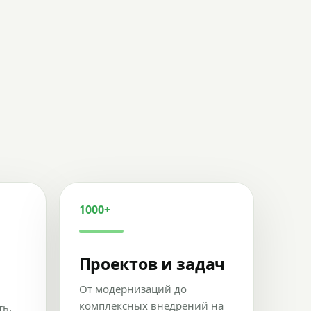
1000+
Проектов и задач
От модернизаций до
комплексных внедрений на
ть,