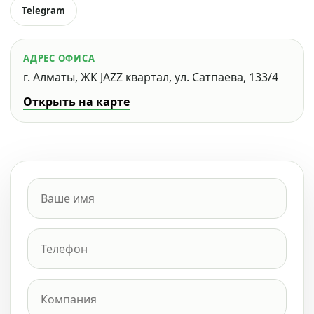
Telegram
АДРЕС ОФИСА
г. Алматы, ЖК JAZZ квартал, ул. Сатпаева, 133/4
Открыть на карте