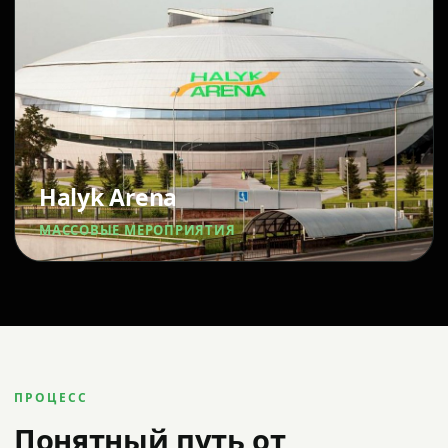
Halyk Arena
МАССОВЫЕ МЕРОПРИЯТИЯ
ПРОЦЕСС
Понятный путь от