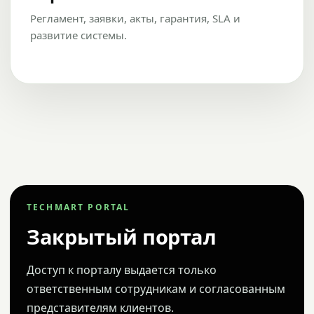
Регламент, заявки, акты, гарантия, SLA и
развитие системы.
TECHMART PORTAL
Закрытый портал
Доступ к порталу выдается только
ответственным сотрудникам и согласованным
представителям клиентов.