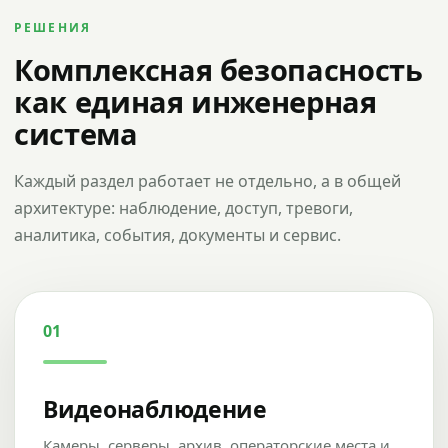
РЕШЕНИЯ
Комплексная безопасность
как единая инженерная
система
Каждый раздел работает не отдельно, а в общей
архитектуре: наблюдение, доступ, тревоги,
аналитика, события, документы и сервис.
01
Видеонаблюдение
Камеры, серверы, архив, операторские места и