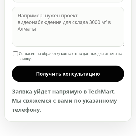
Согласен на обработку контактных данных для ответа на
заявку.
Получить консультацию
Заявка уйдет напрямую в TechMart.
Мы свяжемся с вами по указанному
телефону.