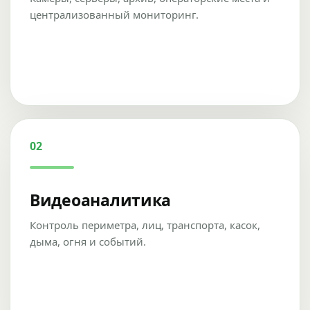
централизованный мониторинг.
02
Видеоаналитика
Контроль периметра, лиц, транспорта, касок,
дыма, огня и событий.