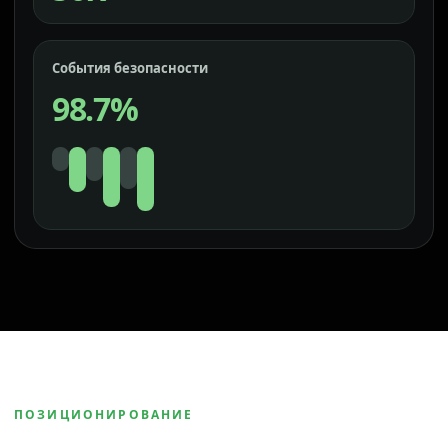
События безопасности
98.7%
ПОЗИЦИОНИРОВАНИЕ