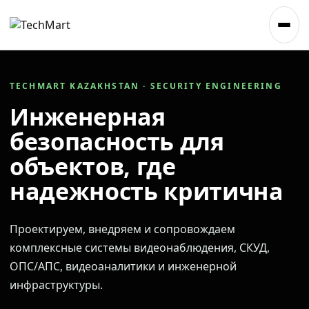
TECHMART KAZAKHSTAN · SECURITY ENGINEERING
Инженерная
безопасность для
объектов, где
надежность критична
Проектируем, внедряем и сопровождаем
комплексные системы видеонаблюдения, СКУД,
ОПС/АПС, видеоаналитики и инженерной
инфраструктуры.