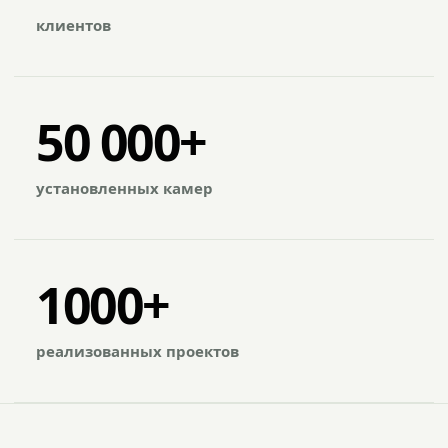
клиентов
50 000+
установленных камер
1000+
реализованных проектов