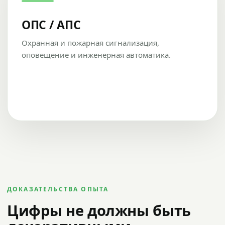
ОПС / АПС
Охранная и пожарная сигнализация,
оповещение и инженерная автоматика.
ДОКАЗАТЕЛЬСТВА ОПЫТА
Цифры не должны быть