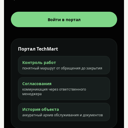
Войти в портал
Портал TechMart
Контроль работ
понятный маршрут от обращения до закрытия
Согласования
коммуникация через ответственного
менеджера
История объекта
аккуратный архив обслуживания и документов