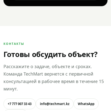
КОНТАКТЫ
Готовы обсудить объект?
Расскажите о задаче, объекте и сроках.
Команда TechMart вернется с первичной
консультацией в рабочее время в течение 15
минут.
+7 777 007 33 43
info@techmart.kz
WhatsApp