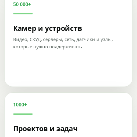
50 000+
Камер и устройств
Видео, СКУД, серверы, сеть, датчики и узлы,
которые нужно поддерживать.
1000+
Проектов и задач