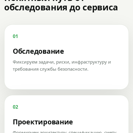
обследования до сервиса
01
Обследование
Фиксируем задачи, риски, инфраструктуру и
требования службы безопасности.
02
Проектирование
Формируем архитектуру, спецификацию, смету