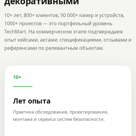
декоративными
10+ лет, 800+ клиентов, 50 000+ камер и устройств,
1000+ проектов — это портфельный уровень
TechMart. На коммерческом этапе подтверждаем
опыт кейсами, актами, спецификациями, отзывами и
референсами по релевантным объектам.
10+
Лет опыта
Практика обследования, проектирования,
монтажа и сервиса систем безопасности.