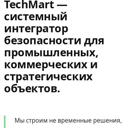
TechMart —
системный
интегратор
безопасности для
промышленных,
коммерческих и
стратегических
объектов.
Мы строим не временные решения,