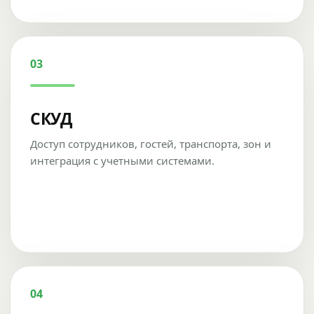
03
СКУД
Доступ сотрудников, гостей, транспорта, зон и
интеграция с учетными системами.
04