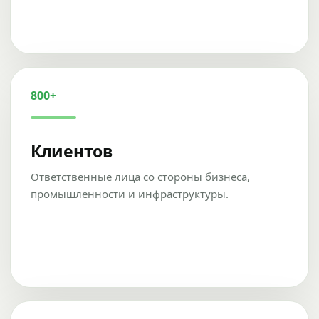
800+
Клиентов
Ответственные лица со стороны бизнеса,
промышленности и инфраструктуры.