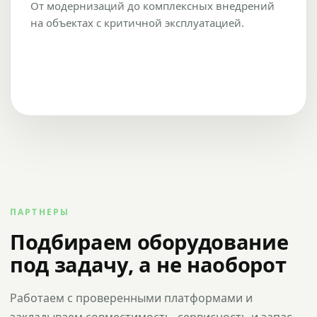
От модернизаций до комплексных внедрений
на объектах с критичной эксплуатацией.
ПАРТНЕРЫ
Подбираем оборудование
под задачу, а не наоборот
Работаем с проверенными платформами и