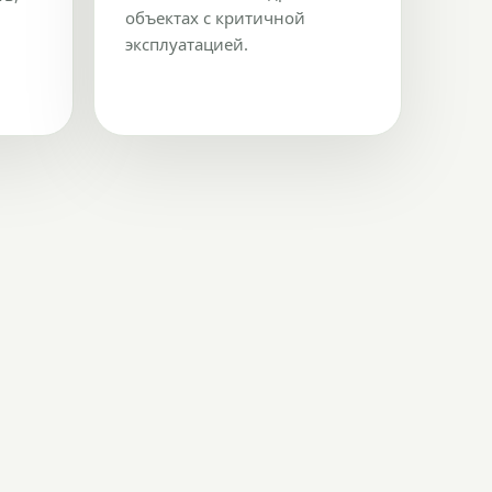
объектах с критичной
эксплуатацией.