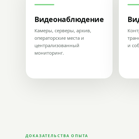
Видеонаблюдение
Ви
Камеры, серверы, архив,
Конт
операторские места и
тран
централизованный
и со
мониторинг.
ДОКАЗАТЕЛЬСТВА ОПЫТА