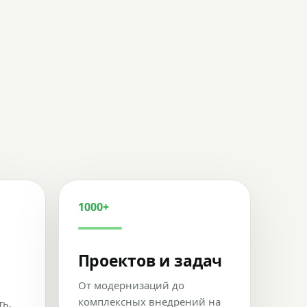
1000+
Проектов и задач
От модернизаций до
комплексных внедрений на
ть,