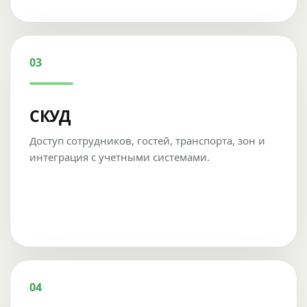
03
СКУД
Доступ сотрудников, гостей, транспорта, зон и
интеграция с учетными системами.
04