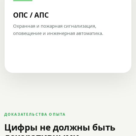
ОПС / АПС
Охранная и пожарная сигнализация,
оповещение и инженерная автоматика.
ДОКАЗАТЕЛЬСТВА ОПЫТА
Цифры не должны быть