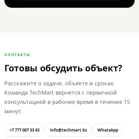
КОНТАКТЫ
Готовы обсудить объект?
Расскажите о задаче, объекте и сроках.
Команда TechMart вернется с первичной
консультацией в рабочее время в течение 15
минут.
+7 777 007 33 43
info@techmart.kz
WhatsApp