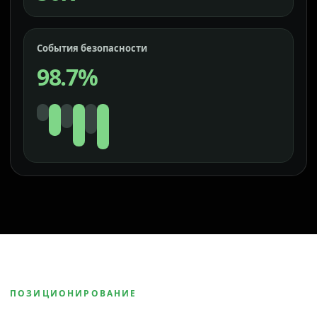
События безопасности
98.7%
ПОЗИЦИОНИРОВАНИЕ