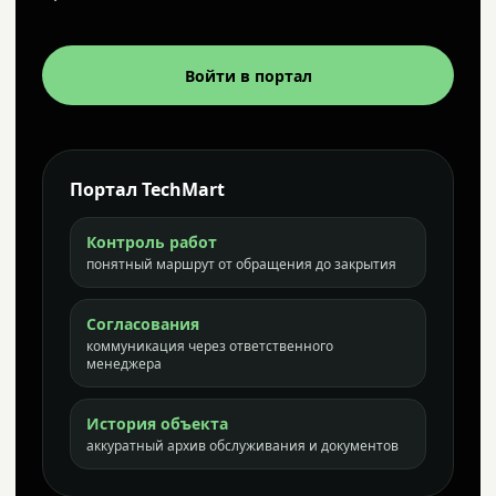
Войти в портал
Портал TechMart
Контроль работ
понятный маршрут от обращения до закрытия
Согласования
коммуникация через ответственного
менеджера
История объекта
аккуратный архив обслуживания и документов