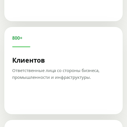
800+
Клиентов
Ответственные лица со стороны бизнеса,
промышленности и инфраструктуры.