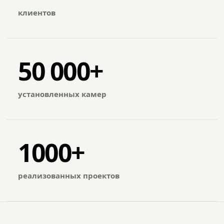
клиентов
50 000+
установленных камер
1000+
реализованных проектов