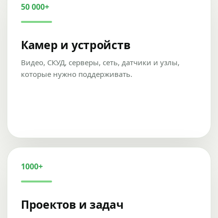
50 000+
Камер и устройств
Видео, СКУД, серверы, сеть, датчики и узлы,
которые нужно поддерживать.
1000+
Проектов и задач