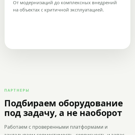
От модернизаций до комплексных внедрений
на объектах с критичной эксплуатацией.
ПАРТНЕРЫ
Подбираем оборудование
под задачу, а не наоборот
Работаем с проверенными платформами и