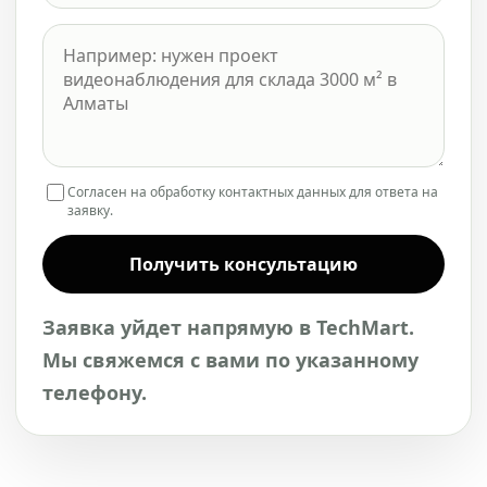
Согласен на обработку контактных данных для ответа на
заявку.
Получить консультацию
Заявка уйдет напрямую в TechMart.
Мы свяжемся с вами по указанному
телефону.