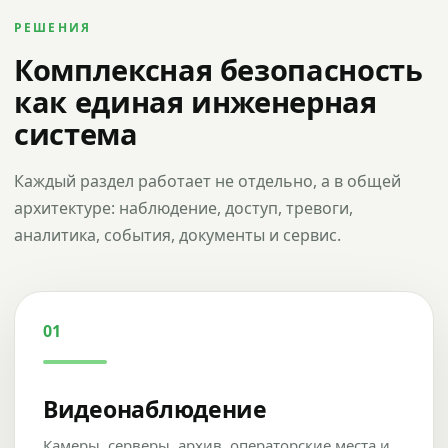
РЕШЕНИЯ
Комплексная безопасность
как единая инженерная
система
Каждый раздел работает не отдельно, а в общей
архитектуре: наблюдение, доступ, тревоги,
аналитика, события, документы и сервис.
01
Видеонаблюдение
Камеры, серверы, архив, операторские места и