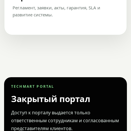
Регламент, заявки, акты, гарантия, SLA и
развитие системы.
TECHMART PORTAL
Закрытый портал
Доступ к порталу выдается только
ответственным сотрудникам и согласованным
представителям клиентов.