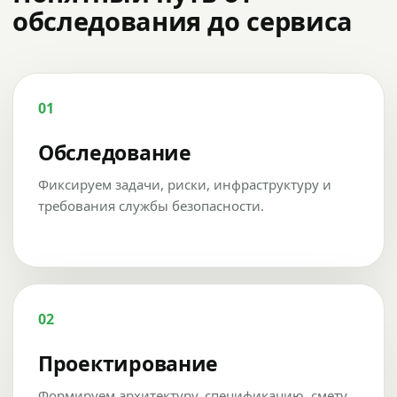
обследования до сервиса
01
Обследование
Фиксируем задачи, риски, инфраструктуру и
требования службы безопасности.
02
Проектирование
Формируем архитектуру, спецификацию, смету