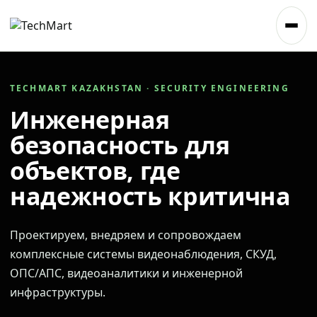
TECHMART KAZAKHSTAN · SECURITY ENGINEERING
Инженерная
безопасность для
объектов, где
надежность критична
Проектируем, внедряем и сопровождаем
комплексные системы видеонаблюдения, СКУД,
ОПС/АПС, видеоаналитики и инженерной
инфраструктуры.