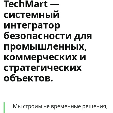
TechMart —
системный
интегратор
безопасности для
промышленных,
коммерческих и
стратегических
объектов.
Мы строим не временные решения,