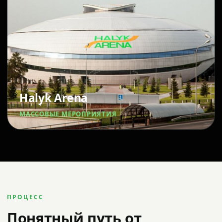
Halyk Arena
МАССОВЫЕ МЕРОПРИЯТИЯ
ПРОЦЕСС
Понятный путь от