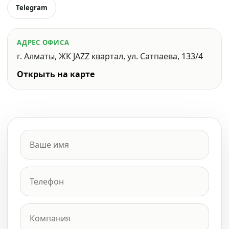
Telegram
АДРЕС ОФИСА
г. Алматы, ЖК JAZZ квартал, ул. Сатпаева, 133/4
Открыть на карте