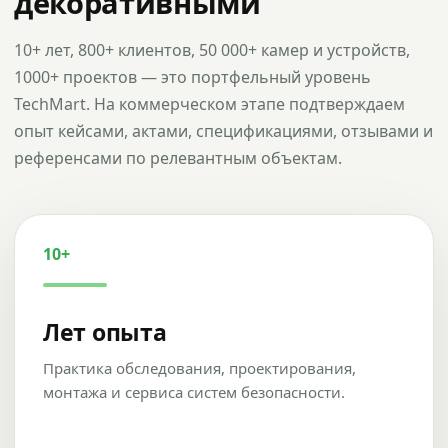
декоративными
10+ лет, 800+ клиентов, 50 000+ камер и устройств,
1000+ проектов — это портфельный уровень
TechMart. На коммерческом этапе подтверждаем
опыт кейсами, актами, спецификациями, отзывами и
референсами по релевантным объектам.
10+
Лет опыта
Практика обследования, проектирования,
монтажа и сервиса систем безопасности.