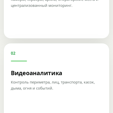
централизованный мониторинг.
02
Видеоаналитика
Контроль периметра, лиц, транспорта, касок,
дыма, огня и событий.