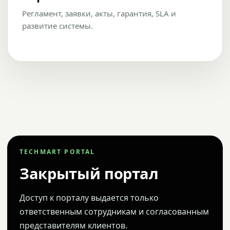
Регламент, заявки, акты, гарантия, SLA и
развитие системы.
TECHMART PORTAL
Закрытый портал
Доступ к порталу выдается только
ответственным сотрудникам и согласованным
представителям клиентов.