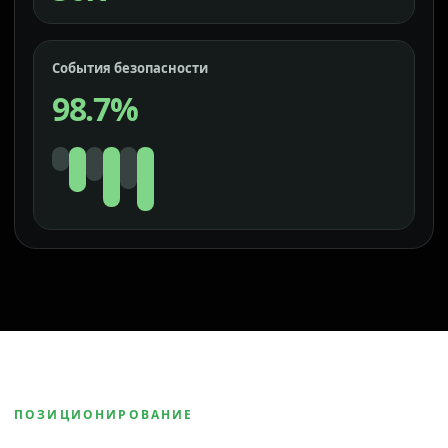
События безопасности
98.7%
ПОЗИЦИОНИРОВАНИЕ