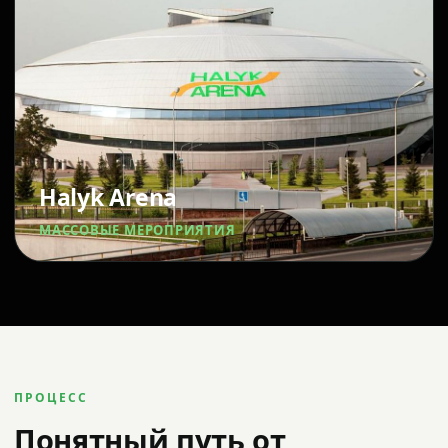
Halyk Arena
МАССОВЫЕ МЕРОПРИЯТИЯ
ПРОЦЕСС
Понятный путь от