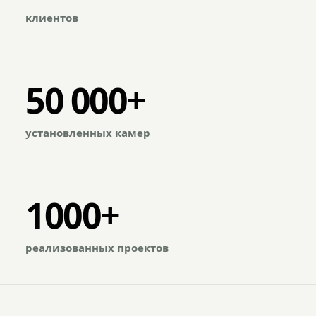
клиентов
50 000+
установленных камер
1000+
реализованных проектов