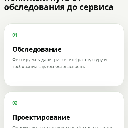
обследования до сервиса
01
Обследование
Фиксируем задачи, риски, инфраструктуру и
требования службы безопасности.
02
Проектирование
Формируем архитектуру, спецификацию, смету