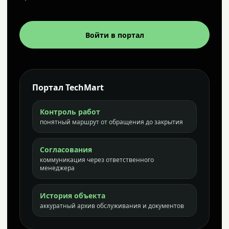
Войти в портал
Портал TechMart
Контроль работ
понятный маршрут от обращения до закрытия
Согласования
коммуникация через ответственного
менеджера
История объекта
аккуратный архив обслуживания и документов