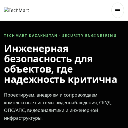
TECHMART KAZAKHSTAN · SECURITY ENGINEERING
Инженерная
безопасность для
объектов, где
надежность критична
Проектируем, внедряем и сопровождаем
комплексные системы видеонаблюдения, СКУД,
ОПС/АПС, видеоаналитики и инженерной
инфраструктуры.