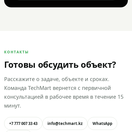
КОНТАКТЫ
Готовы обсудить объект?
Расскажите о задаче, объекте и сроках.
Команда TechMart вернется с первичной
консультацией в рабочее время в течение 15
минут.
+7 777 007 33 43
info@techmart.kz
WhatsApp