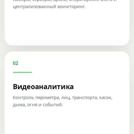
централизованный мониторинг.
02
Видеоаналитика
Контроль периметра, лиц, транспорта, касок,
дыма, огня и событий.