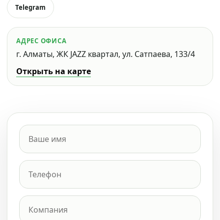
Telegram
АДРЕС ОФИСА
г. Алматы, ЖК JAZZ квартал, ул. Сатпаева, 133/4
Открыть на карте