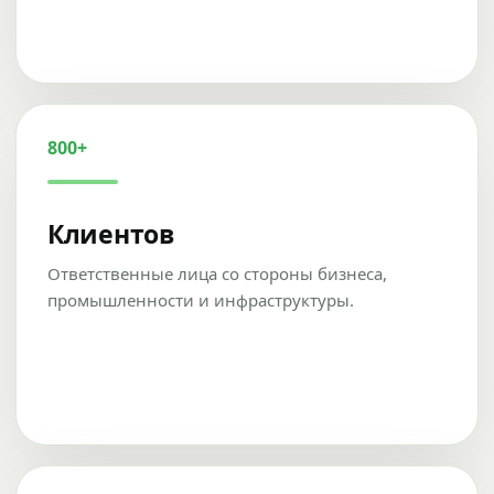
800+
Клиентов
Ответственные лица со стороны бизнеса,
промышленности и инфраструктуры.