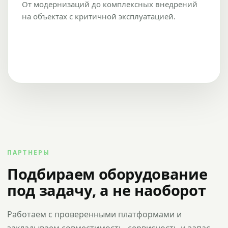
От модернизаций до комплексных внедрений
на объектах с критичной эксплуатацией.
ПАРТНЕРЫ
Подбираем оборудование
под задачу, а не наоборот
Работаем с проверенными платформами и