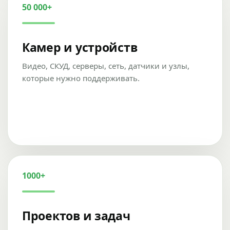
50 000+
Камер и устройств
Видео, СКУД, серверы, сеть, датчики и узлы,
которые нужно поддерживать.
1000+
Проектов и задач