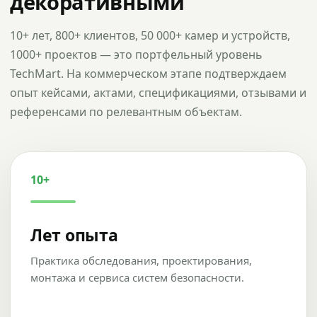
декоративными
10+ лет, 800+ клиентов, 50 000+ камер и устройств,
1000+ проектов — это портфельный уровень
TechMart. На коммерческом этапе подтверждаем
опыт кейсами, актами, спецификациями, отзывами и
референсами по релевантным объектам.
10+
Лет опыта
Практика обследования, проектирования,
монтажа и сервиса систем безопасности.