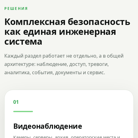
РЕШЕНИЯ
Комплексная безопасность
как единая инженерная
система
Каждый раздел работает не отдельно, а в общей
архитектуре: наблюдение, доступ, тревоги,
аналитика, события, документы и сервис.
01
Видеонаблюдение
Камеры, серверы, архив, операторские места и