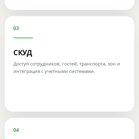
03
СКУД
Доступ сотрудников, гостей, транспорта, зон и
интеграция с учетными системами.
04