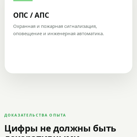
ОПС / АПС
Охранная и пожарная сигнализация,
оповещение и инженерная автоматика.
ДОКАЗАТЕЛЬСТВА ОПЫТА
Цифры не должны быть