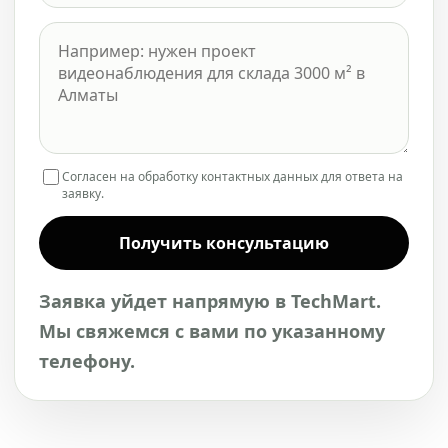
Согласен на обработку контактных данных для ответа на
заявку.
Получить консультацию
Заявка уйдет напрямую в TechMart.
Мы свяжемся с вами по указанному
телефону.