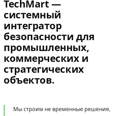
TechMart —
системный
интегратор
безопасности для
промышленных,
коммерческих и
стратегических
объектов.
Мы строим не временные решения,