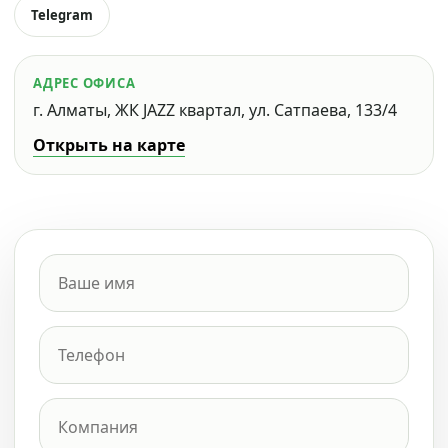
Telegram
АДРЕС ОФИСА
г. Алматы, ЖК JAZZ квартал, ул. Сатпаева, 133/4
Открыть на карте