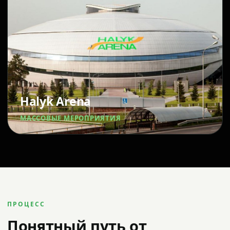
Halyk Arena
МАССОВЫЕ МЕРОПРИЯТИЯ
ПРОЦЕСС
Понятный путь от