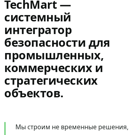
TechMart —
системный
интегратор
безопасности для
промышленных,
коммерческих и
стратегических
объектов.
Мы строим не временные решения,