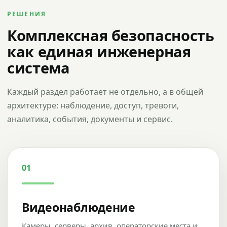
РЕШЕНИЯ
Комплексная безопасность
как единая инженерная
система
Каждый раздел работает не отдельно, а в общей
архитектуре: наблюдение, доступ, тревоги,
аналитика, события, документы и сервис.
01
Видеонаблюдение
Камеры, серверы, архив, операторские места и