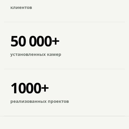
клиентов
50 000+
установленных камер
1000+
реализованных проектов