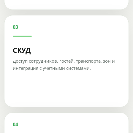
03
СКУД
Доступ сотрудников, гостей, транспорта, зон и
интеграция с учетными системами.
04