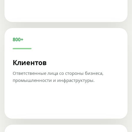
800+
Клиентов
Ответственные лица со стороны бизнеса,
промышленности и инфраструктуры.