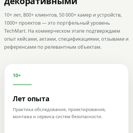
декоративными
10+ лет, 800+ клиентов, 50 000+ камер и устройств,
1000+ проектов — это портфельный уровень
TechMart. На коммерческом этапе подтверждаем
опыт кейсами, актами, спецификациями, отзывами и
референсами по релевантным объектам.
10+
Лет опыта
Практика обследования, проектирования,
монтажа и сервиса систем безопасности.