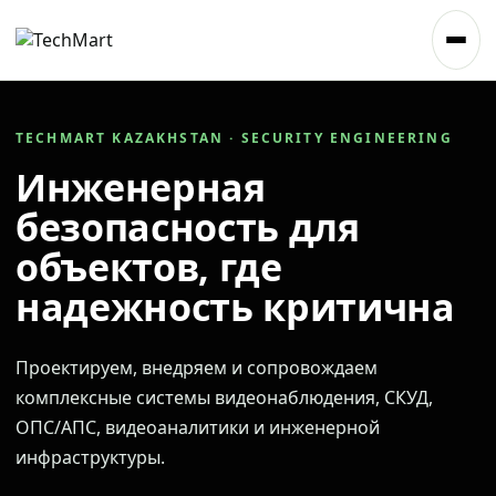
TECHMART KAZAKHSTAN · SECURITY ENGINEERING
Инженерная
безопасность для
объектов, где
надежность критична
Проектируем, внедряем и сопровождаем
комплексные системы видеонаблюдения, СКУД,
ОПС/АПС, видеоаналитики и инженерной
инфраструктуры.