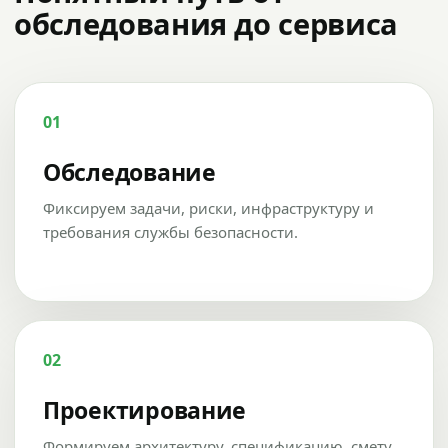
обследования до сервиса
01
Обследование
Фиксируем задачи, риски, инфраструктуру и
требования службы безопасности.
02
Проектирование
Формируем архитектуру, спецификацию, смету