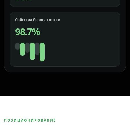
События безопасности
98.7%
ПОЗИЦИОНИРОВАНИЕ