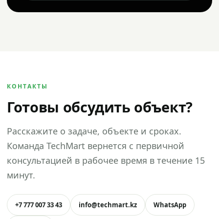
КОНТАКТЫ
Готовы обсудить объект?
Расскажите о задаче, объекте и сроках.
Команда TechMart вернется с первичной
консультацией в рабочее время в течение 15
минут.
+7 777 007 33 43
info@techmart.kz
WhatsApp