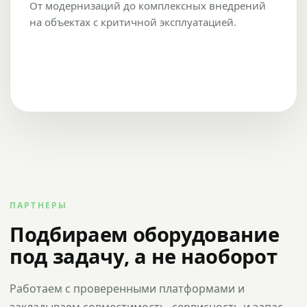
От модернизаций до комплексных внедрений
на объектах с критичной эксплуатацией.
ПАРТНЕРЫ
Подбираем оборудование
под задачу, а не наоборот
Работаем с проверенными платформами и