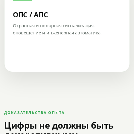
ОПС / АПС
Охранная и пожарная сигнализация,
оповещение и инженерная автоматика.
ДОКАЗАТЕЛЬСТВА ОПЫТА
Цифры не должны быть