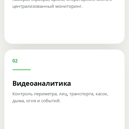
централизованный мониторинг.
02
Видеоаналитика
Контроль периметра, лиц, транспорта, касок,
дыма, огня и событий.