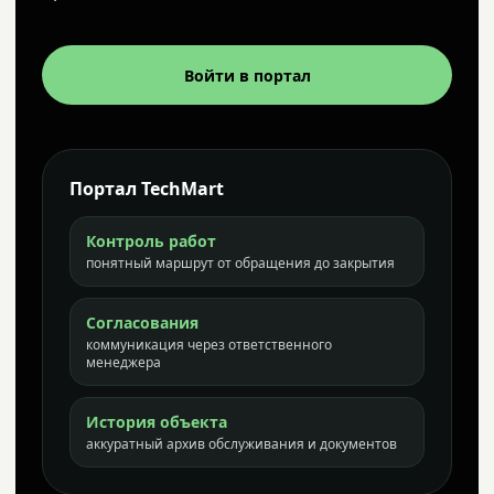
Войти в портал
Портал TechMart
Контроль работ
понятный маршрут от обращения до закрытия
Согласования
коммуникация через ответственного
менеджера
История объекта
аккуратный архив обслуживания и документов