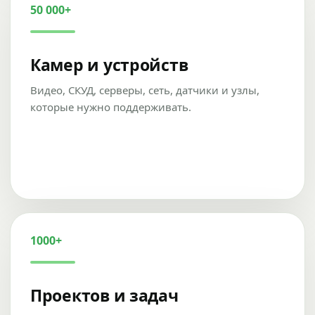
50 000+
Камер и устройств
Видео, СКУД, серверы, сеть, датчики и узлы,
которые нужно поддерживать.
1000+
Проектов и задач