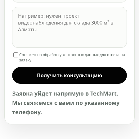
Согласен на обработку контактных данных для ответа на
заявку.
Получить консультацию
Заявка уйдет напрямую в TechMart.
Мы свяжемся с вами по указанному
телефону.