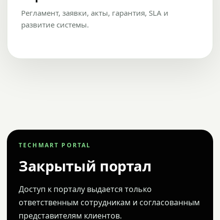
Регламент, заявки, акты, гарантия, SLA и
развитие системы.
TECHMART PORTAL
Закрытый портал
Доступ к порталу выдается только
ответственным сотрудникам и согласованным
представителям клиентов.