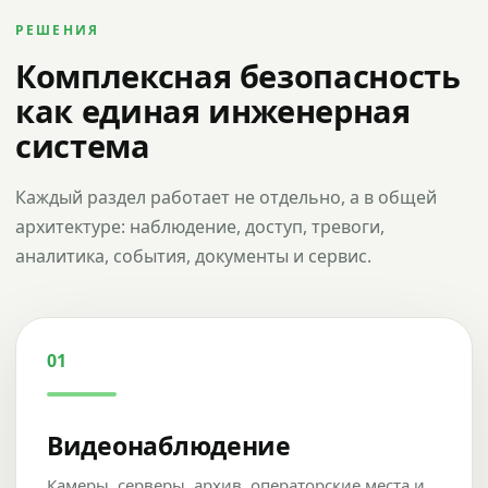
РЕШЕНИЯ
Комплексная безопасность
как единая инженерная
система
Каждый раздел работает не отдельно, а в общей
архитектуре: наблюдение, доступ, тревоги,
аналитика, события, документы и сервис.
01
Видеонаблюдение
Камеры, серверы, архив, операторские места и