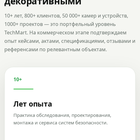
декоративными
10+ лет, 800+ клиентов, 50 000+ камер и устройств,
1000+ проектов — это портфельный уровень
TechMart. На коммерческом этапе подтверждаем
опыт кейсами, актами, спецификациями, отзывами и
референсами по релевантным объектам.
10+
Лет опыта
Практика обследования, проектирования,
монтажа и сервиса систем безопасности.