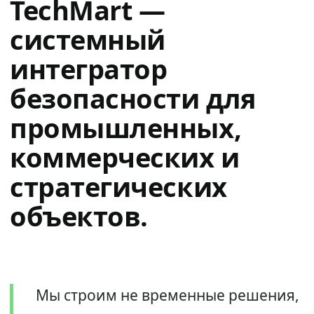
TechMart —
системный
интегратор
безопасности для
промышленных,
коммерческих и
стратегических
объектов.
Мы строим не временные решения,