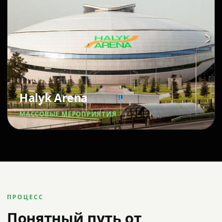
Halyk Arena
МАССОВЫЕ МЕРОПРИЯТИЯ
ПРОЦЕСС
Понятный путь от