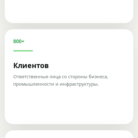
800+
Клиентов
Ответственные лица со стороны бизнеса,
промышленности и инфраструктуры.