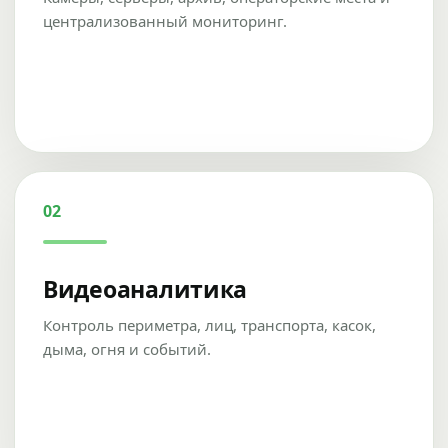
централизованный мониторинг.
02
Видеоаналитика
Контроль периметра, лиц, транспорта, касок,
дыма, огня и событий.