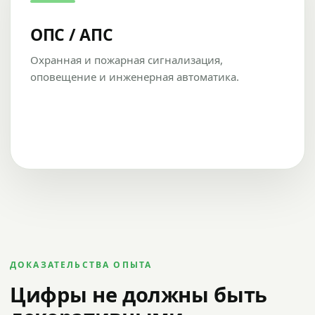
ОПС / АПС
Охранная и пожарная сигнализация,
оповещение и инженерная автоматика.
ДОКАЗАТЕЛЬСТВА ОПЫТА
Цифры не должны быть