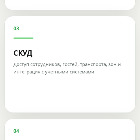
03
СКУД
Доступ сотрудников, гостей, транспорта, зон и
интеграция с учетными системами.
04