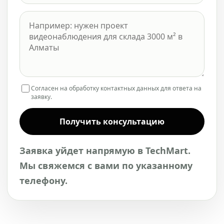
Согласен на обработку контактных данных для ответа на
заявку.
Получить консультацию
Заявка уйдет напрямую в TechMart.
Мы свяжемся с вами по указанному
телефону.