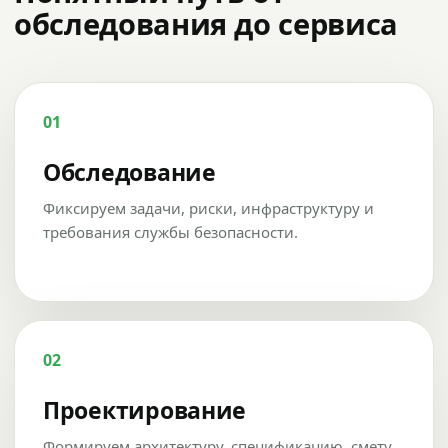
обследования до сервиса
01
Обследование
Фиксируем задачи, риски, инфраструктуру и
требования службы безопасности.
02
Проектирование
Формируем архитектуру, спецификацию, смету