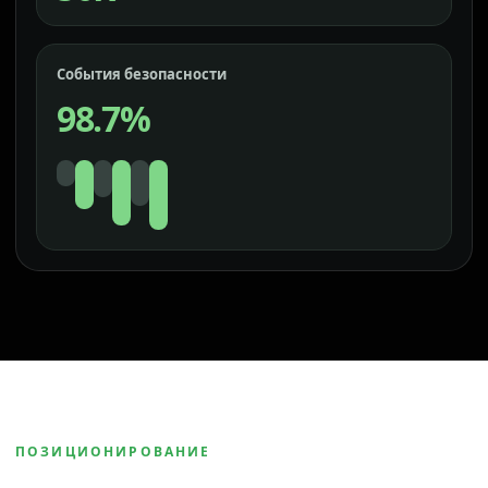
События безопасности
98.7%
ПОЗИЦИОНИРОВАНИЕ