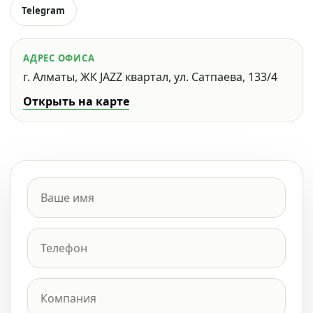
Telegram
АДРЕС ОФИСА
г. Алматы, ЖК JAZZ квартал, ул. Сатпаева, 133/4
Открыть на карте