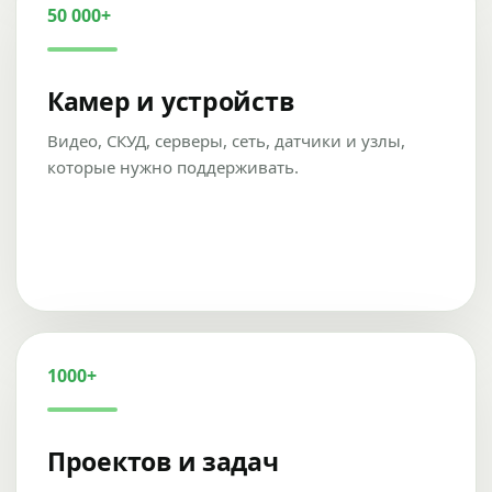
50 000+
Камер и устройств
Видео, СКУД, серверы, сеть, датчики и узлы,
которые нужно поддерживать.
1000+
Проектов и задач