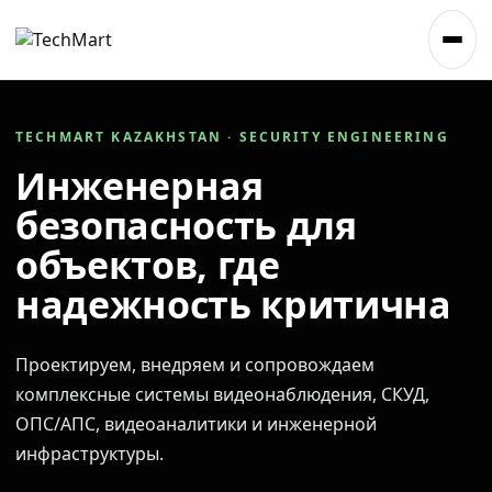
TECHMART KAZAKHSTAN · SECURITY ENGINEERING
Инженерная
безопасность для
объектов, где
надежность критична
Проектируем, внедряем и сопровождаем
комплексные системы видеонаблюдения, СКУД,
ОПС/АПС, видеоаналитики и инженерной
инфраструктуры.