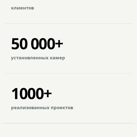
клиентов
50 000+
установленных камер
1000+
реализованных проектов