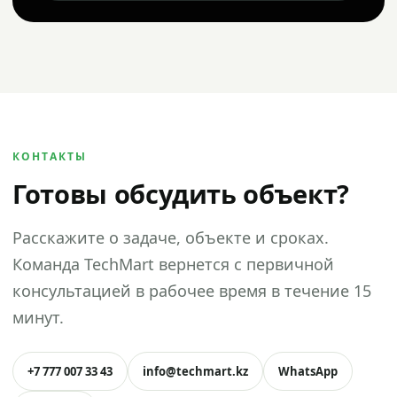
КОНТАКТЫ
Готовы обсудить объект?
Расскажите о задаче, объекте и сроках.
Команда TechMart вернется с первичной
консультацией в рабочее время в течение 15
минут.
+7 777 007 33 43
info@techmart.kz
WhatsApp