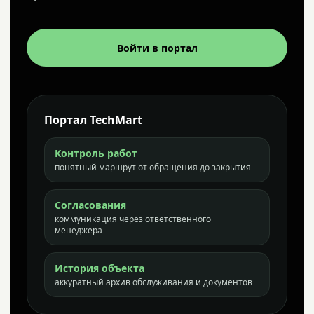
Войти в портал
Портал TechMart
Контроль работ
понятный маршрут от обращения до закрытия
Согласования
коммуникация через ответственного
менеджера
История объекта
аккуратный архив обслуживания и документов