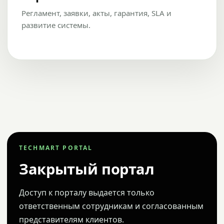
Регламент, заявки, акты, гарантия, SLA и
развитие системы.
TECHMART PORTAL
Закрытый портал
Доступ к порталу выдается только
ответственным сотрудникам и согласованным
представителям клиентов.