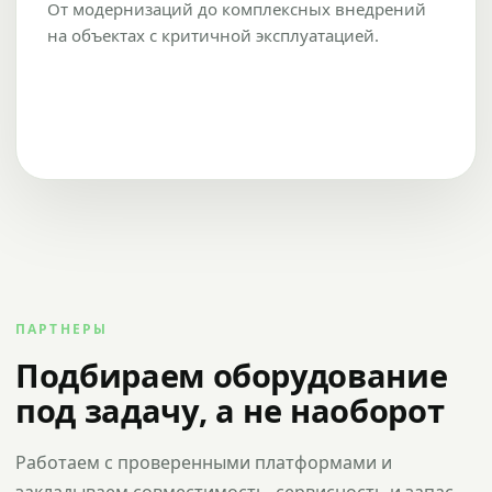
От модернизаций до комплексных внедрений
на объектах с критичной эксплуатацией.
ПАРТНЕРЫ
Подбираем оборудование
под задачу, а не наоборот
Работаем с проверенными платформами и