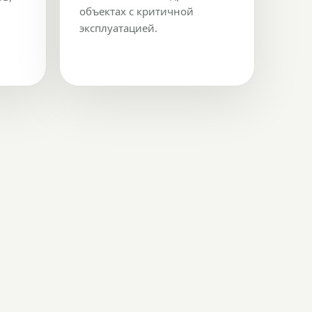
объектах с критичной
эксплуатацией.