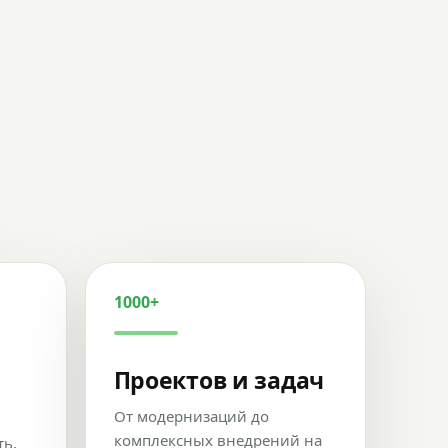
1000+
Проектов и задач
От модернизаций до
комплексных внедрений на
ть,