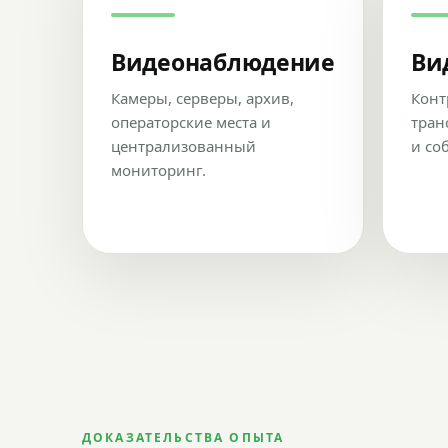
Видеонаблюдение
Ви
Камеры, серверы, архив,
Конт
операторские места и
тран
централизованный
и со
мониторинг.
ДОКАЗАТЕЛЬСТВА ОПЫТА