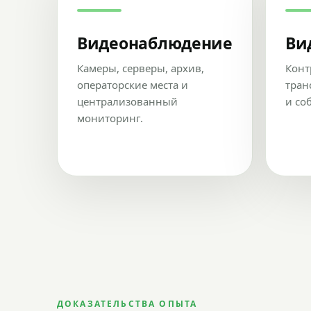
Видеонаблюдение
Ви
Камеры, серверы, архив,
Конт
операторские места и
тран
централизованный
и со
мониторинг.
ДОКАЗАТЕЛЬСТВА ОПЫТА