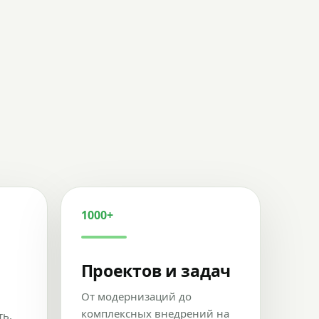
1000+
Проектов и задач
От модернизаций до
комплексных внедрений на
ть,