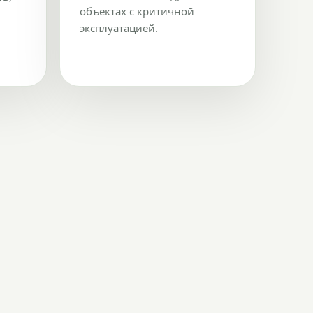
объектах с критичной
эксплуатацией.