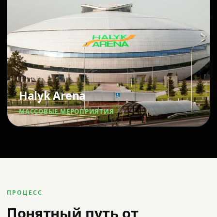
Halyk Arena
МАССОВЫЕ МЕРОПРИЯТИЯ
ПРОЦЕСС
Понятный путь от