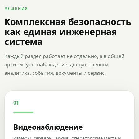
РЕШЕНИЯ
Комплексная безопасность
как единая инженерная
система
Каждый раздел работает не отдельно, а в общей
архитектуре: наблюдение, доступ, тревоги,
аналитика, события, документы и сервис.
01
Видеонаблюдение
Камеры, серверы, архив, операторские места и