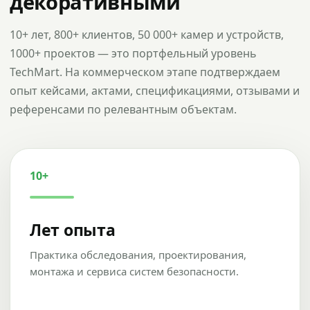
декоративными
10+ лет, 800+ клиентов, 50 000+ камер и устройств,
1000+ проектов — это портфельный уровень
TechMart. На коммерческом этапе подтверждаем
опыт кейсами, актами, спецификациями, отзывами и
референсами по релевантным объектам.
10+
Лет опыта
Практика обследования, проектирования,
монтажа и сервиса систем безопасности.