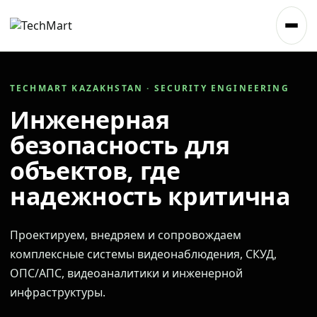
TECHMART KAZAKHSTAN · SECURITY ENGINEERING
Инженерная
безопасность для
объектов, где
надежность критична
Проектируем, внедряем и сопровождаем
комплексные системы видеонаблюдения, СКУД,
ОПС/АПС, видеоаналитики и инженерной
инфраструктуры.