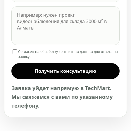
Согласен на обработку контактных данных для ответа на
заявку.
Получить консультацию
Заявка уйдет напрямую в TechMart.
Мы свяжемся с вами по указанному
телефону.