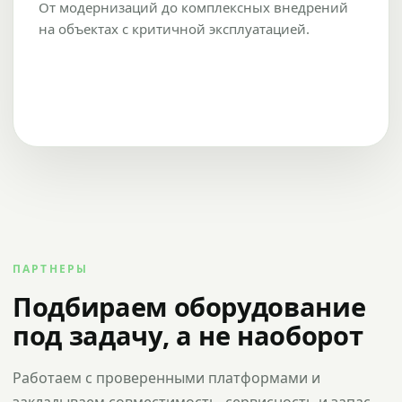
От модернизаций до комплексных внедрений
на объектах с критичной эксплуатацией.
ПАРТНЕРЫ
Подбираем оборудование
под задачу, а не наоборот
Работаем с проверенными платформами и