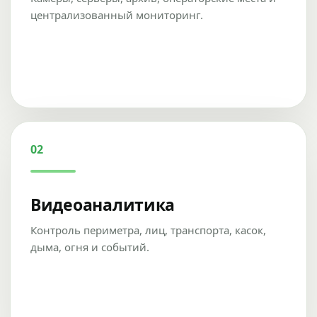
централизованный мониторинг.
02
Видеоаналитика
Контроль периметра, лиц, транспорта, касок,
дыма, огня и событий.