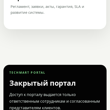
Регламент, заявки, акты, гарантия, SLA и
развитие системы.
TECHMART PORTAL
Закрытый портал
Доступ к порталу выдается только
ответственным сотрудникам и согласованным
представителям клиентов.