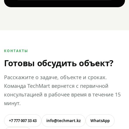
КОНТАКТЫ
Готовы обсудить объект?
Расскажите о задаче, объекте и сроках.
Команда TechMart вернется с первичной
консультацией в рабочее время в течение 15
минут.
+7 777 007 33 43
info@techmart.kz
WhatsApp