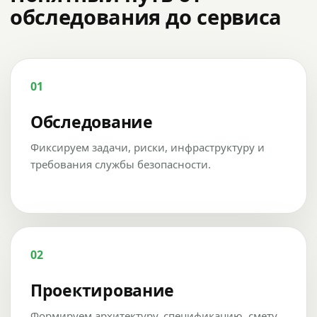
обследования до сервиса
01
Обследование
Фиксируем задачи, риски, инфраструктуру и
требования службы безопасности.
02
Проектирование
Формируем архитектуру, спецификацию, смету