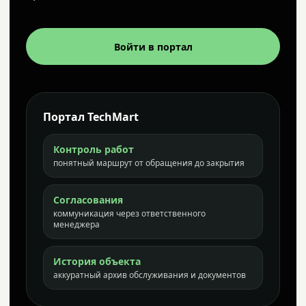
Войти в портал
Портал TechMart
Контроль работ
понятный маршрут от обращения до закрытия
Согласования
коммуникация через ответственного
менеджера
История объекта
аккуратный архив обслуживания и документов