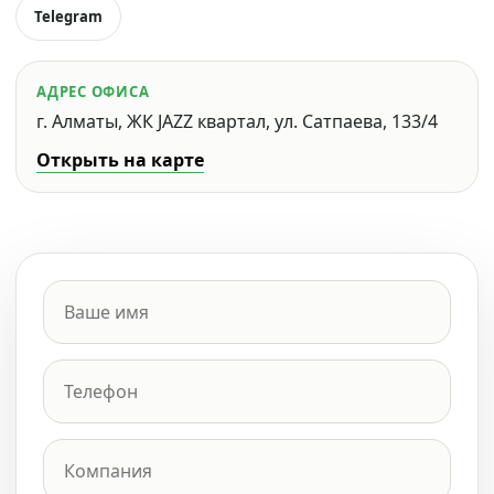
Telegram
АДРЕС ОФИСА
г. Алматы, ЖК JAZZ квартал, ул. Сатпаева, 133/4
Открыть на карте