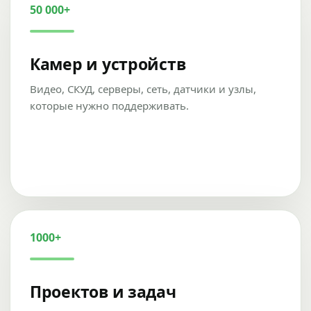
50 000+
Камер и устройств
Видео, СКУД, серверы, сеть, датчики и узлы,
которые нужно поддерживать.
1000+
Проектов и задач