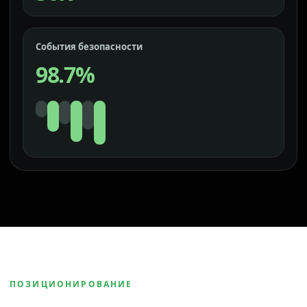
События безопасности
98.7%
ПОЗИЦИОНИРОВАНИЕ