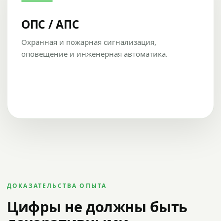
ОПС / АПС
Охранная и пожарная сигнализация,
оповещение и инженерная автоматика.
ДОКАЗАТЕЛЬСТВА ОПЫТА
Цифры не должны быть