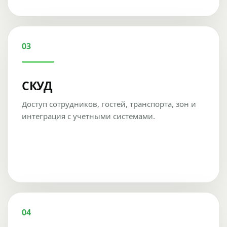
03
СКУД
Доступ сотрудников, гостей, транспорта, зон и
интеграция с учетными системами.
04