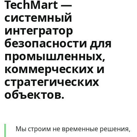
TechMart —
системный
интегратор
безопасности для
промышленных,
коммерческих и
стратегических
объектов.
Мы строим не временные решения,