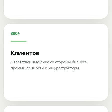
800+
Клиентов
Ответственные лица со стороны бизнеса,
промышленности и инфраструктуры.