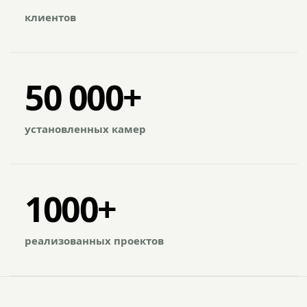
клиентов
50 000+
установленных камер
1000+
реализованных проектов