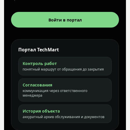
Войти в портал
Портал TechMart
Контроль работ
понятный маршрут от обращения до закрытия
Согласования
коммуникация через ответственного
менеджера
История объекта
аккуратный архив обслуживания и документов