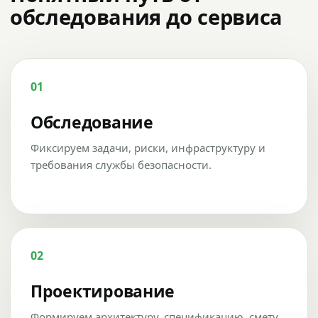
обследования до сервиса
01
Обследование
Фиксируем задачи, риски, инфраструктуру и
требования службы безопасности.
02
Проектирование
Формируем архитектуру, спецификацию, смету