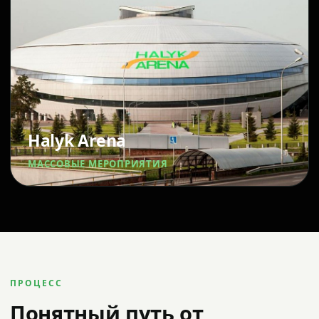
Halyk Arena
МАССОВЫЕ МЕРОПРИЯТИЯ
ПРОЦЕСС
Понятный путь от