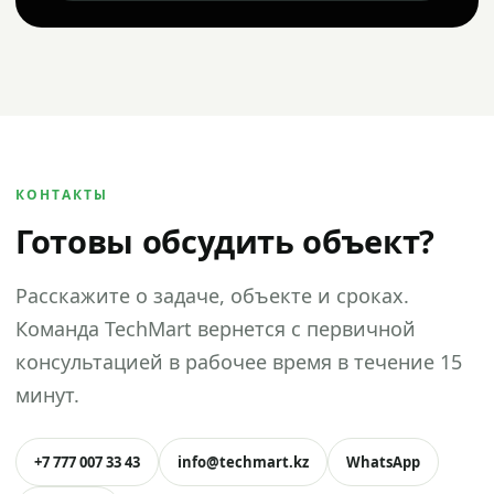
КОНТАКТЫ
Готовы обсудить объект?
Расскажите о задаче, объекте и сроках.
Команда TechMart вернется с первичной
консультацией в рабочее время в течение 15
минут.
+7 777 007 33 43
info@techmart.kz
WhatsApp