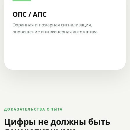
ОПС / АПС
Охранная и пожарная сигнализация,
оповещение и инженерная автоматика.
ДОКАЗАТЕЛЬСТВА ОПЫТА
Цифры не должны быть