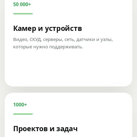
50 000+
Камер и устройств
Видео, СКУД, серверы, сеть, датчики и узлы,
которые нужно поддерживать.
1000+
Проектов и задач