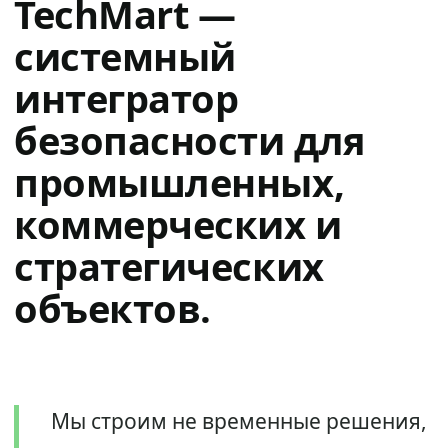
TechMart —
системный
интегратор
безопасности для
промышленных,
коммерческих и
стратегических
объектов.
Мы строим не временные решения,