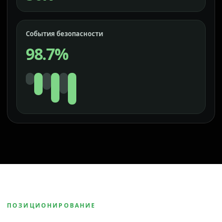
События безопасности
98.7%
ПОЗИЦИОНИРОВАНИЕ