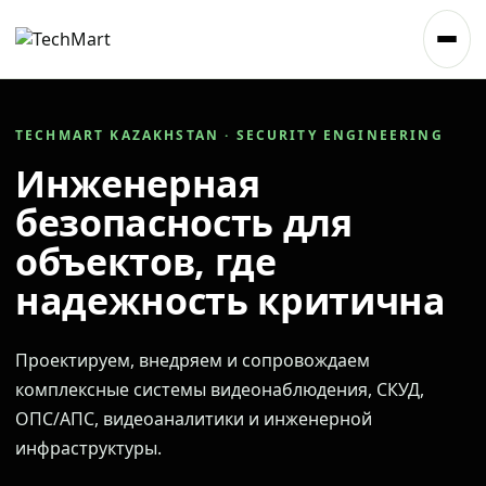
TECHMART KAZAKHSTAN · SECURITY ENGINEERING
Инженерная
безопасность для
объектов, где
надежность критична
Проектируем, внедряем и сопровождаем
комплексные системы видеонаблюдения, СКУД,
ОПС/АПС, видеоаналитики и инженерной
инфраструктуры.