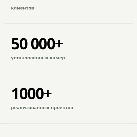
клиентов
50 000+
установленных камер
1000+
реализованных проектов