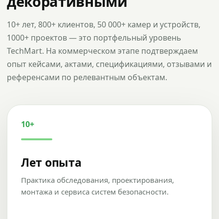
декоративными
10+ лет, 800+ клиентов, 50 000+ камер и устройств,
1000+ проектов — это портфельный уровень
TechMart. На коммерческом этапе подтверждаем
опыт кейсами, актами, спецификациями, отзывами и
референсами по релевантным объектам.
10+
Лет опыта
Практика обследования, проектирования,
монтажа и сервиса систем безопасности.