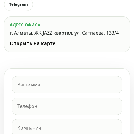
Telegram
АДРЕС ОФИСА
г. Алматы, ЖК JAZZ квартал, ул. Сатпаева, 133/4
Открыть на карте