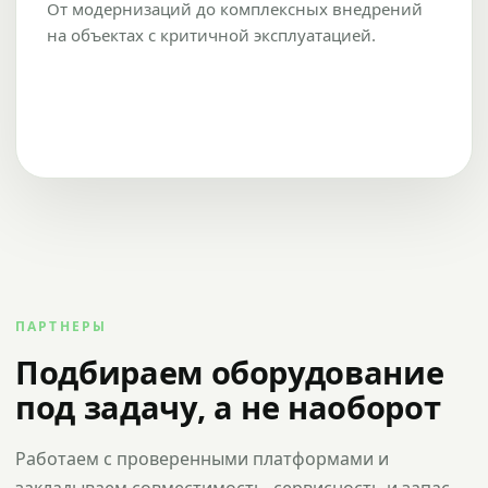
От модернизаций до комплексных внедрений
на объектах с критичной эксплуатацией.
ПАРТНЕРЫ
Подбираем оборудование
под задачу, а не наоборот
Работаем с проверенными платформами и