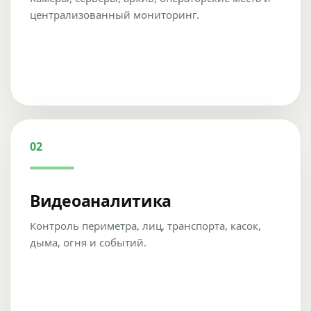
централизованный мониторинг.
02
Видеоаналитика
Контроль периметра, лиц, транспорта, касок,
дыма, огня и событий.