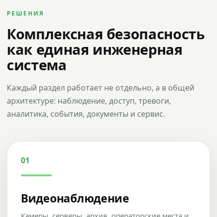
РЕШЕНИЯ
Комплексная безопасность
как единая инженерная
система
Каждый раздел работает не отдельно, а в общей
архитектуре: наблюдение, доступ, тревоги,
аналитика, события, документы и сервис.
01
Видеонаблюдение
Камеры, серверы, архив, операторские места и