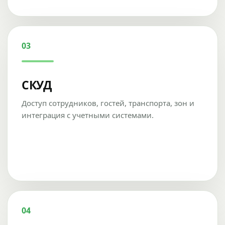
03
СКУД
Доступ сотрудников, гостей, транспорта, зон и
интеграция с учетными системами.
04