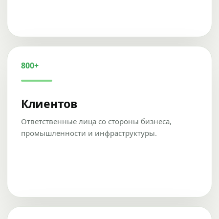
800+
Клиентов
Ответственные лица со стороны бизнеса,
промышленности и инфраструктуры.