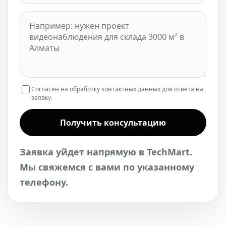
Согласен на обработку контактных данных для ответа на
заявку.
Получить консультацию
Заявка уйдет напрямую в TechMart.
Мы свяжемся с вами по указанному
телефону.