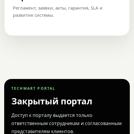
Регламент, заявки, акты, гарантия, SLA и
развитие системы.
TECHMART PORTAL
Закрытый портал
Доступ к порталу выдается только
ответственным сотрудникам и согласованным
представителям клиентов.