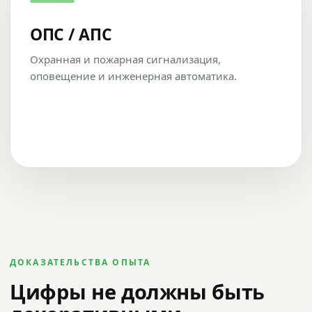
ОПС / АПС
Охранная и пожарная сигнализация,
оповещение и инженерная автоматика.
ДОКАЗАТЕЛЬСТВА ОПЫТА
Цифры не должны быть