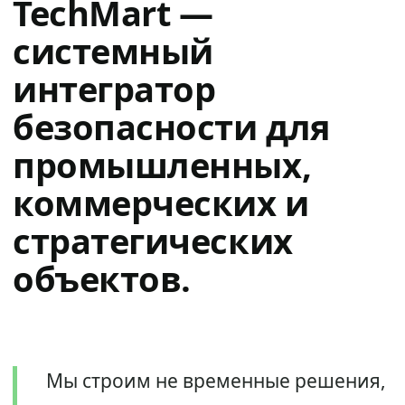
TechMart —
системный
интегратор
безопасности для
промышленных,
коммерческих и
стратегических
объектов.
Мы строим не временные решения,