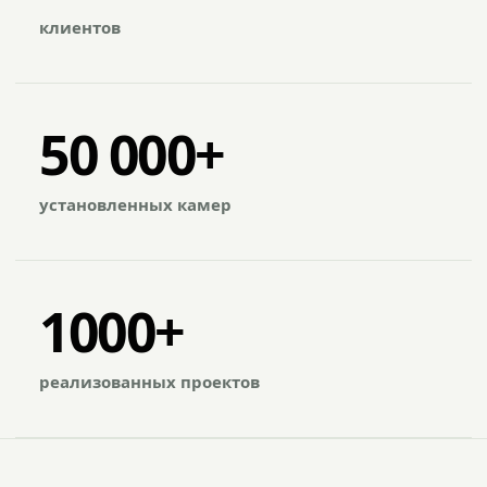
клиентов
50 000+
установленных камер
1000+
реализованных проектов