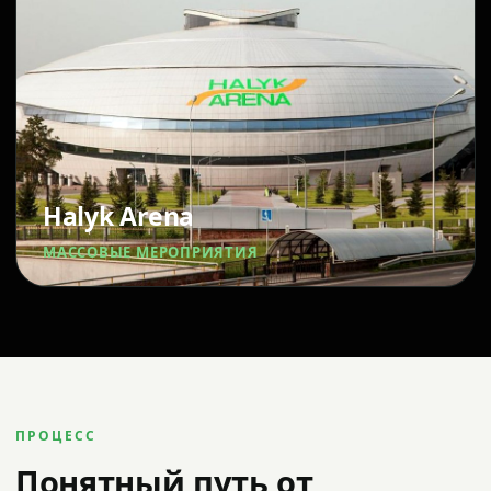
Halyk Arena
МАССОВЫЕ МЕРОПРИЯТИЯ
ПРОЦЕСС
Понятный путь от