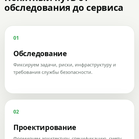
обследования до сервиса
01
Обследование
Фиксируем задачи, риски, инфраструктуру и
требования службы безопасности.
02
Проектирование
Формируем архитектуру, спецификацию, смету