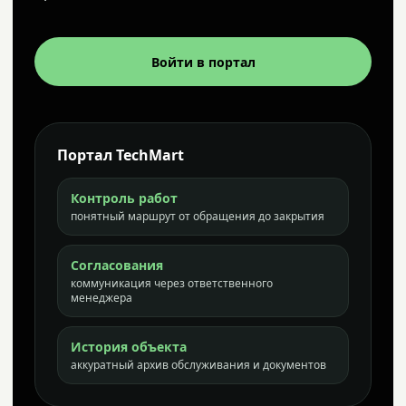
Войти в портал
Портал TechMart
Контроль работ
понятный маршрут от обращения до закрытия
Согласования
коммуникация через ответственного
менеджера
История объекта
аккуратный архив обслуживания и документов