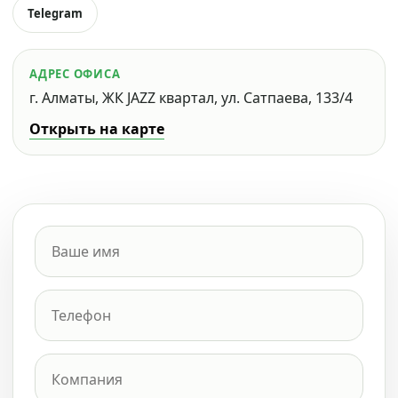
Telegram
АДРЕС ОФИСА
г. Алматы, ЖК JAZZ квартал, ул. Сатпаева, 133/4
Открыть на карте