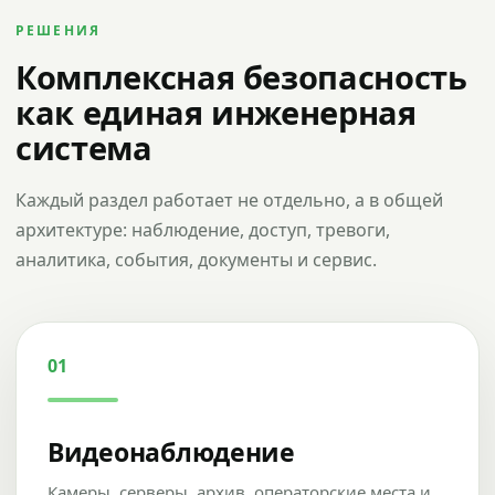
РЕШЕНИЯ
Комплексная безопасность
как единая инженерная
система
Каждый раздел работает не отдельно, а в общей
архитектуре: наблюдение, доступ, тревоги,
аналитика, события, документы и сервис.
01
Видеонаблюдение
Камеры, серверы, архив, операторские места и