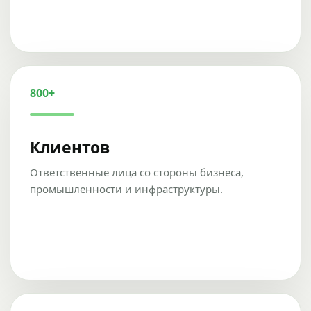
800+
Клиентов
Ответственные лица со стороны бизнеса,
промышленности и инфраструктуры.