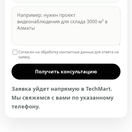
Согласен на обработку контактных данных для ответа на
заявку.
Получить консультацию
Заявка уйдет напрямую в TechMart.
Мы свяжемся с вами по указанному
телефону.