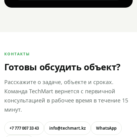
КОНТАКТЫ
Готовы обсудить объект?
Расскажите о задаче, объекте и сроках.
Команда TechMart вернется с первичной
консультацией в рабочее время в течение 15
минут.
+7 777 007 33 43
info@techmart.kz
WhatsApp