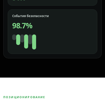
События безопасности
98.7%
ПОЗИЦИОНИРОВАНИЕ