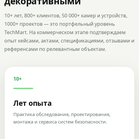
декоративными
10+ лет, 800+ клиентов, 50 000+ камер и устройств,
1000+ проектов — это портфельный уровень
TechMart. На коммерческом этапе подтверждаем
опыт кейсами, актами, спецификациями, отзывами и
референсами по релевантным объектам.
10+
Лет опыта
Практика обследования, проектирования,
монтажа и сервиса систем безопасности.