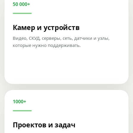
50 000+
Камер и устройств
Видео, СКУД, серверы, сеть, датчики и узлы,
которые нужно поддерживать.
1000+
Проектов и задач