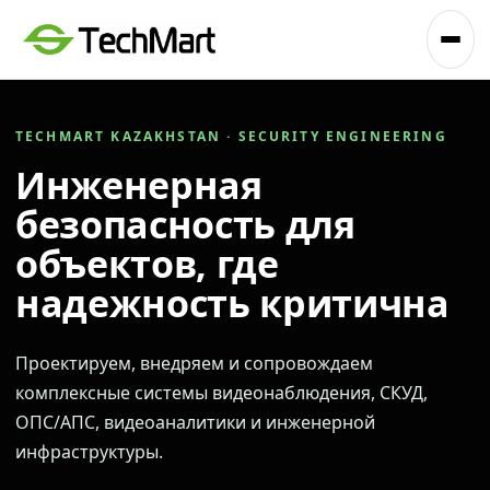
TECHMART KAZAKHSTAN · SECURITY ENGINEERING
Инженерная
безопасность для
объектов, где
надежность критична
Проектируем, внедряем и сопровождаем
комплексные системы видеонаблюдения, СКУД,
ОПС/АПС, видеоаналитики и инженерной
инфраструктуры.