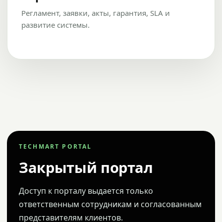
Регламент, заявки, акты, гарантия, SLA и
развитие системы.
TECHMART PORTAL
Закрытый портал
Доступ к порталу выдается только
ответственным сотрудникам и согласованным
представителям клиентов.