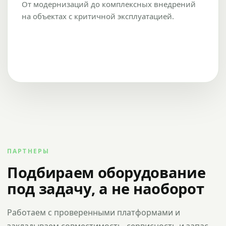
От модернизаций до комплексных внедрений
на объектах с критичной эксплуатацией.
ПАРТНЕРЫ
Подбираем оборудование
под задачу, а не наоборот
Работаем с проверенными платформами и