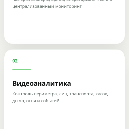
централизованный мониторинг.
02
Видеоаналитика
Контроль периметра, лиц, транспорта, касок,
дыма, огня и событий.