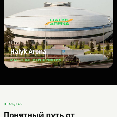
Halyk Arena
МАССОВЫЕ МЕРОПРИЯТИЯ
ПРОЦЕСС
Понятный путь от