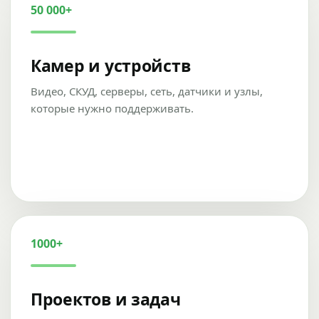
50 000+
Камер и устройств
Видео, СКУД, серверы, сеть, датчики и узлы,
которые нужно поддерживать.
1000+
Проектов и задач