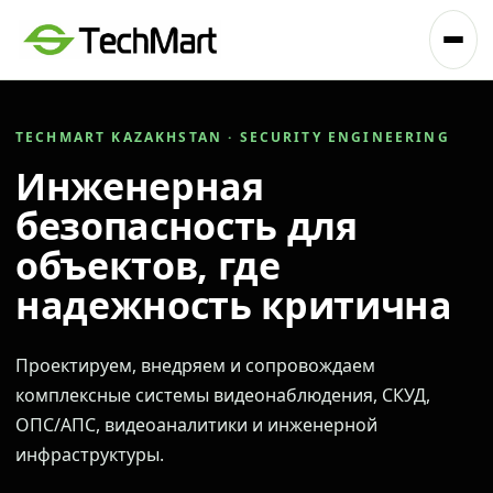
TECHMART KAZAKHSTAN · SECURITY ENGINEERING
Инженерная
безопасность для
объектов, где
надежность критична
Проектируем, внедряем и сопровождаем
комплексные системы видеонаблюдения, СКУД,
ОПС/АПС, видеоаналитики и инженерной
инфраструктуры.