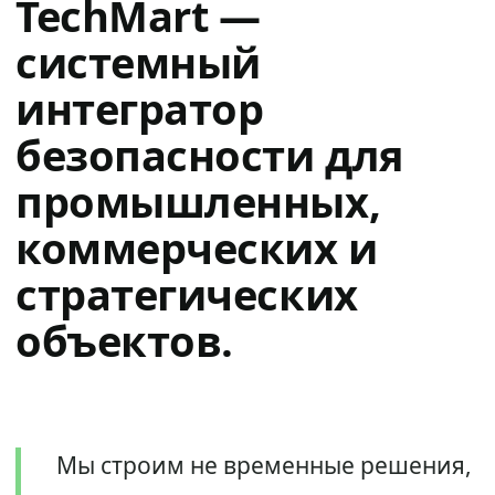
TechMart —
системный
интегратор
безопасности для
промышленных,
коммерческих и
стратегических
объектов.
Мы строим не временные решения,