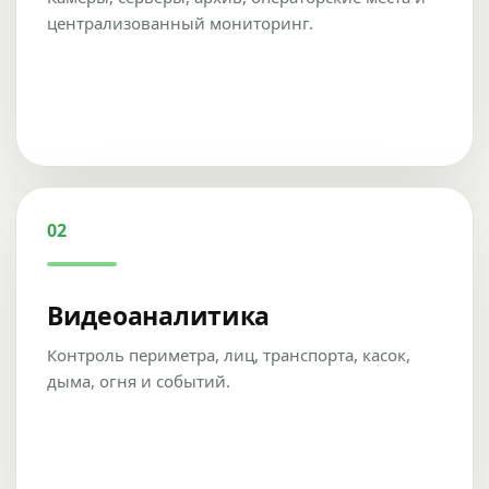
централизованный мониторинг.
02
Видеоаналитика
Контроль периметра, лиц, транспорта, касок,
дыма, огня и событий.