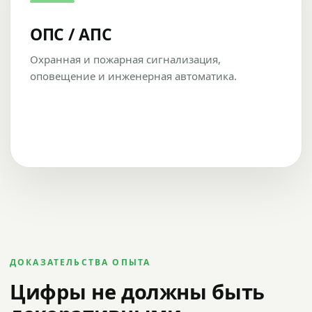
ОПС / АПС
Охранная и пожарная сигнализация,
оповещение и инженерная автоматика.
ДОКАЗАТЕЛЬСТВА ОПЫТА
Цифры не должны быть