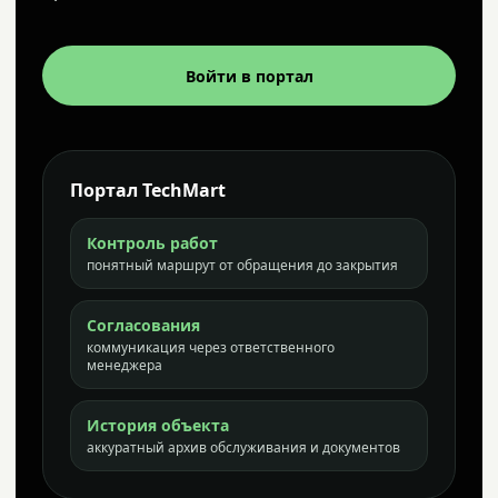
Войти в портал
Портал TechMart
Контроль работ
понятный маршрут от обращения до закрытия
Согласования
коммуникация через ответственного
менеджера
История объекта
аккуратный архив обслуживания и документов