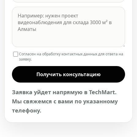
Согласен на обработку контактных данных для ответа на
заявку.
Получить консультацию
Заявка уйдет напрямую в TechMart.
Мы свяжемся с вами по указанному
телефону.