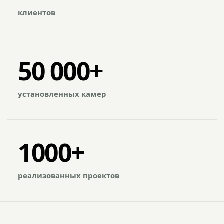
клиентов
50 000+
установленных камер
1000+
реализованных проектов