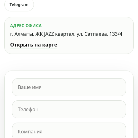
Telegram
АДРЕС ОФИСА
г. Алматы, ЖК JAZZ квартал, ул. Сатпаева, 133/4
Открыть на карте