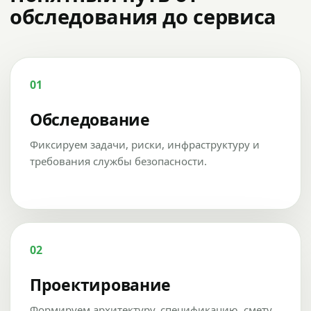
обследования до сервиса
01
Обследование
Фиксируем задачи, риски, инфраструктуру и
требования службы безопасности.
02
Проектирование
Формируем архитектуру, спецификацию, смету