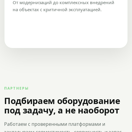
От модернизаций до комплексных внедрений
на объектах с критичной эксплуатацией.
ПАРТНЕРЫ
Подбираем оборудование
под задачу, а не наоборот
Работаем с проверенными платформами и