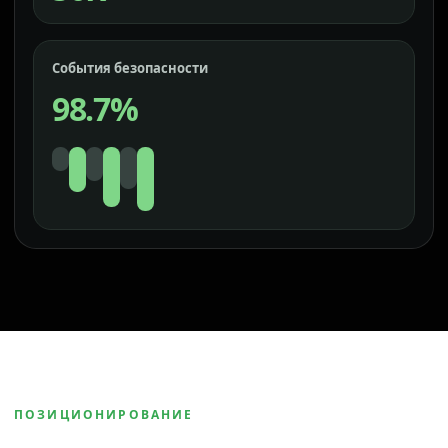
События безопасности
98.7%
ПОЗИЦИОНИРОВАНИЕ