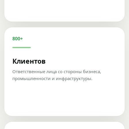
800+
Клиентов
Ответственные лица со стороны бизнеса,
промышленности и инфраструктуры.