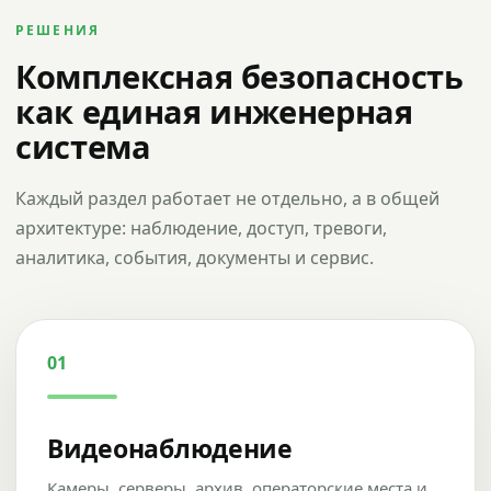
РЕШЕНИЯ
Комплексная безопасность
как единая инженерная
система
Каждый раздел работает не отдельно, а в общей
архитектуре: наблюдение, доступ, тревоги,
аналитика, события, документы и сервис.
01
Видеонаблюдение
Камеры, серверы, архив, операторские места и