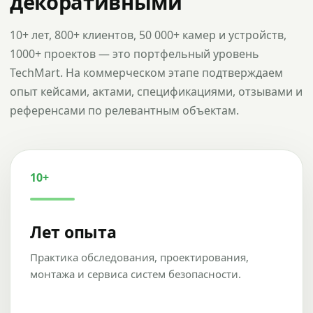
декоративными
10+ лет, 800+ клиентов, 50 000+ камер и устройств,
1000+ проектов — это портфельный уровень
TechMart. На коммерческом этапе подтверждаем
опыт кейсами, актами, спецификациями, отзывами и
референсами по релевантным объектам.
10+
Лет опыта
Практика обследования, проектирования,
монтажа и сервиса систем безопасности.