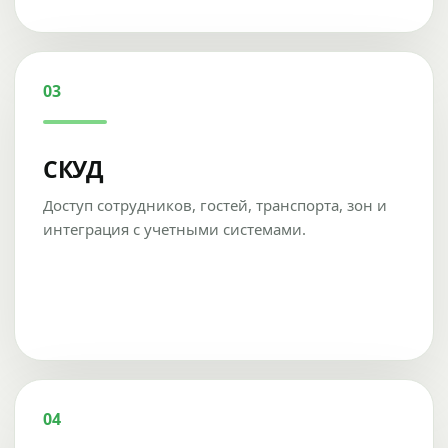
03
СКУД
Доступ сотрудников, гостей, транспорта, зон и
интеграция с учетными системами.
04