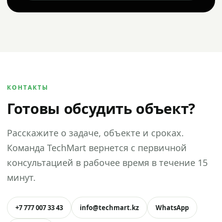
КОНТАКТЫ
Готовы обсудить объект?
Расскажите о задаче, объекте и сроках.
Команда TechMart вернется с первичной
консультацией в рабочее время в течение 15
минут.
+7 777 007 33 43
info@techmart.kz
WhatsApp