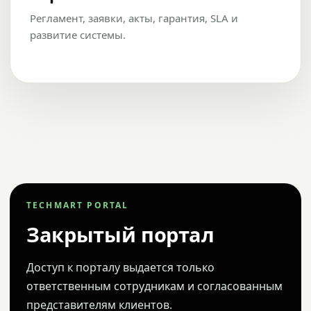
Регламент, заявки, акты, гарантия, SLA и
развитие системы.
TECHMART PORTAL
Закрытый портал
Доступ к порталу выдается только
ответственным сотрудникам и согласованным
представителям клиентов.