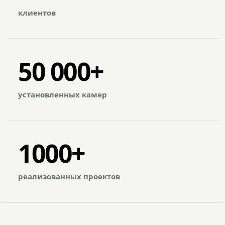
клиентов
50 000+
установленных камер
1000+
реализованных проектов