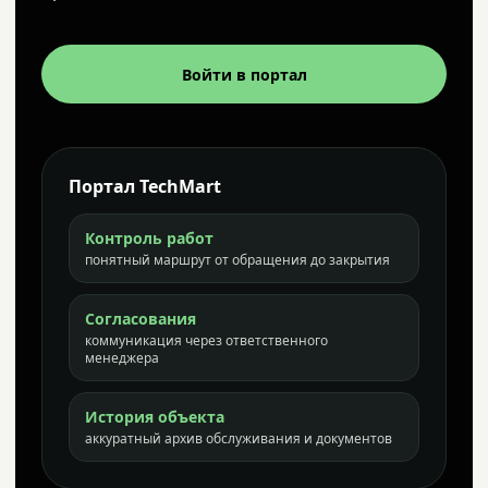
Войти в портал
Портал TechMart
Контроль работ
понятный маршрут от обращения до закрытия
Согласования
коммуникация через ответственного
менеджера
История объекта
аккуратный архив обслуживания и документов