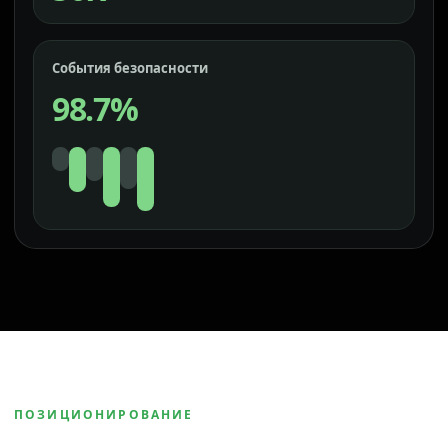
События безопасности
98.7%
ПОЗИЦИОНИРОВАНИЕ