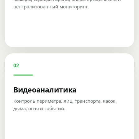
централизованный мониторинг.
02
Видеоаналитика
Контроль периметра, лиц, транспорта, касок,
дыма, огня и событий.