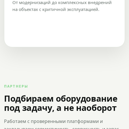
От модернизаций до комплексных внедрений
на объектах с критичной эксплуатацией.
ПАРТНЕРЫ
Подбираем оборудование
под задачу, а не наоборот
Работаем с проверенными платформами и