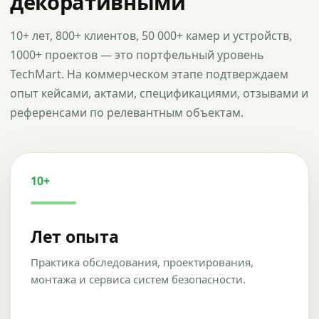
декоративными
10+ лет, 800+ клиентов, 50 000+ камер и устройств,
1000+ проектов — это портфельный уровень
TechMart. На коммерческом этапе подтверждаем
опыт кейсами, актами, спецификациями, отзывами и
референсами по релевантным объектам.
10+
Лет опыта
Практика обследования, проектирования,
монтажа и сервиса систем безопасности.