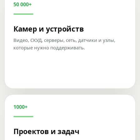
50 000+
Камер и устройств
Видео, СКУД, серверы, сеть, датчики и узлы,
которые нужно поддерживать.
1000+
Проектов и задач