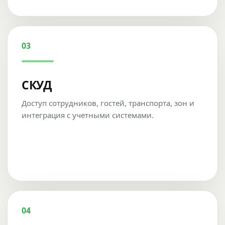
03
СКУД
Доступ сотрудников, гостей, транспорта, зон и
интеграция с учетными системами.
04