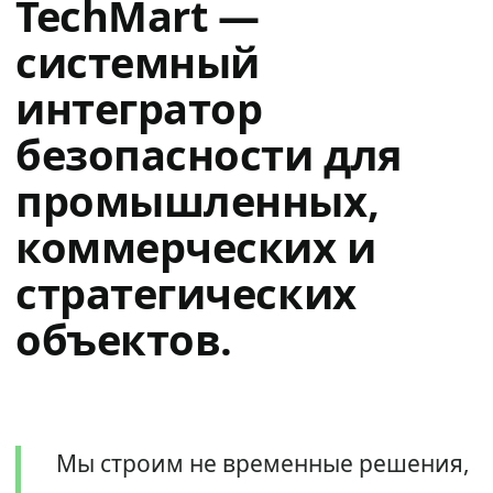
TechMart —
системный
интегратор
безопасности для
промышленных,
коммерческих и
стратегических
объектов.
Мы строим не временные решения,