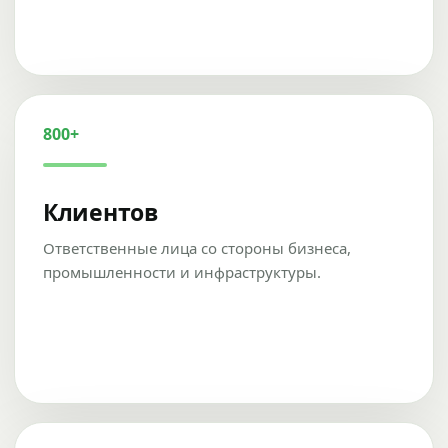
800+
Клиентов
Ответственные лица со стороны бизнеса,
промышленности и инфраструктуры.