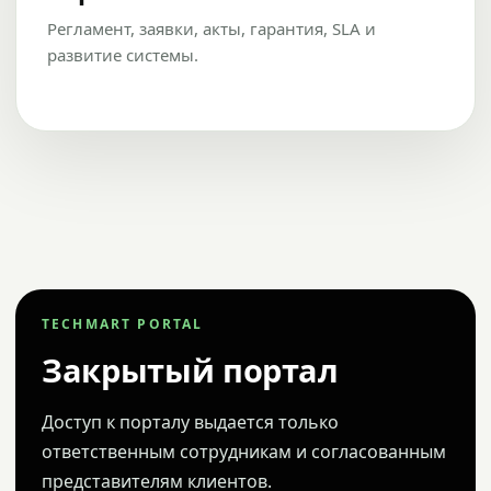
Регламент, заявки, акты, гарантия, SLA и
развитие системы.
TECHMART PORTAL
Закрытый портал
Доступ к порталу выдается только
ответственным сотрудникам и согласованным
представителям клиентов.