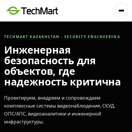
TECHMART KAZAKHSTAN · SECURITY ENGINEERING
Инженерная
безопасность для
объектов, где
надежность критична
Проектируем, внедряем и сопровождаем
комплексные системы видеонаблюдения, СКУД,
ОПС/АПС, видеоаналитики и инженерной
инфраструктуры.