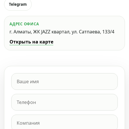
Telegram
АДРЕС ОФИСА
г. Алматы, ЖК JAZZ квартал, ул. Сатпаева, 133/4
Открыть на карте