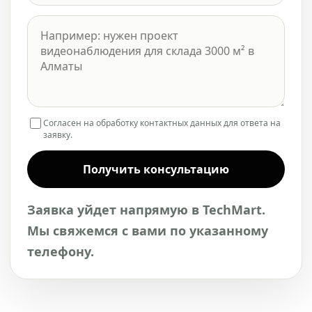
Согласен на обработку контактных данных для ответа на
заявку.
Получить консультацию
Заявка уйдет напрямую в TechMart.
Мы свяжемся с вами по указанному
телефону.