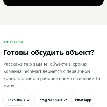
КОНТАКТЫ
Готовы обсудить объект?
Расскажите о задаче, объекте и сроках.
Команда TechMart вернется с первичной
консультацией в рабочее время в течение 15
минут.
+7 777 007 33 43
info@techmart.kz
WhatsApp