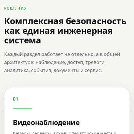
РЕШЕНИЯ
Комплексная безопасность
как единая инженерная
система
Каждый раздел работает не отдельно, а в общей
архитектуре: наблюдение, доступ, тревоги,
аналитика, события, документы и сервис.
01
Видеонаблюдение
Камеры, серверы, архив, операторские места и