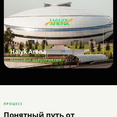
Halyk Arena
МАССОВЫЕ МЕРОПРИЯТИЯ
ПРОЦЕСС
Понятный путь от