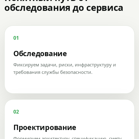
обследования до сервиса
01
Обследование
Фиксируем задачи, риски, инфраструктуру и
требования службы безопасности.
02
Проектирование
Формируем архитектуру, спецификацию, смету