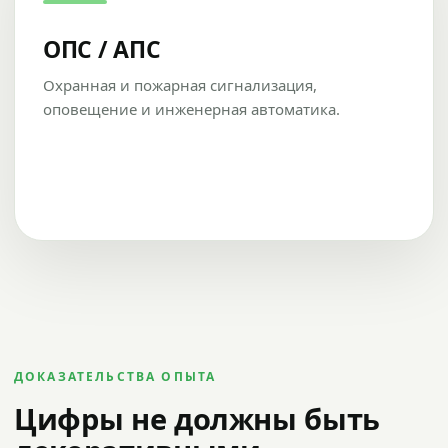
ОПС / АПС
Охранная и пожарная сигнализация,
оповещение и инженерная автоматика.
ДОКАЗАТЕЛЬСТВА ОПЫТА
Цифры не должны быть