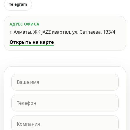
Telegram
АДРЕС ОФИСА
г. Алматы, ЖК JAZZ квартал, ул. Сатпаева, 133/4
Открыть на карте