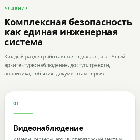
РЕШЕНИЯ
Комплексная безопасность
как единая инженерная
система
Каждый раздел работает не отдельно, а в общей
архитектуре: наблюдение, доступ, тревоги,
аналитика, события, документы и сервис.
01
Видеонаблюдение
Камеры, серверы, архив, операторские места и