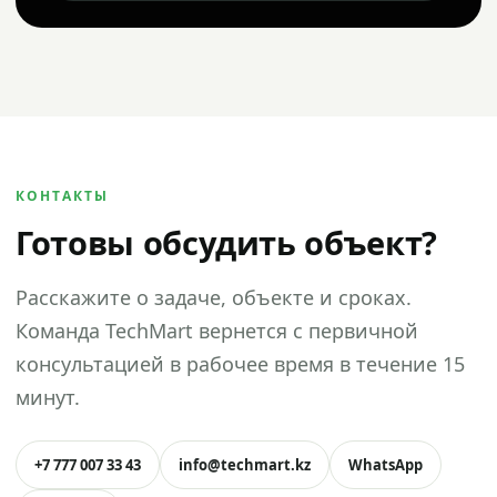
КОНТАКТЫ
Готовы обсудить объект?
Расскажите о задаче, объекте и сроках.
Команда TechMart вернется с первичной
консультацией в рабочее время в течение 15
минут.
+7 777 007 33 43
info@techmart.kz
WhatsApp