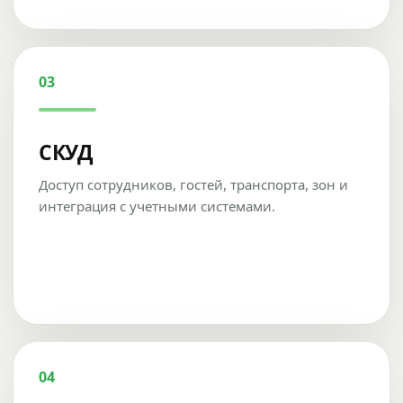
03
СКУД
Доступ сотрудников, гостей, транспорта, зон и
интеграция с учетными системами.
04