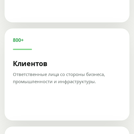
800+
Клиентов
Ответственные лица со стороны бизнеса,
промышленности и инфраструктуры.