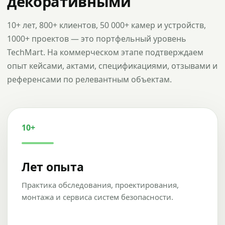
декоративными
10+ лет, 800+ клиентов, 50 000+ камер и устройств,
1000+ проектов — это портфельный уровень
TechMart. На коммерческом этапе подтверждаем
опыт кейсами, актами, спецификациями, отзывами и
референсами по релевантным объектам.
10+
Лет опыта
Практика обследования, проектирования,
монтажа и сервиса систем безопасности.