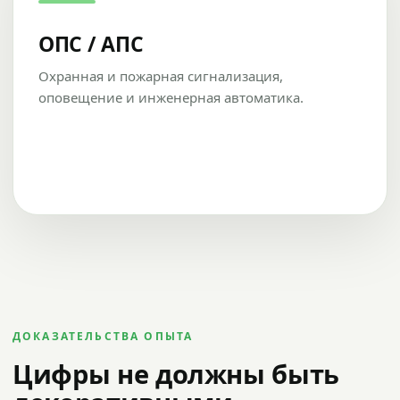
ОПС / АПС
Охранная и пожарная сигнализация,
оповещение и инженерная автоматика.
ДОКАЗАТЕЛЬСТВА ОПЫТА
Цифры не должны быть