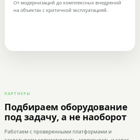
От модернизаций до комплексных внедрений
на объектах с критичной эксплуатацией.
ПАРТНЕРЫ
Подбираем оборудование
под задачу, а не наоборот
Работаем с проверенными платформами и