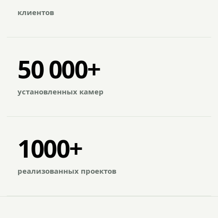
клиентов
50 000+
установленных камер
1000+
реализованных проектов