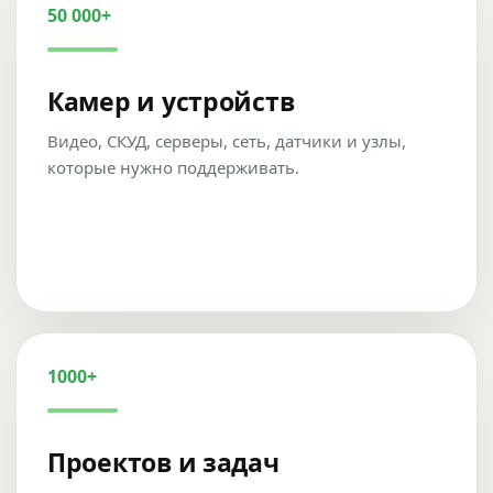
50 000+
Камер и устройств
Видео, СКУД, серверы, сеть, датчики и узлы,
которые нужно поддерживать.
1000+
Проектов и задач