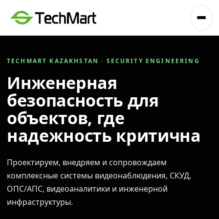
TECHMART KAZAKHSTAN · SECURITY ENGINEERING
Инженерная
безопасность для
объектов, где
надежность критична
Проектируем, внедряем и сопровождаем
комплексные системы видеонаблюдения, СКУД,
ОПС/АПС, видеоаналитики и инженерной
инфраструктуры.