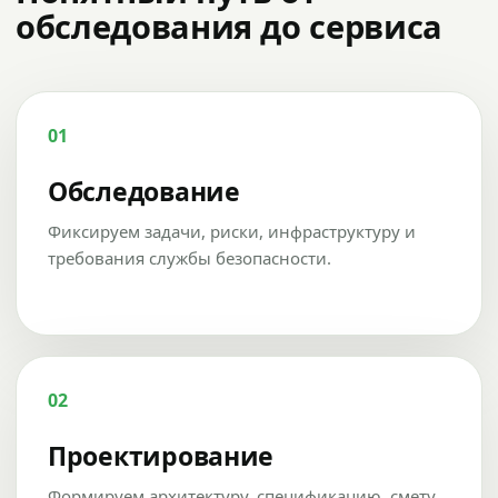
обследования до сервиса
01
Обследование
Фиксируем задачи, риски, инфраструктуру и
требования службы безопасности.
02
Проектирование
Формируем архитектуру, спецификацию, смету