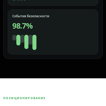
События безопасности
98.7%
ПОЗИЦИОНИРОВАНИЕ