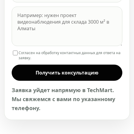
Согласен на обработку контактных данных для ответа на
заявку.
Получить консультацию
Заявка уйдет напрямую в TechMart.
Мы свяжемся с вами по указанному
телефону.