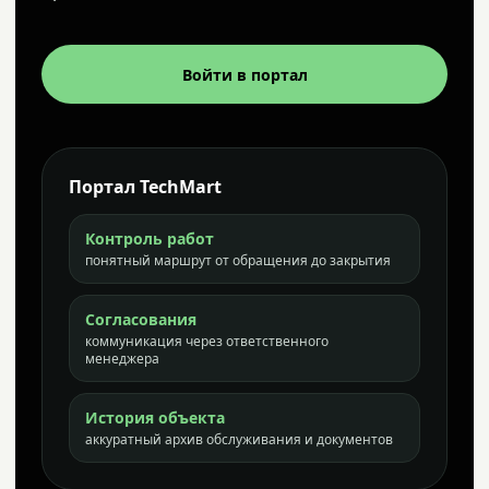
Войти в портал
Портал TechMart
Контроль работ
понятный маршрут от обращения до закрытия
Согласования
коммуникация через ответственного
менеджера
История объекта
аккуратный архив обслуживания и документов