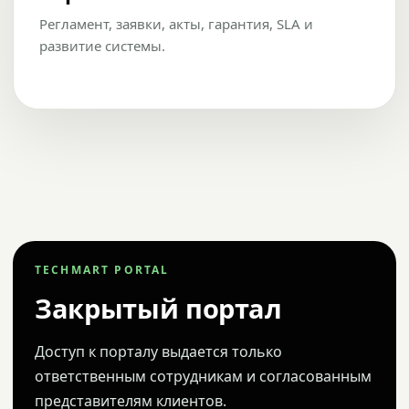
Регламент, заявки, акты, гарантия, SLA и
развитие системы.
TECHMART PORTAL
Закрытый портал
Доступ к порталу выдается только
ответственным сотрудникам и согласованным
представителям клиентов.