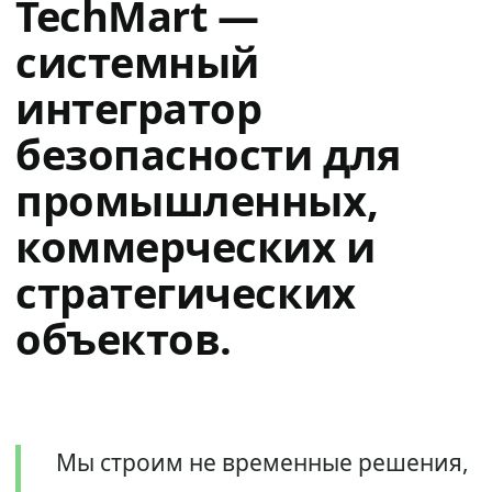
TechMart —
системный
интегратор
безопасности для
промышленных,
коммерческих и
стратегических
объектов.
Мы строим не временные решения,