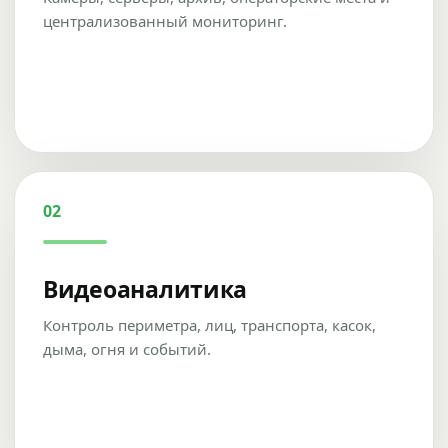
централизованный мониторинг.
02
Видеоаналитика
Контроль периметра, лиц, транспорта, касок,
дыма, огня и событий.