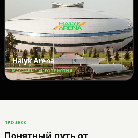
Halyk Arena
МАССОВЫЕ МЕРОПРИЯТИЯ
ПРОЦЕСС
Понятный путь от