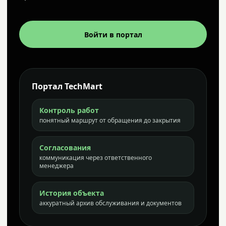
Войти в портал
Портал TechMart
Контроль работ
понятный маршрут от обращения до закрытия
Согласования
коммуникация через ответственного
менеджера
История объекта
аккуратный архив обслуживания и документов