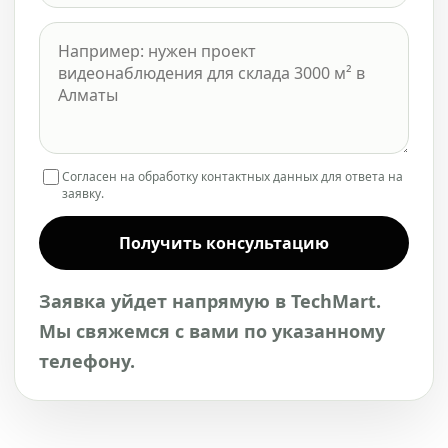
Согласен на обработку контактных данных для ответа на
заявку.
Получить консультацию
Заявка уйдет напрямую в TechMart.
Мы свяжемся с вами по указанному
телефону.