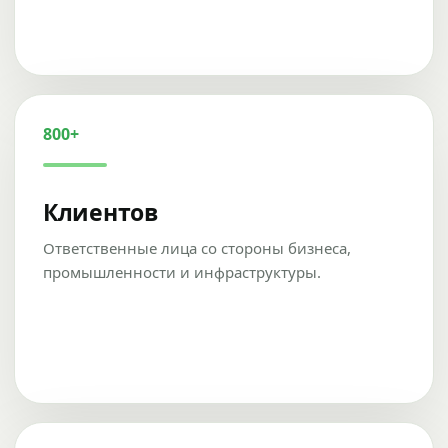
800+
Клиентов
Ответственные лица со стороны бизнеса,
промышленности и инфраструктуры.