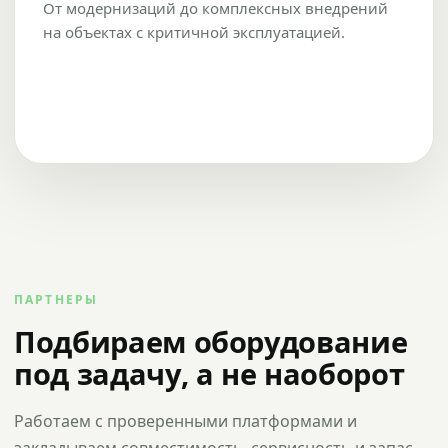
От модернизаций до комплексных внедрений
на объектах с критичной эксплуатацией.
ПАРТНЕРЫ
Подбираем оборудование
под задачу, а не наоборот
Работаем с проверенными платформами и