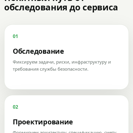
обследования до сервиса
01
Обследование
Фиксируем задачи, риски, инфраструктуру и
требования службы безопасности.
02
Проектирование
Формируем архитектуру, спецификацию, смету