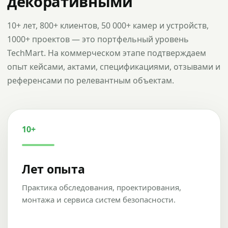
декоративными
10+ лет, 800+ клиентов, 50 000+ камер и устройств,
1000+ проектов — это портфельный уровень
TechMart. На коммерческом этапе подтверждаем
опыт кейсами, актами, спецификациями, отзывами и
референсами по релевантным объектам.
10+
Лет опыта
Практика обследования, проектирования,
монтажа и сервиса систем безопасности.