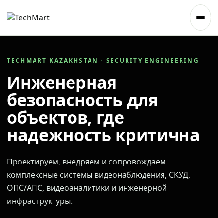
TECHMART KAZAKHSTAN · SECURITY ENGINEERING
Инженерная
безопасность для
объектов, где
надежность критична
Проектируем, внедряем и сопровождаем
комплексные системы видеонаблюдения, СКУД,
ОПС/АПС, видеоаналитики и инженерной
инфраструктуры.