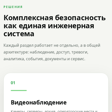
РЕШЕНИЯ
Комплексная безопасность
как единая инженерная
система
Каждый раздел работает не отдельно, а в общей
архитектуре: наблюдение, доступ, тревоги,
аналитика, события, документы и сервис.
01
Видеонаблюдение
Камеры, серверы, архив, операторские места и