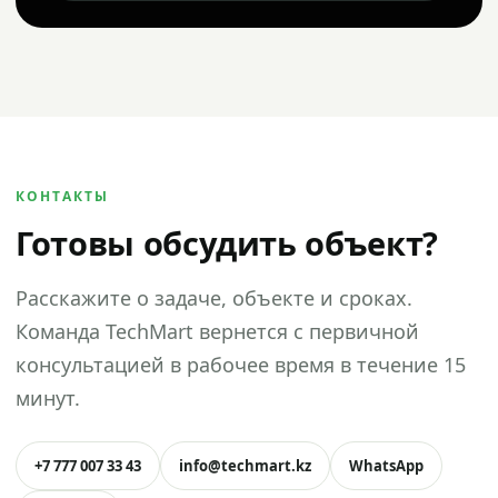
КОНТАКТЫ
Готовы обсудить объект?
Расскажите о задаче, объекте и сроках.
Команда TechMart вернется с первичной
консультацией в рабочее время в течение 15
минут.
+7 777 007 33 43
info@techmart.kz
WhatsApp