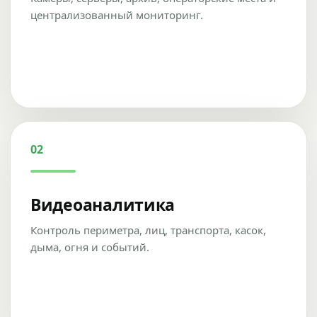
централизованный мониторинг.
02
Видеоаналитика
Контроль периметра, лиц, транспорта, касок,
дыма, огня и событий.