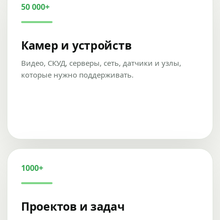
50 000+
Камер и устройств
Видео, СКУД, серверы, сеть, датчики и узлы,
которые нужно поддерживать.
1000+
Проектов и задач