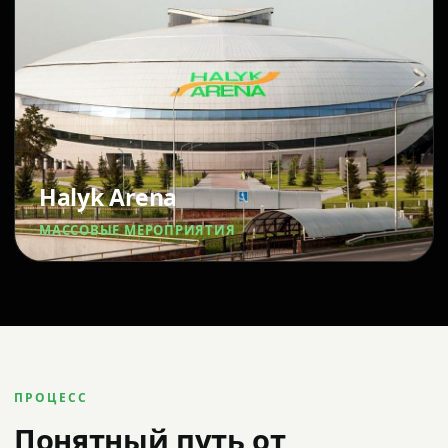
Halyk Arena
МАССОВЫЕ МЕРОПРИЯТИЯ
ПРОЦЕСС
Понятный путь от