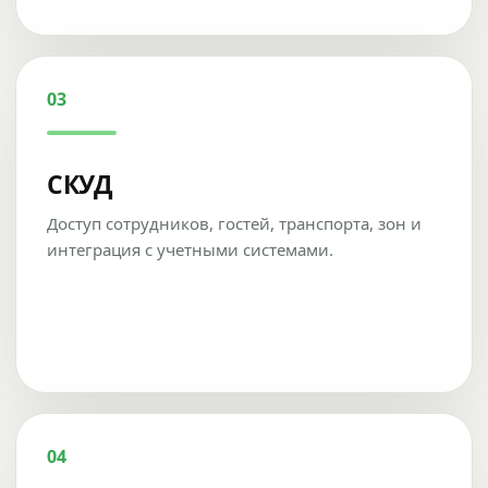
03
СКУД
Доступ сотрудников, гостей, транспорта, зон и
интеграция с учетными системами.
04