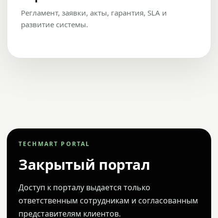
Регламент, заявки, акты, гарантия, SLA и
развитие системы.
TECHMART PORTAL
Закрытый портал
Доступ к порталу выдается только
ответственным сотрудникам и согласованным
представителям клиентов.