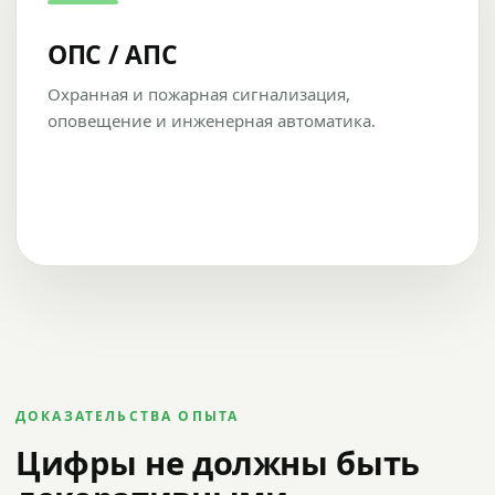
ОПС / АПС
Охранная и пожарная сигнализация,
оповещение и инженерная автоматика.
ДОКАЗАТЕЛЬСТВА ОПЫТА
Цифры не должны быть