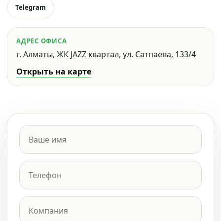
Telegram
АДРЕС ОФИСА
г. Алматы, ЖК JAZZ квартал, ул. Сатпаева, 133/4
Открыть на карте