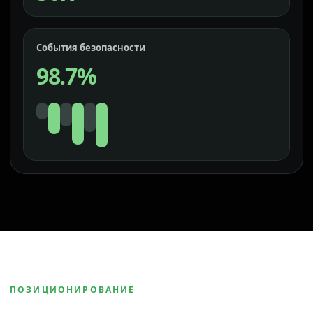
События безопасности
98.7%
ПОЗИЦИОНИРОВАНИЕ