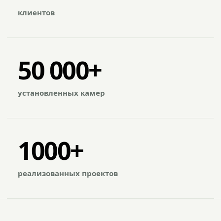
клиентов
50 000+
установленных камер
1000+
реализованных проектов