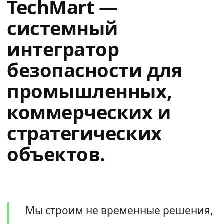
TechMart —
системный
интегратор
безопасности для
промышленных,
коммерческих и
стратегических
объектов.
Мы строим не временные решения,