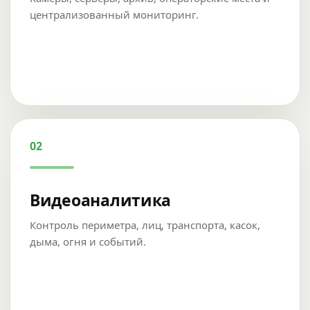
централизованный мониторинг.
02
Видеоаналитика
Контроль периметра, лиц, транспорта, касок,
дыма, огня и событий.