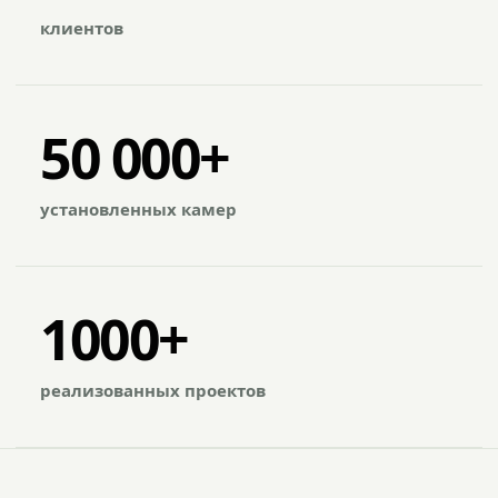
клиентов
50 000+
установленных камер
1000+
реализованных проектов