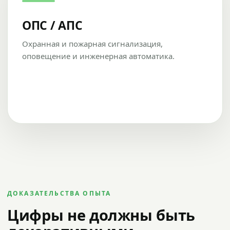
ОПС / АПС
Охранная и пожарная сигнализация,
оповещение и инженерная автоматика.
ДОКАЗАТЕЛЬСТВА ОПЫТА
Цифры не должны быть