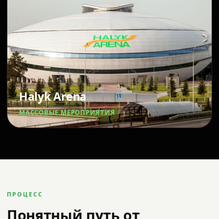
Halyk Arena
МАССОВЫЕ МЕРОПРИЯТИЯ
ПРОЦЕСС
Понятный путь от