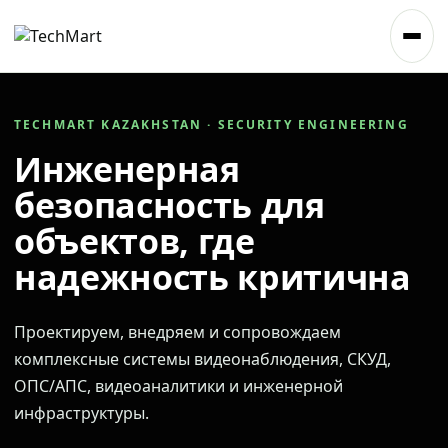
TECHMART KAZAKHSTAN · SECURITY ENGINEERING
Инженерная
безопасность для
объектов, где
надежность критична
Проектируем, внедряем и сопровождаем
комплексные системы видеонаблюдения, СКУД,
ОПС/АПС, видеоаналитики и инженерной
инфраструктуры.