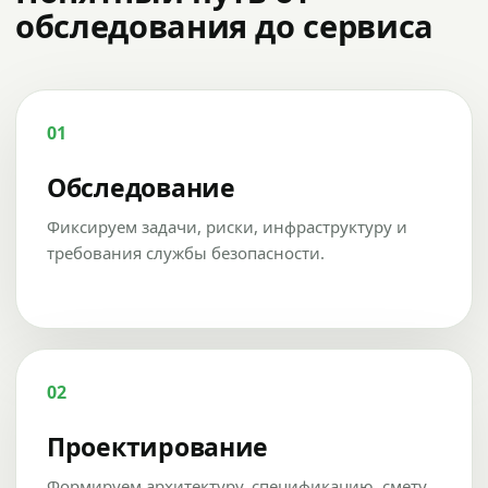
обследования до сервиса
01
Обследование
Фиксируем задачи, риски, инфраструктуру и
требования службы безопасности.
02
Проектирование
Формируем архитектуру, спецификацию, смету