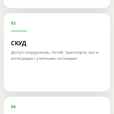
03
СКУД
Доступ сотрудников, гостей, транспорта, зон и
интеграция с учетными системами.
04