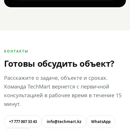
КОНТАКТЫ
Готовы обсудить объект?
Расскажите о задаче, объекте и сроках.
Команда TechMart вернется с первичной
консультацией в рабочее время в течение 15
минут.
+7 777 007 33 43
info@techmart.kz
WhatsApp