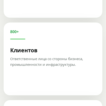
800+
Клиентов
Ответственные лица со стороны бизнеса,
промышленности и инфраструктуры.