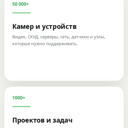
50 000+
Камер и устройств
Видео, СКУД, серверы, сеть, датчики и узлы,
которые нужно поддерживать.
1000+
Проектов и задач