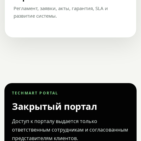
Регламент, заявки, акты, гарантия, SLA и
развитие системы.
TECHMART PORTAL
Закрытый портал
Доступ к порталу выдается только
ответственным сотрудникам и согласованным
представителям клиентов.