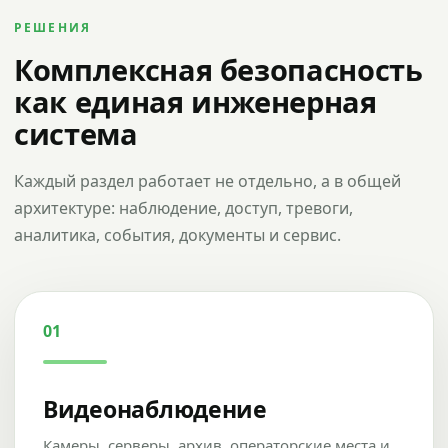
РЕШЕНИЯ
Комплексная безопасность
как единая инженерная
система
Каждый раздел работает не отдельно, а в общей
архитектуре: наблюдение, доступ, тревоги,
аналитика, события, документы и сервис.
01
Видеонаблюдение
Камеры, серверы, архив, операторские места и