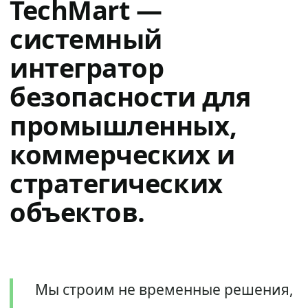
TechMart —
системный
интегратор
безопасности для
промышленных,
коммерческих и
стратегических
объектов.
Мы строим не временные решения,