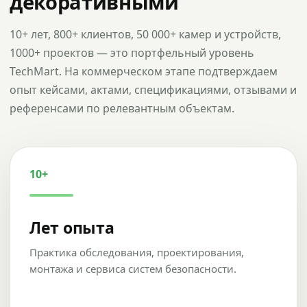
декоративными
10+ лет, 800+ клиентов, 50 000+ камер и устройств,
1000+ проектов — это портфельный уровень
TechMart. На коммерческом этапе подтверждаем
опыт кейсами, актами, спецификациями, отзывами и
референсами по релевантным объектам.
10+
Лет опыта
Практика обследования, проектирования,
монтажа и сервиса систем безопасности.