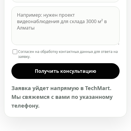
Согласен на обработку контактных данных для ответа на
заявку.
Получить консультацию
Заявка уйдет напрямую в TechMart.
Мы свяжемся с вами по указанному
телефону.