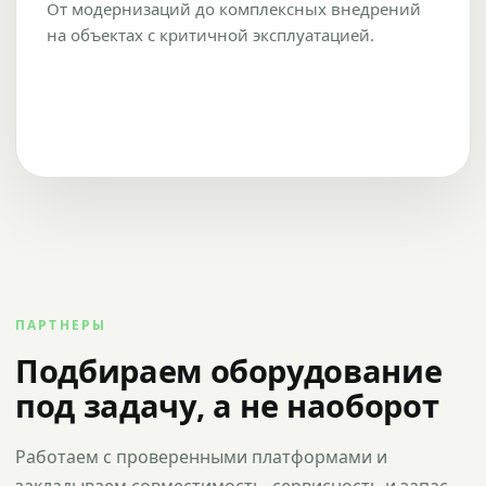
От модернизаций до комплексных внедрений
на объектах с критичной эксплуатацией.
ПАРТНЕРЫ
Подбираем оборудование
под задачу, а не наоборот
Работаем с проверенными платформами и