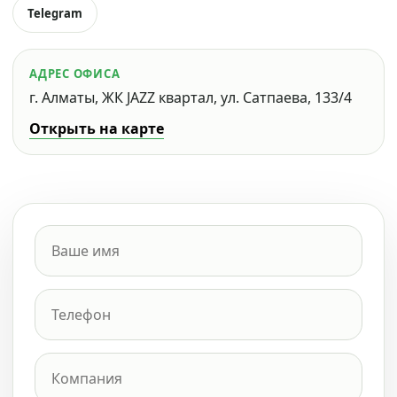
Telegram
АДРЕС ОФИСА
г. Алматы, ЖК JAZZ квартал, ул. Сатпаева, 133/4
Открыть на карте