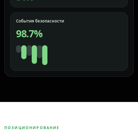
События безопасности
98.7%
ПОЗИЦИОНИРОВАНИЕ