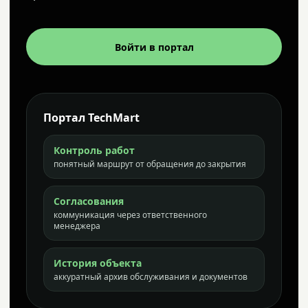
Войти в портал
Портал TechMart
Контроль работ
понятный маршрут от обращения до закрытия
Согласования
коммуникация через ответственного
менеджера
История объекта
аккуратный архив обслуживания и документов