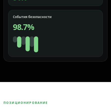
События безопасности
98.7%
ПОЗИЦИОНИРОВАНИЕ