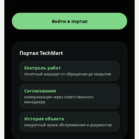
Войти в портал
Портал TechMart
Контроль работ
понятный маршрут от обращения до закрытия
Согласования
коммуникация через ответственного
менеджера
История объекта
аккуратный архив обслуживания и документов