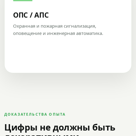
ОПС / АПС
Охранная и пожарная сигнализация,
оповещение и инженерная автоматика.
ДОКАЗАТЕЛЬСТВА ОПЫТА
Цифры не должны быть