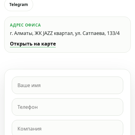
Telegram
АДРЕС ОФИСА
г. Алматы, ЖК JAZZ квартал, ул. Сатпаева, 133/4
Открыть на карте