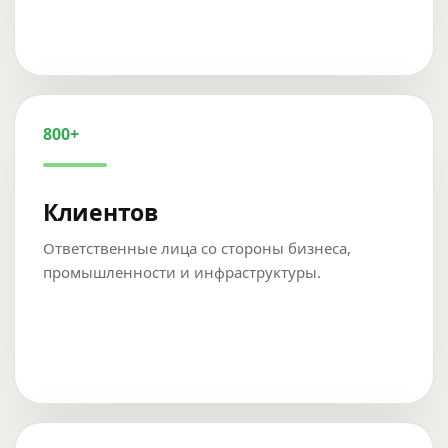
800+
Клиентов
Ответственные лица со стороны бизнеса,
промышленности и инфраструктуры.