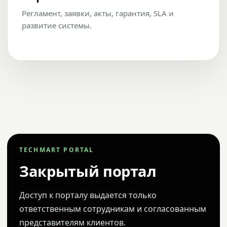
Регламент, заявки, акты, гарантия, SLA и
развитие системы.
TECHMART PORTAL
Закрытый портал
Доступ к порталу выдается только
ответственным сотрудникам и согласованным
представителям клиентов.