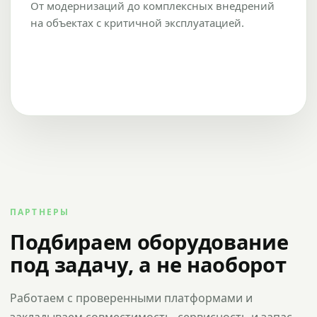
От модернизаций до комплексных внедрений
на объектах с критичной эксплуатацией.
ПАРТНЕРЫ
Подбираем оборудование
под задачу, а не наоборот
Работаем с проверенными платформами и