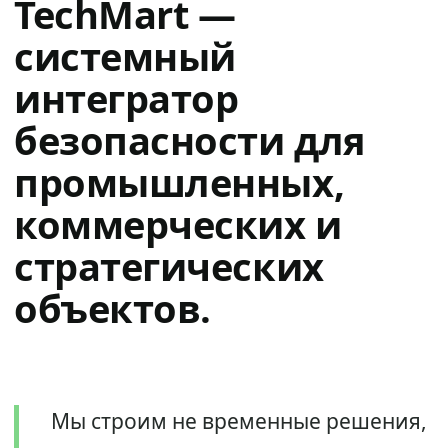
TechMart —
системный
интегратор
безопасности для
промышленных,
коммерческих и
стратегических
объектов.
Мы строим не временные решения,