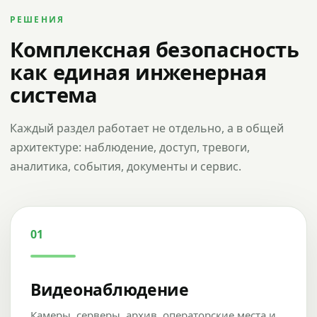
РЕШЕНИЯ
Комплексная безопасность
как единая инженерная
система
Каждый раздел работает не отдельно, а в общей
архитектуре: наблюдение, доступ, тревоги,
аналитика, события, документы и сервис.
01
Видеонаблюдение
Камеры, серверы, архив, операторские места и