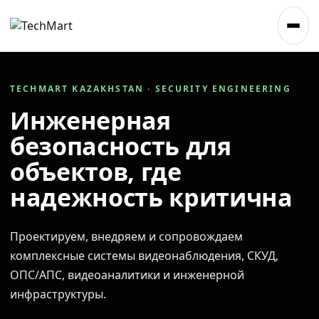
TECHMART KAZAKHSTAN · SECURITY ENGINEERING
Инженерная
безопасность для
объектов, где
надежность критична
Проектируем, внедряем и сопровождаем
комплексные системы видеонаблюдения, СКУД,
ОПС/АПС, видеоаналитики и инженерной
инфраструктуры.