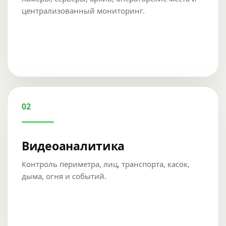
централизованный мониторинг.
02
Видеоаналитика
Контроль периметра, лиц, транспорта, касок,
дыма, огня и событий.