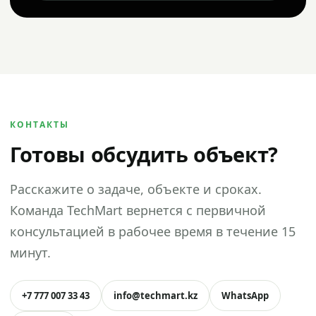
КОНТАКТЫ
Готовы обсудить объект?
Расскажите о задаче, объекте и сроках.
Команда TechMart вернется с первичной
консультацией в рабочее время в течение 15
минут.
+7 777 007 33 43
info@techmart.kz
WhatsApp