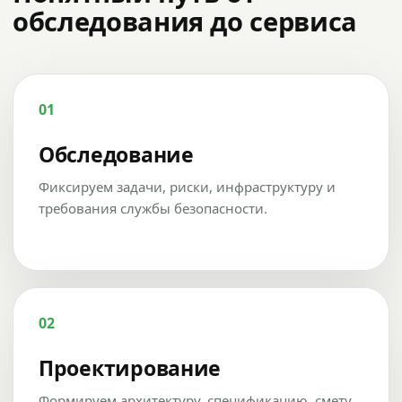
обследования до сервиса
01
Обследование
Фиксируем задачи, риски, инфраструктуру и
требования службы безопасности.
02
Проектирование
Формируем архитектуру, спецификацию, смету