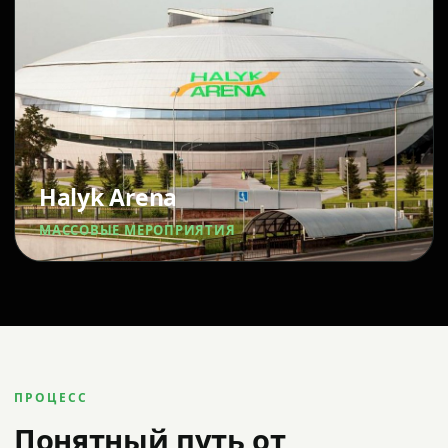
Halyk Arena
МАССОВЫЕ МЕРОПРИЯТИЯ
ПРОЦЕСС
Понятный путь от