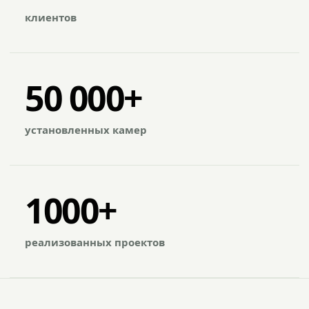
клиентов
50 000+
установленных камер
1000+
реализованных проектов