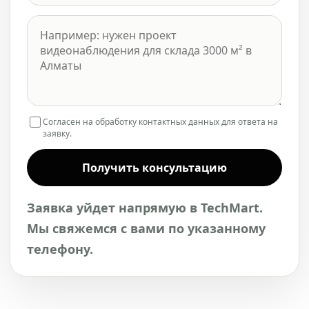
Согласен на обработку контактных данных для ответа на
заявку.
Получить консультацию
Заявка уйдет напрямую в TechMart.
Мы свяжемся с вами по указанному
телефону.