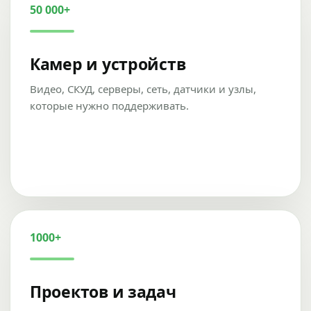
50 000+
Камер и устройств
Видео, СКУД, серверы, сеть, датчики и узлы,
которые нужно поддерживать.
1000+
Проектов и задач