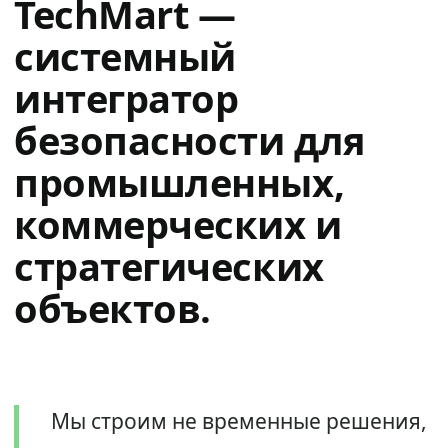
TechMart —
системный
интегратор
безопасности для
промышленных,
коммерческих и
стратегических
объектов.
Мы строим не временные решения,