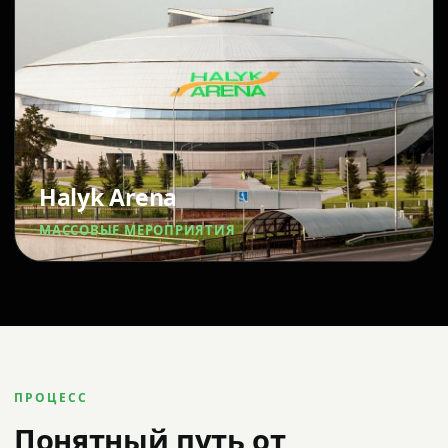
Halyk Arena
МАССОВЫЕ МЕРОПРИЯТИЯ
ПРОЦЕСС
Понятный путь от