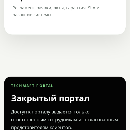
Регламент, заявки, акты, гарантия, SLA и
развитие системы.
TECHMART PORTAL
Закрытый портал
Доступ к порталу выдается только
ответственным сотрудникам и согласованным
представителям клиентов.