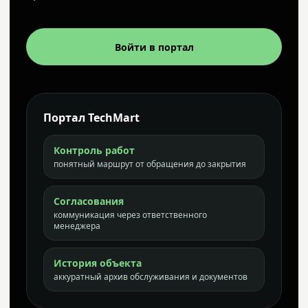
Войти в портал
Портал TechMart
Контроль работ
понятный маршрут от обращения до закрытия
Согласования
коммуникация через ответственного
менеджера
История объекта
аккуратный архив обслуживания и документов