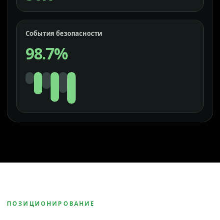
События безопасности
98.7%
ПОЗИЦИОНИРОВАНИЕ