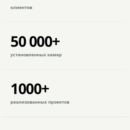
клиентов
50 000+
установленных камер
1000+
реализованных проектов