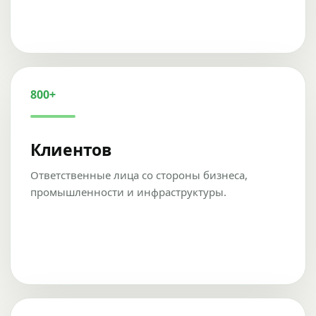
800+
Клиентов
Ответственные лица со стороны бизнеса,
промышленности и инфраструктуры.