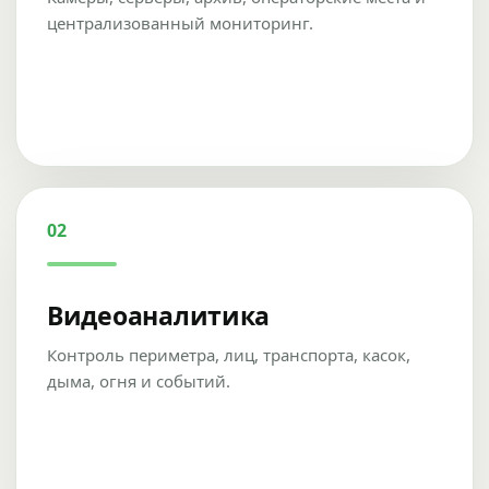
централизованный мониторинг.
02
Видеоаналитика
Контроль периметра, лиц, транспорта, касок,
дыма, огня и событий.