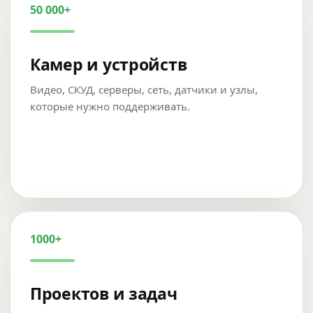
50 000+
Камер и устройств
Видео, СКУД, серверы, сеть, датчики и узлы,
которые нужно поддерживать.
1000+
Проектов и задач