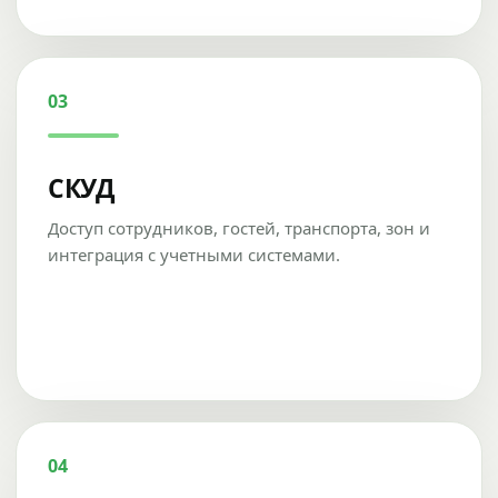
03
СКУД
Доступ сотрудников, гостей, транспорта, зон и
интеграция с учетными системами.
04