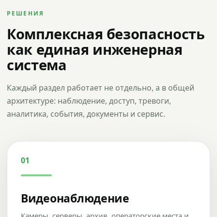
РЕШЕНИЯ
Комплексная безопасность
как единая инженерная
система
Каждый раздел работает не отдельно, а в общей
архитектуре: наблюдение, доступ, тревоги,
аналитика, события, документы и сервис.
01
Видеонаблюдение
Камеры, серверы, архив, операторские места и