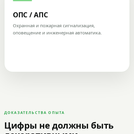
ОПС / АПС
Охранная и пожарная сигнализация,
оповещение и инженерная автоматика.
ДОКАЗАТЕЛЬСТВА ОПЫТА
Цифры не должны быть