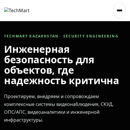
TECHMART KAZAKHSTAN · SECURITY ENGINEERING
Инженерная
безопасность для
объектов, где
надежность критична
Проектируем, внедряем и сопровождаем
комплексные системы видеонаблюдения, СКУД,
ОПС/АПС, видеоаналитики и инженерной
инфраструктуры.