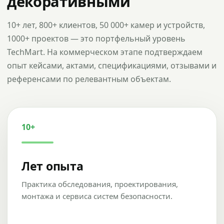
декоративными
10+ лет, 800+ клиентов, 50 000+ камер и устройств,
1000+ проектов — это портфельный уровень
TechMart. На коммерческом этапе подтверждаем
опыт кейсами, актами, спецификациями, отзывами и
референсами по релевантным объектам.
10+
Лет опыта
Практика обследования, проектирования,
монтажа и сервиса систем безопасности.