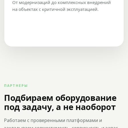
От модернизаций до комплексных внедрений
на объектах с критичной эксплуатацией.
ПАРТНЕРЫ
Подбираем оборудование
под задачу, а не наоборот
Работаем с проверенными платформами и