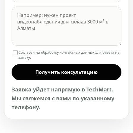
Согласен на обработку контактных данных для ответа на
заявку.
Получить консультацию
Заявка уйдет напрямую в TechMart.
Мы свяжемся с вами по указанному
телефону.