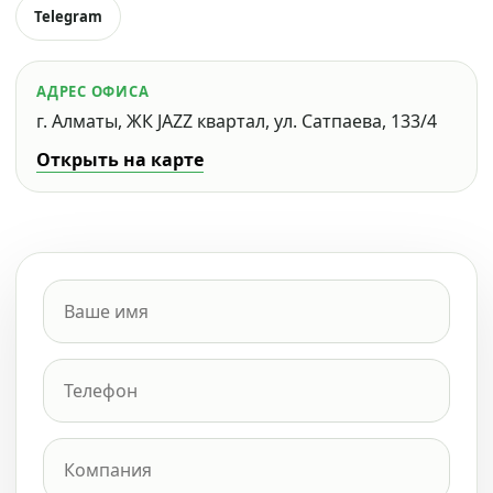
Telegram
АДРЕС ОФИСА
г. Алматы, ЖК JAZZ квартал, ул. Сатпаева, 133/4
Открыть на карте