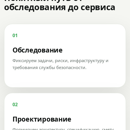
обследования до сервиса
01
Обследование
Фиксируем задачи, риски, инфраструктуру и
требования службы безопасности.
02
Проектирование
Формируем архитектуру, спецификацию, смету