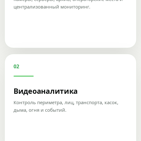
централизованный мониторинг.
02
Видеоаналитика
Контроль периметра, лиц, транспорта, касок,
дыма, огня и событий.