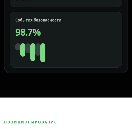
События безопасности
98.7%
ПОЗИЦИОНИРОВАНИЕ