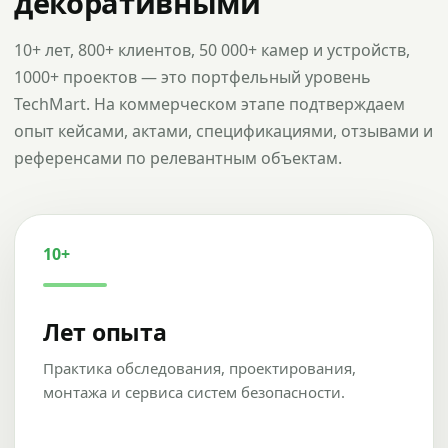
декоративными
10+ лет, 800+ клиентов, 50 000+ камер и устройств,
1000+ проектов — это портфельный уровень
TechMart. На коммерческом этапе подтверждаем
опыт кейсами, актами, спецификациями, отзывами и
референсами по релевантным объектам.
10+
Лет опыта
Практика обследования, проектирования,
монтажа и сервиса систем безопасности.