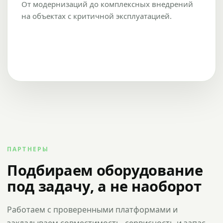
От модернизаций до комплексных внедрений
на объектах с критичной эксплуатацией.
ПАРТНЕРЫ
Подбираем оборудование
под задачу, а не наоборот
Работаем с проверенными платформами и