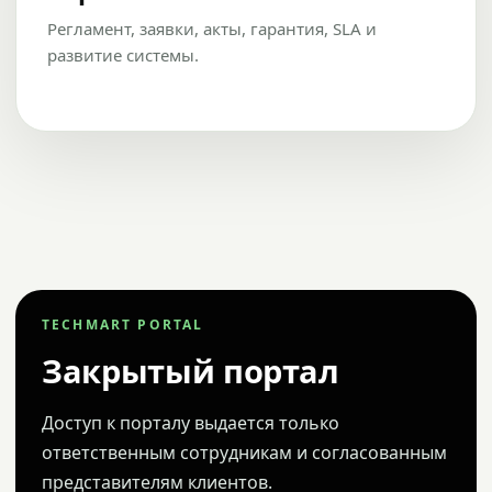
Регламент, заявки, акты, гарантия, SLA и
развитие системы.
TECHMART PORTAL
Закрытый портал
Доступ к порталу выдается только
ответственным сотрудникам и согласованным
представителям клиентов.