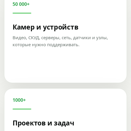
50 000+
Камер и устройств
Видео, СКУД, серверы, сеть, датчики и узлы,
которые нужно поддерживать.
1000+
Проектов и задач