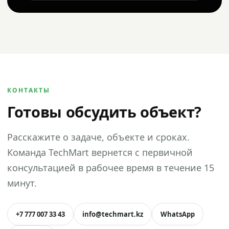
КОНТАКТЫ
Готовы обсудить объект?
Расскажите о задаче, объекте и сроках.
Команда TechMart вернется с первичной
консультацией в рабочее время в течение 15
минут.
+7 777 007 33 43
info@techmart.kz
WhatsApp