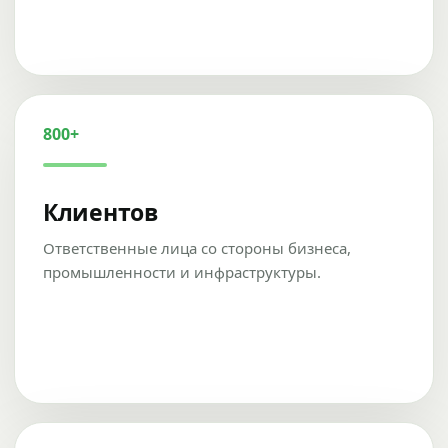
800+
Клиентов
Ответственные лица со стороны бизнеса,
промышленности и инфраструктуры.