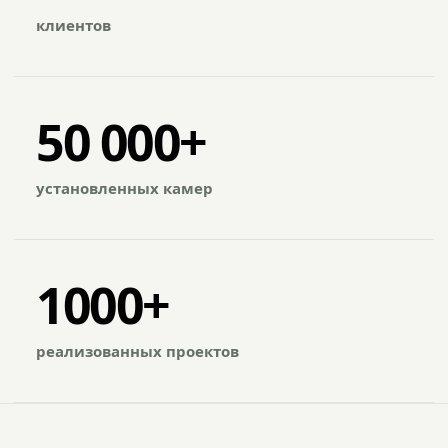
клиентов
50 000+
установленных камер
1000+
реализованных проектов