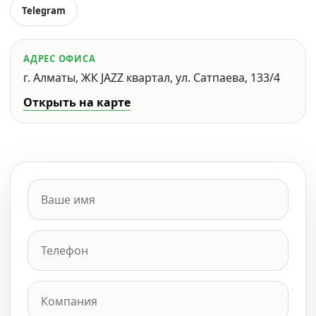
Telegram
АДРЕС ОФИСА
г. Алматы, ЖК JAZZ квартал, ул. Сатпаева, 133/4
Открыть на карте