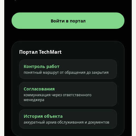
Войти в портал
Портал TechMart
Контроль работ
понятный маршрут от обращения до закрытия
Согласования
коммуникация через ответственного
менеджера
История объекта
аккуратный архив обслуживания и документов