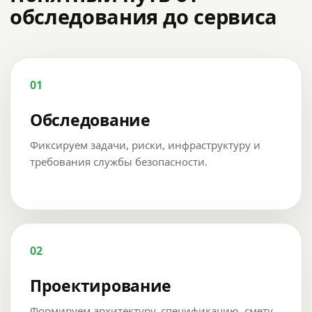
обследования до сервиса
01
Обследование
Фиксируем задачи, риски, инфраструктуру и
требования службы безопасности.
02
Проектирование
Формируем архитектуру, спецификацию, смету