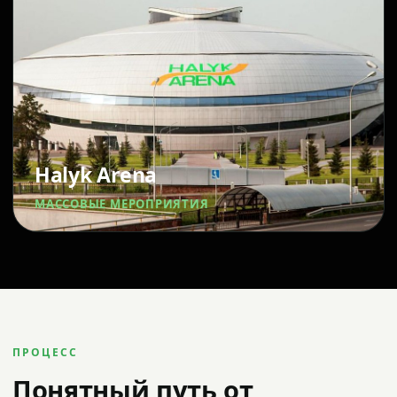
Halyk Arena
МАССОВЫЕ МЕРОПРИЯТИЯ
ПРОЦЕСС
Понятный путь от