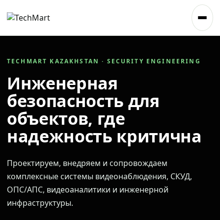
TECHMART KAZAKHSTAN · SECURITY ENGINEERING
Инженерная
безопасность для
объектов, где
надежность критична
Проектируем, внедряем и сопровождаем
комплексные системы видеонаблюдения, СКУД,
ОПС/АПС, видеоаналитики и инженерной
инфраструктуры.