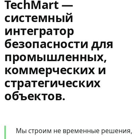
TechMart —
системный
интегратор
безопасности для
промышленных,
коммерческих и
стратегических
объектов.
Мы строим не временные решения,