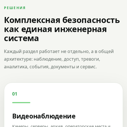
РЕШЕНИЯ
Комплексная безопасность
как единая инженерная
система
Каждый раздел работает не отдельно, а в общей
архитектуре: наблюдение, доступ, тревоги,
аналитика, события, документы и сервис.
01
Видеонаблюдение
Камеры, серверы, архив, операторские места и