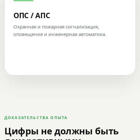
ОПС / АПС
Охранная и пожарная сигнализация,
оповещение и инженерная автоматика.
ДОКАЗАТЕЛЬСТВА ОПЫТА
Цифры не должны быть