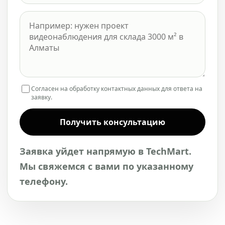
Согласен на обработку контактных данных для ответа на
заявку.
Получить консультацию
Заявка уйдет напрямую в TechMart.
Мы свяжемся с вами по указанному
телефону.