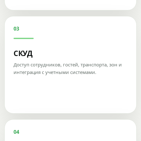
03
СКУД
Доступ сотрудников, гостей, транспорта, зон и
интеграция с учетными системами.
04