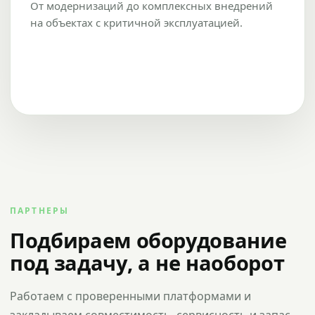
От модернизаций до комплексных внедрений
на объектах с критичной эксплуатацией.
ПАРТНЕРЫ
Подбираем оборудование
под задачу, а не наоборот
Работаем с проверенными платформами и