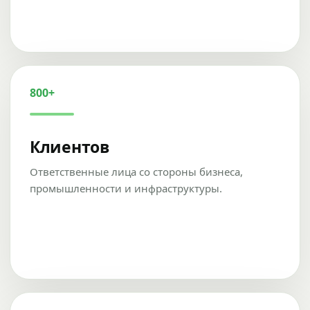
800+
Клиентов
Ответственные лица со стороны бизнеса,
промышленности и инфраструктуры.