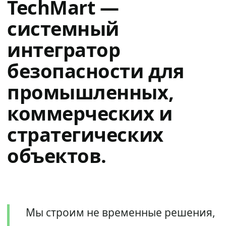
TechMart —
системный
интегратор
безопасности для
промышленных,
коммерческих и
стратегических
объектов.
Мы строим не временные решения,