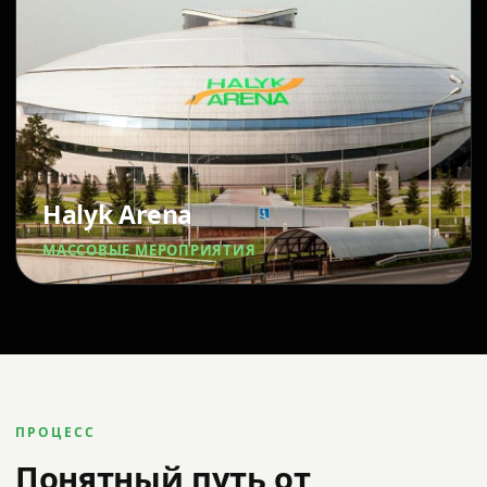
Halyk Arena
МАССОВЫЕ МЕРОПРИЯТИЯ
ПРОЦЕСС
Понятный путь от