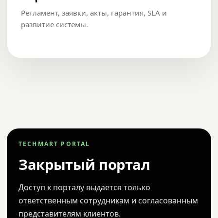
Регламент, заявки, акты, гарантия, SLA и
развитие системы.
TECHMART PORTAL
Закрытый портал
Доступ к порталу выдается только
ответственным сотрудникам и согласованным
представителям клиентов.