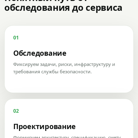
обследования до сервиса
01
Обследование
Фиксируем задачи, риски, инфраструктуру и
требования службы безопасности.
02
Проектирование
Формируем архитектуру, спецификацию, смету