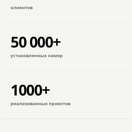
клиентов
50 000+
установленных камер
1000+
реализованных проектов