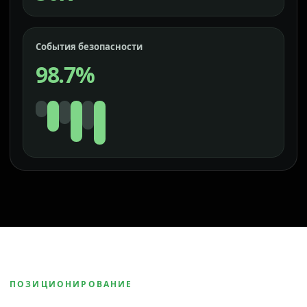
События безопасности
98.7%
ПОЗИЦИОНИРОВАНИЕ