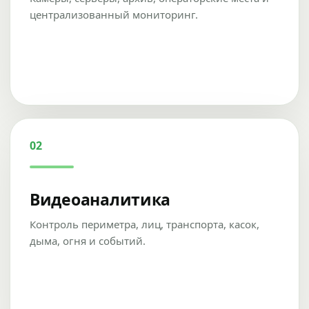
централизованный мониторинг.
02
Видеоаналитика
Контроль периметра, лиц, транспорта, касок,
дыма, огня и событий.