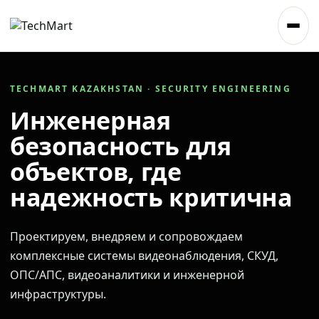
TECHMART KAZAKHSTAN · SECURITY ENGINEERING
Инженерная
безопасность для
объектов, где
надежность критична
Проектируем, внедряем и сопровождаем
комплексные системы видеонаблюдения, СКУД,
ОПС/АПС, видеоаналитики и инженерной
инфраструктуры.