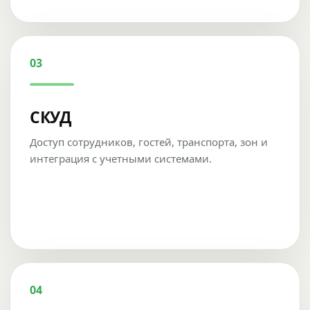
03
СКУД
Доступ сотрудников, гостей, транспорта, зон и
интеграция с учетными системами.
04