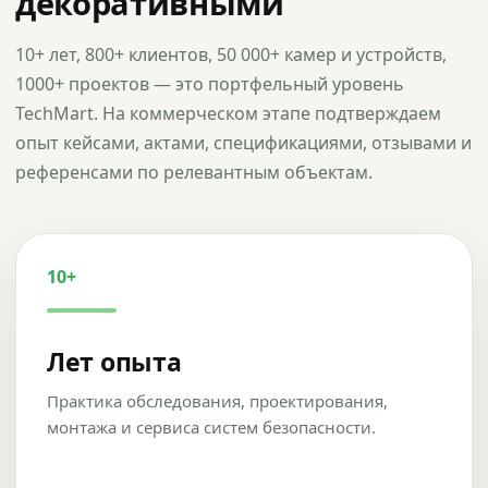
декоративными
10+ лет, 800+ клиентов, 50 000+ камер и устройств,
1000+ проектов — это портфельный уровень
TechMart. На коммерческом этапе подтверждаем
опыт кейсами, актами, спецификациями, отзывами и
референсами по релевантным объектам.
10+
Лет опыта
Практика обследования, проектирования,
монтажа и сервиса систем безопасности.