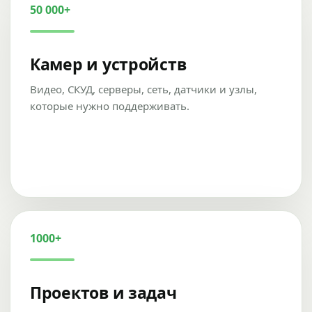
50 000+
Камер и устройств
Видео, СКУД, серверы, сеть, датчики и узлы,
которые нужно поддерживать.
1000+
Проектов и задач