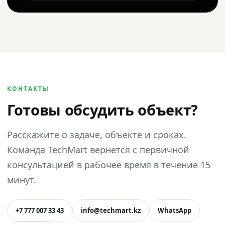
КОНТАКТЫ
Готовы обсудить объект?
Расскажите о задаче, объекте и сроках.
Команда TechMart вернется с первичной
консультацией в рабочее время в течение 15
минут.
+7 777 007 33 43
info@techmart.kz
WhatsApp