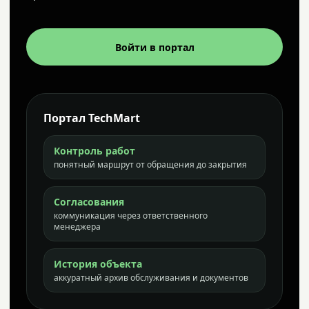
Войти в портал
Портал TechMart
Контроль работ
понятный маршрут от обращения до закрытия
Согласования
коммуникация через ответственного
менеджера
История объекта
аккуратный архив обслуживания и документов