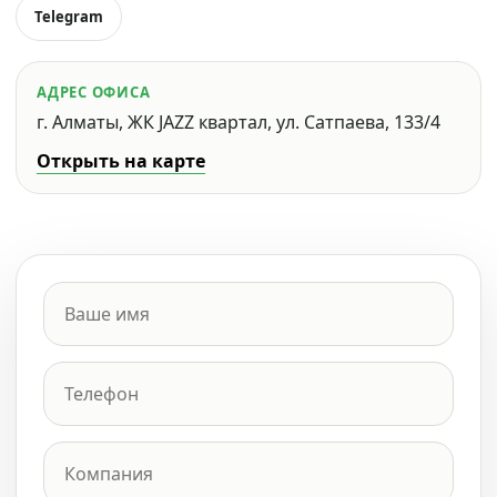
Telegram
АДРЕС ОФИСА
г. Алматы, ЖК JAZZ квартал, ул. Сатпаева, 133/4
Открыть на карте