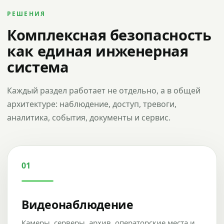
РЕШЕНИЯ
Комплексная безопасность
как единая инженерная
система
Каждый раздел работает не отдельно, а в общей
архитектуре: наблюдение, доступ, тревоги,
аналитика, события, документы и сервис.
01
Видеонаблюдение
Камеры, серверы, архив, операторские места и