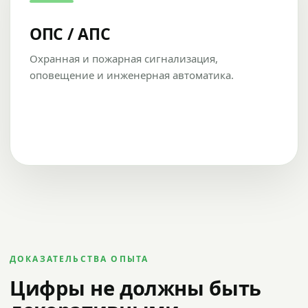
ОПС / АПС
Охранная и пожарная сигнализация,
оповещение и инженерная автоматика.
ДОКАЗАТЕЛЬСТВА ОПЫТА
Цифры не должны быть