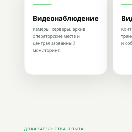
Видеонаблюдение
Ви
Камеры, серверы, архив,
Конт
операторские места и
тран
централизованный
и со
мониторинг.
ДОКАЗАТЕЛЬСТВА ОПЫТА