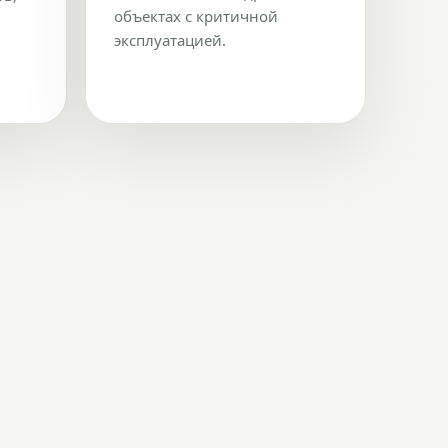
объектах с критичной
эксплуатацией.