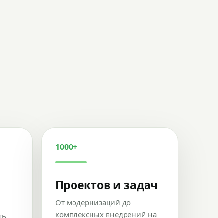
1000+
Проектов и задач
От модернизаций до
комплексных внедрений на
ть,