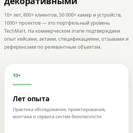
декоративными
10+ лет, 800+ клиентов, 50 000+ камер и устройств,
1000+ проектов — это портфельный уровень
TechMart. На коммерческом этапе подтверждаем
опыт кейсами, актами, спецификациями, отзывами и
референсами по релевантным объектам.
10+
Лет опыта
Практика обследования, проектирования,
монтажа и сервиса систем безопасности.