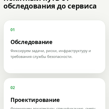
обследования до сервиса
01
Обследование
Фиксируем задачи, риски, инфраструктуру и
требования службы безопасности.
02
Проектирование
Формируем архитектуру, спецификацию, смету