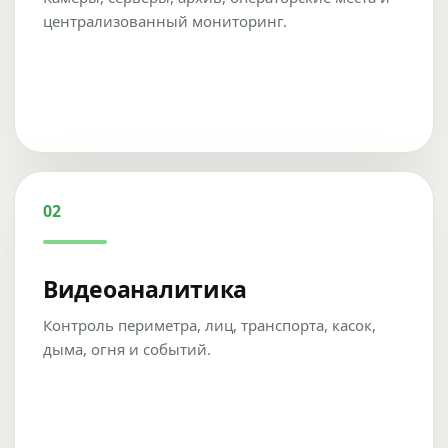
централизованный мониторинг.
02
Видеоаналитика
Контроль периметра, лиц, транспорта, касок,
дыма, огня и событий.