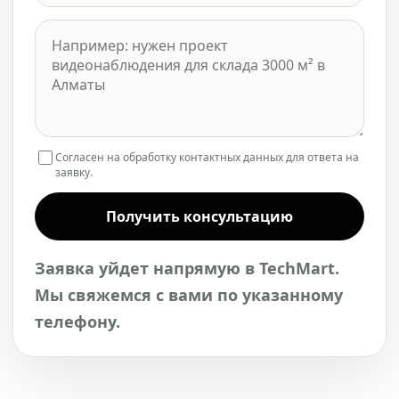
Согласен на обработку контактных данных для ответа на
заявку.
Получить консультацию
Заявка уйдет напрямую в TechMart.
Мы свяжемся с вами по указанному
телефону.