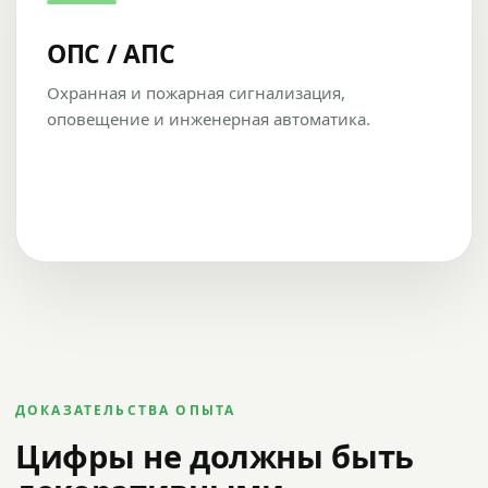
ОПС / АПС
Охранная и пожарная сигнализация,
оповещение и инженерная автоматика.
ДОКАЗАТЕЛЬСТВА ОПЫТА
Цифры не должны быть