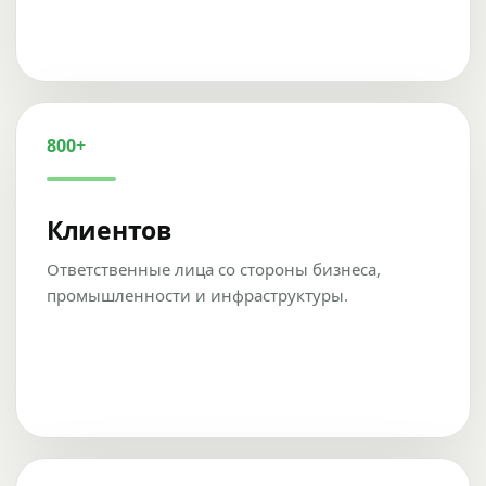
800+
Клиентов
Ответственные лица со стороны бизнеса,
промышленности и инфраструктуры.