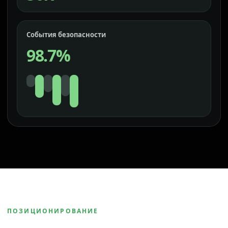
События безопасности
98.7%
ПОЗИЦИОНИРОВАНИЕ