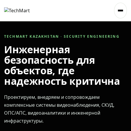
TECHMART KAZAKHSTAN · SECURITY ENGINEERING
Инженерная
безопасность для
объектов, где
надежность критична
Проектируем, внедряем и сопровождаем
комплексные системы видеонаблюдения, СКУД,
ОПС/АПС, видеоаналитики и инженерной
инфраструктуры.