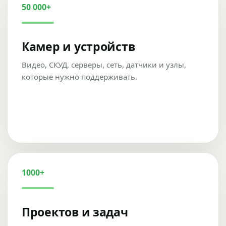
50 000+
Камер и устройств
Видео, СКУД, серверы, сеть, датчики и узлы,
которые нужно поддерживать.
1000+
Проектов и задач