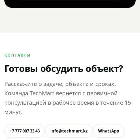
КОНТАКТЫ
Готовы обсудить объект?
Расскажите о задаче, объекте и сроках.
Команда TechMart вернется с первичной
консультацией в рабочее время в течение 15
минут.
+7 777 007 33 43
info@techmart.kz
WhatsApp