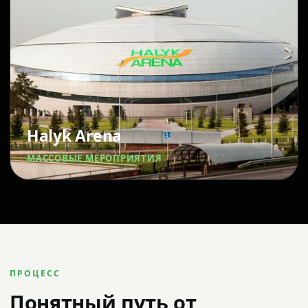
Halyk Arena
МАССОВЫЕ МЕРОПРИЯТИЯ
ПРОЦЕСС
Понятный путь от