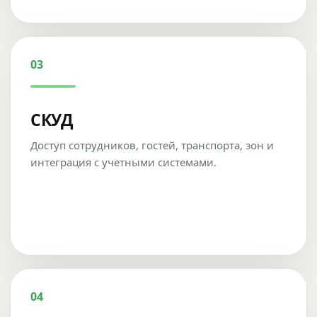
03
СКУД
Доступ сотрудников, гостей, транспорта, зон и
интеграция с учетными системами.
04