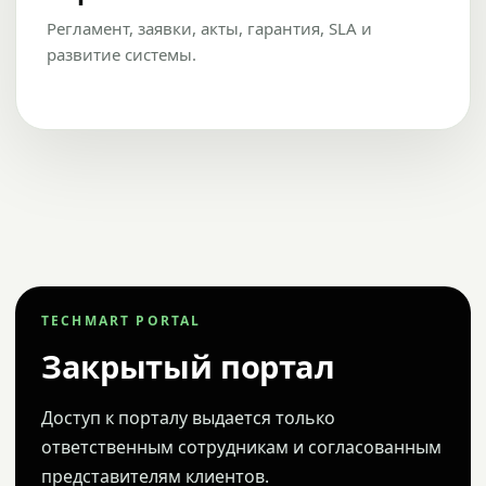
Регламент, заявки, акты, гарантия, SLA и
развитие системы.
TECHMART PORTAL
Закрытый портал
Доступ к порталу выдается только
ответственным сотрудникам и согласованным
представителям клиентов.