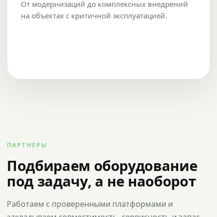
От модернизаций до комплексных внедрений
на объектах с критичной эксплуатацией.
ПАРТНЕРЫ
Подбираем оборудование
под задачу, а не наоборот
Работаем с проверенными платформами и