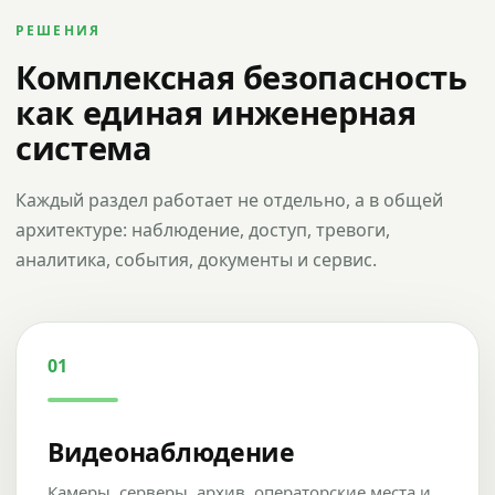
РЕШЕНИЯ
Комплексная безопасность
как единая инженерная
система
Каждый раздел работает не отдельно, а в общей
архитектуре: наблюдение, доступ, тревоги,
аналитика, события, документы и сервис.
01
Видеонаблюдение
Камеры, серверы, архив, операторские места и