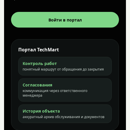
Войти в портал
Портал TechMart
Контроль работ
понятный маршрут от обращения до закрытия
Согласования
коммуникация через ответственного
менеджера
История объекта
аккуратный архив обслуживания и документов