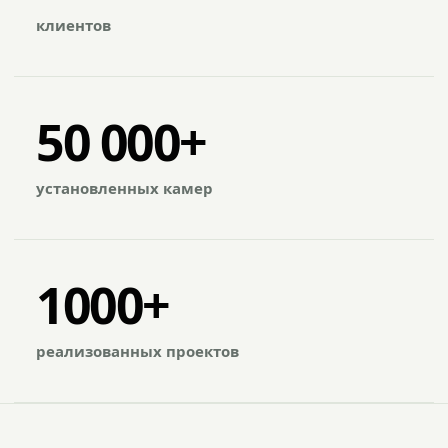
клиентов
50 000+
установленных камер
1000+
реализованных проектов