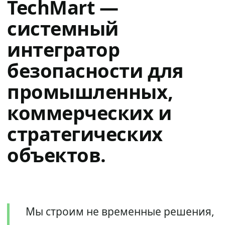
TechMart —
системный
интегратор
безопасности для
промышленных,
коммерческих и
стратегических
объектов.
Мы строим не временные решения,