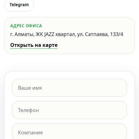
Telegram
АДРЕС ОФИСА
г. Алматы, ЖК JAZZ квартал, ул. Сатпаева, 133/4
Открыть на карте