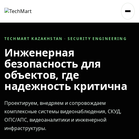
TECHMART KAZAKHSTAN · SECURITY ENGINEERING
Инженерная
безопасность для
объектов, где
надежность критична
Проектируем, внедряем и сопровождаем
комплексные системы видеонаблюдения, СКУД,
ОПС/АПС, видеоаналитики и инженерной
инфраструктуры.