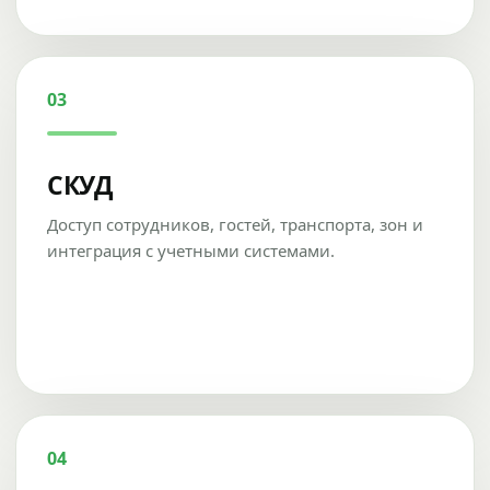
03
СКУД
Доступ сотрудников, гостей, транспорта, зон и
интеграция с учетными системами.
04