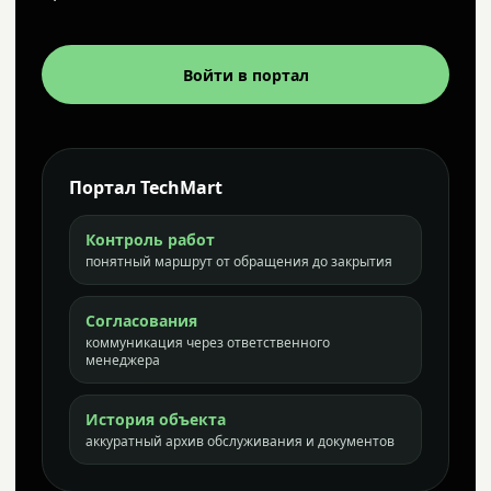
Войти в портал
Портал TechMart
Контроль работ
понятный маршрут от обращения до закрытия
Согласования
коммуникация через ответственного
менеджера
История объекта
аккуратный архив обслуживания и документов