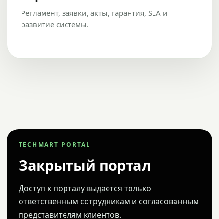
Регламент, заявки, акты, гарантия, SLA и
развитие системы.
TECHMART PORTAL
Закрытый портал
Доступ к порталу выдается только
ответственным сотрудникам и согласованным
представителям клиентов.