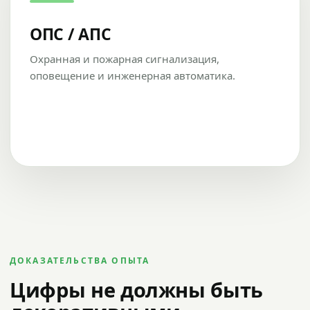
ОПС / АПС
Охранная и пожарная сигнализация,
оповещение и инженерная автоматика.
ДОКАЗАТЕЛЬСТВА ОПЫТА
Цифры не должны быть