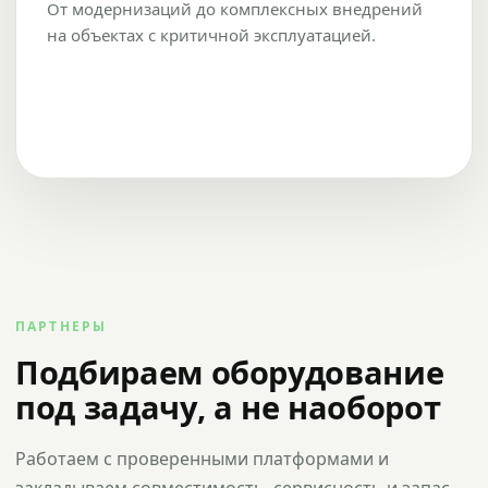
От модернизаций до комплексных внедрений
на объектах с критичной эксплуатацией.
ПАРТНЕРЫ
Подбираем оборудование
под задачу, а не наоборот
Работаем с проверенными платформами и