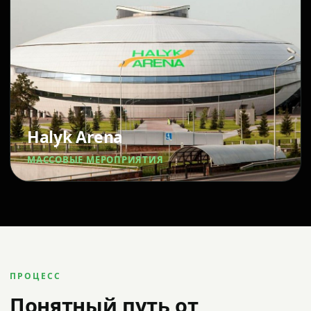
Halyk Arena
МАССОВЫЕ МЕРОПРИЯТИЯ
ПРОЦЕСС
Понятный путь от