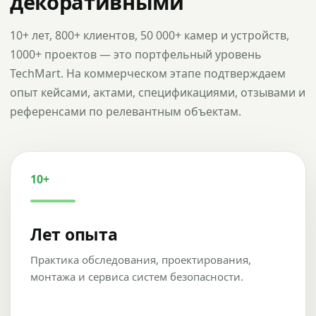
декоративными
10+ лет, 800+ клиентов, 50 000+ камер и устройств,
1000+ проектов — это портфельный уровень
TechMart. На коммерческом этапе подтверждаем
опыт кейсами, актами, спецификациями, отзывами и
референсами по релевантным объектам.
10+
Лет опыта
Практика обследования, проектирования,
монтажа и сервиса систем безопасности.