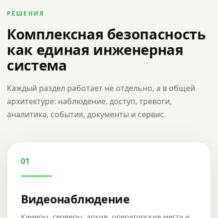
РЕШЕНИЯ
Комплексная безопасность
как единая инженерная
система
Каждый раздел работает не отдельно, а в общей
архитектуре: наблюдение, доступ, тревоги,
аналитика, события, документы и сервис.
01
Видеонаблюдение
Камеры, серверы, архив, операторские места и