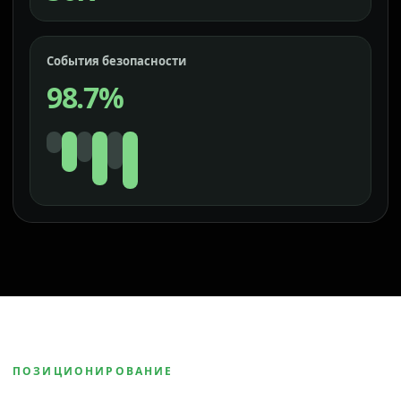
События безопасности
98.7%
ПОЗИЦИОНИРОВАНИЕ