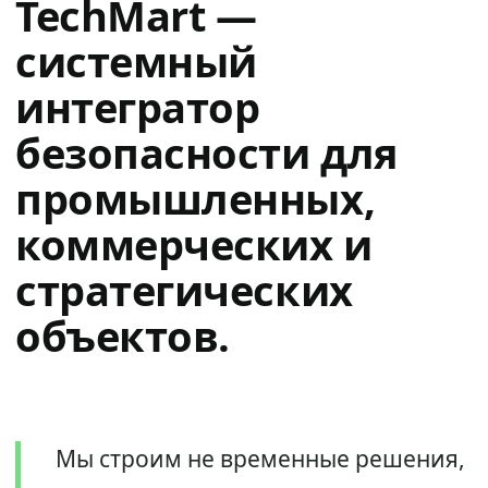
TechMart —
системный
интегратор
безопасности для
промышленных,
коммерческих и
стратегических
объектов.
Мы строим не временные решения,