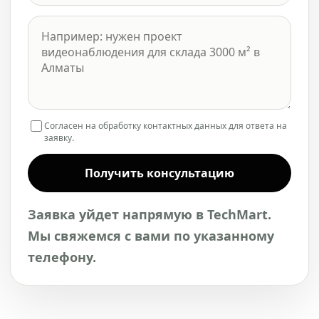
Согласен на обработку контактных данных для ответа на
заявку.
Получить консультацию
Заявка уйдет напрямую в TechMart.
Мы свяжемся с вами по указанному
телефону.