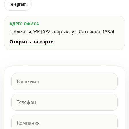
Telegram
АДРЕС ОФИСА
г. Алматы, ЖК JAZZ квартал, ул. Сатпаева, 133/4
Открыть на карте