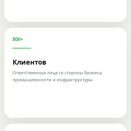
800+
Клиентов
Ответственные лица со стороны бизнеса,
промышленности и инфраструктуры.