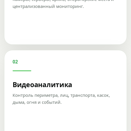
централизованный мониторинг.
02
Видеоаналитика
Контроль периметра, лиц, транспорта, касок,
дыма, огня и событий.