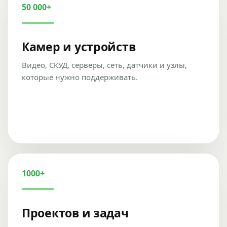
50 000+
Камер и устройств
Видео, СКУД, серверы, сеть, датчики и узлы,
которые нужно поддерживать.
1000+
Проектов и задач