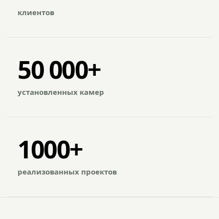
клиентов
50 000+
установленных камер
1000+
реализованных проектов