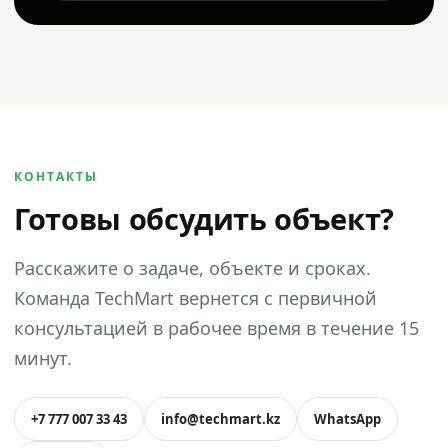
КОНТАКТЫ
Готовы обсудить объект?
Расскажите о задаче, объекте и сроках.
Команда TechMart вернется с первичной
консультацией в рабочее время в течение 15
минут.
+7 777 007 33 43
info@techmart.kz
WhatsApp