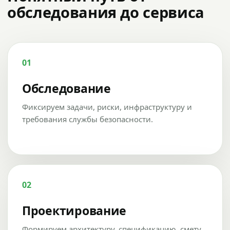
обследования до сервиса
01
Обследование
Фиксируем задачи, риски, инфраструктуру и
требования службы безопасности.
02
Проектирование
Формируем архитектуру, спецификацию, смету