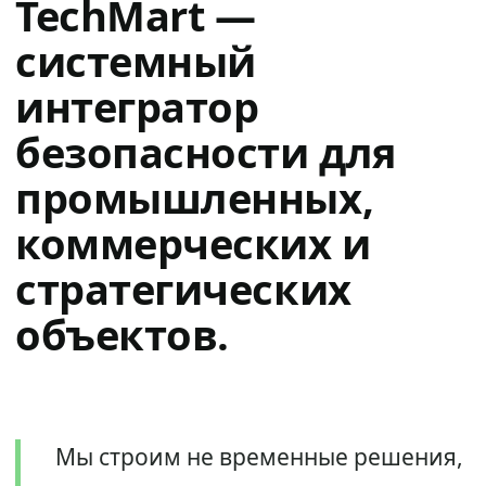
TechMart —
системный
интегратор
безопасности для
промышленных,
коммерческих и
стратегических
объектов.
Мы строим не временные решения,