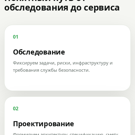
обследования до сервиса
01
Обследование
Фиксируем задачи, риски, инфраструктуру и
требования службы безопасности.
02
Проектирование
Формируем архитектуру, спецификацию, смету