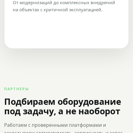
От модернизаций до комплексных внедрений
на объектах с критичной эксплуатацией.
ПАРТНЕРЫ
Подбираем оборудование
под задачу, а не наоборот
Работаем с проверенными платформами и