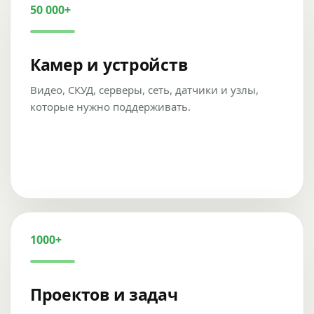
50 000+
Камер и устройств
Видео, СКУД, серверы, сеть, датчики и узлы,
которые нужно поддерживать.
1000+
Проектов и задач