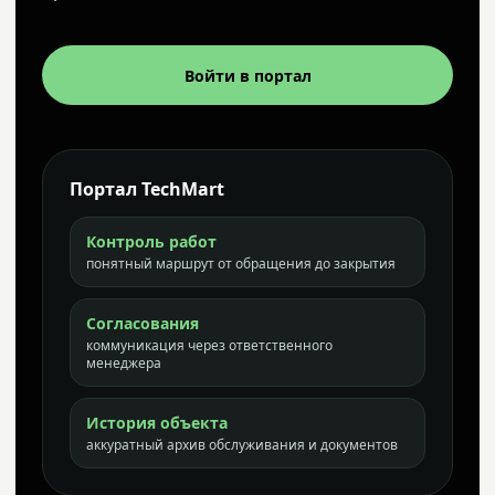
Войти в портал
Портал TechMart
Контроль работ
понятный маршрут от обращения до закрытия
Согласования
коммуникация через ответственного
менеджера
История объекта
аккуратный архив обслуживания и документов