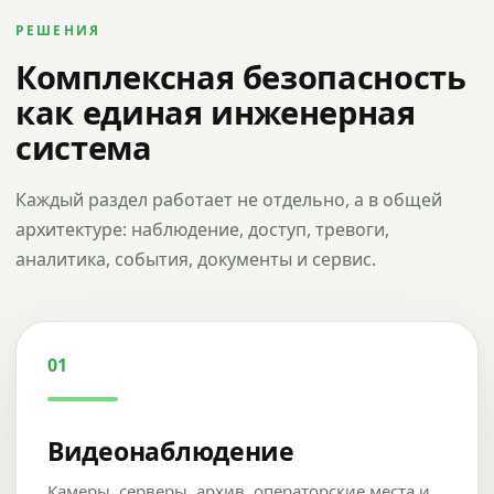
РЕШЕНИЯ
Комплексная безопасность
как единая инженерная
система
Каждый раздел работает не отдельно, а в общей
архитектуре: наблюдение, доступ, тревоги,
аналитика, события, документы и сервис.
01
Видеонаблюдение
Камеры, серверы, архив, операторские места и