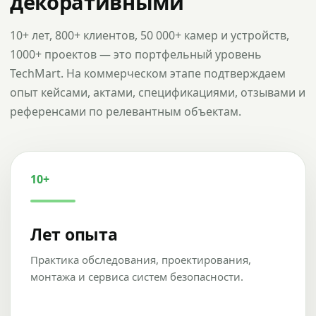
декоративными
10+ лет, 800+ клиентов, 50 000+ камер и устройств,
1000+ проектов — это портфельный уровень
TechMart. На коммерческом этапе подтверждаем
опыт кейсами, актами, спецификациями, отзывами и
референсами по релевантным объектам.
10+
Лет опыта
Практика обследования, проектирования,
монтажа и сервиса систем безопасности.