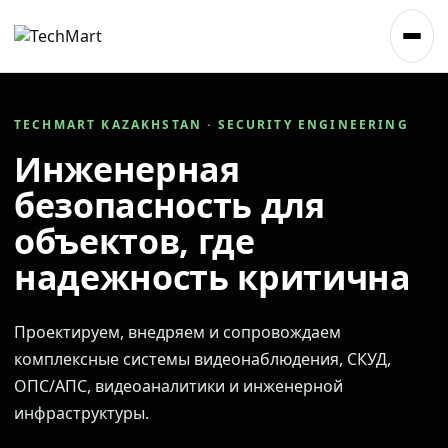
TECHMART KAZAKHSTAN · SECURITY ENGINEERING
Инженерная
безопасность для
объектов, где
надежность критична
Проектируем, внедряем и сопровождаем
комплексные системы видеонаблюдения, СКУД,
ОПС/АПС, видеоаналитики и инженерной
инфраструктуры.