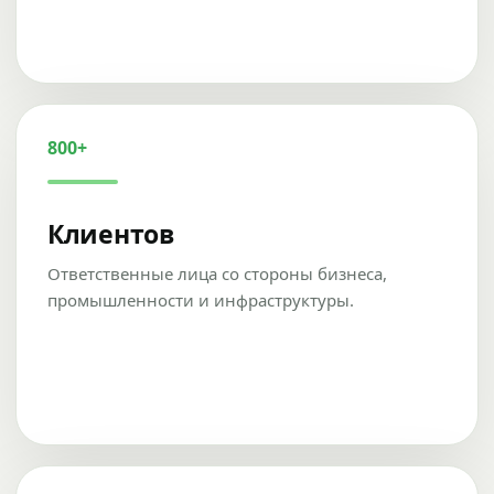
800+
Клиентов
Ответственные лица со стороны бизнеса,
промышленности и инфраструктуры.