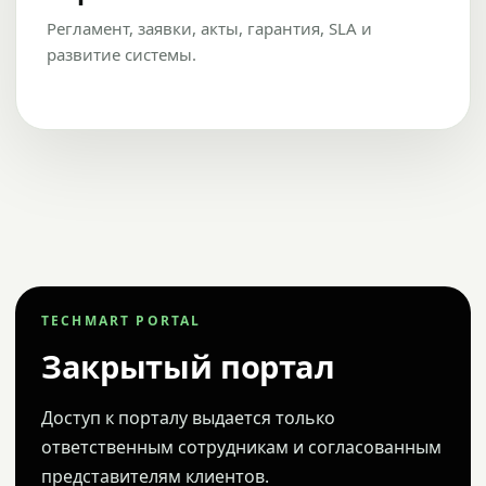
Регламент, заявки, акты, гарантия, SLA и
развитие системы.
TECHMART PORTAL
Закрытый портал
Доступ к порталу выдается только
ответственным сотрудникам и согласованным
представителям клиентов.