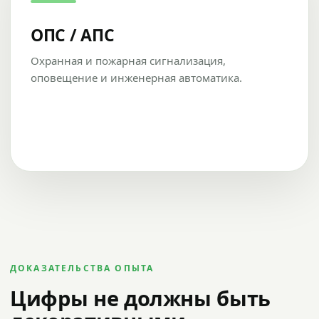
ОПС / АПС
Охранная и пожарная сигнализация,
оповещение и инженерная автоматика.
ДОКАЗАТЕЛЬСТВА ОПЫТА
Цифры не должны быть