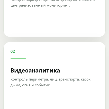
централизованный мониторинг.
02
Видеоаналитика
Контроль периметра, лиц, транспорта, касок,
дыма, огня и событий.