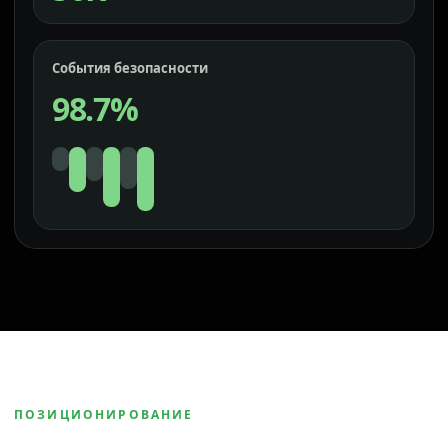
События безопасности
98.7%
ПОЗИЦИОНИРОВАНИЕ