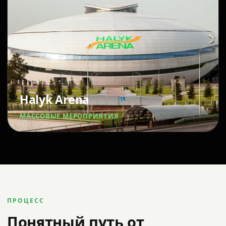
Halyk Arena
МАССОВЫЕ МЕРОПРИЯТИЯ
ПРОЦЕСС
Понятный путь от