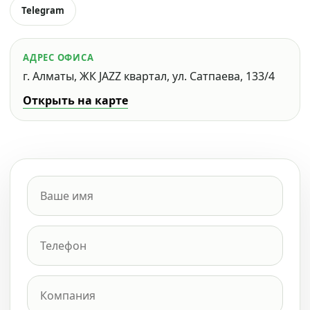
Telegram
АДРЕС ОФИСА
г. Алматы, ЖК JAZZ квартал, ул. Сатпаева, 133/4
Открыть на карте