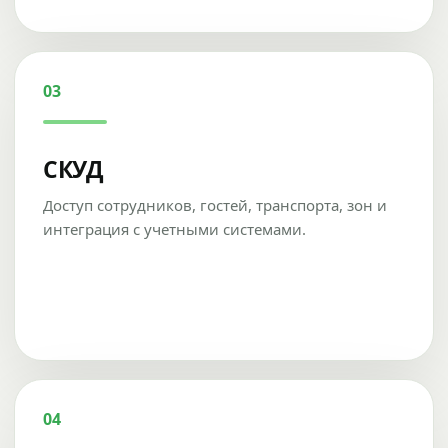
03
СКУД
Доступ сотрудников, гостей, транспорта, зон и
интеграция с учетными системами.
04