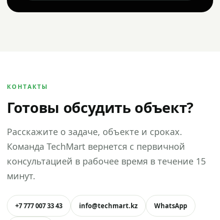
КОНТАКТЫ
Готовы обсудить объект?
Расскажите о задаче, объекте и сроках.
Команда TechMart вернется с первичной
консультацией в рабочее время в течение 15
минут.
+7 777 007 33 43
info@techmart.kz
WhatsApp