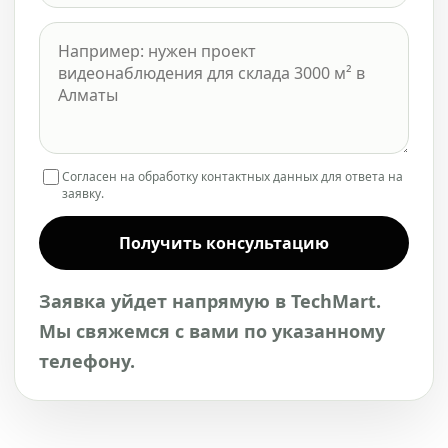
Согласен на обработку контактных данных для ответа на
заявку.
Получить консультацию
Заявка уйдет напрямую в TechMart.
Мы свяжемся с вами по указанному
телефону.