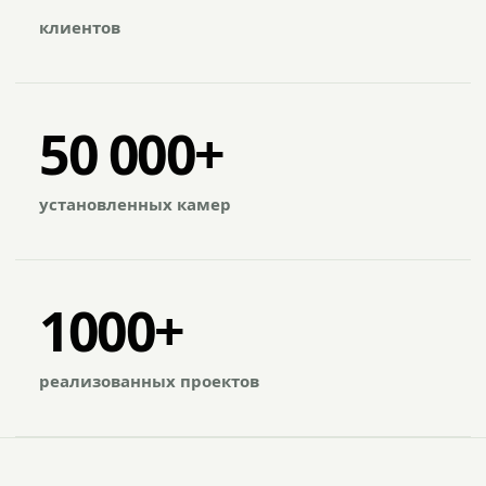
клиентов
50 000+
установленных камер
1000+
реализованных проектов