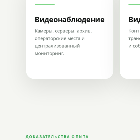
Видеонаблюдение
Ви
Камеры, серверы, архив,
Конт
операторские места и
тран
централизованный
и со
мониторинг.
ДОКАЗАТЕЛЬСТВА ОПЫТА