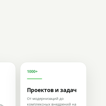
1000+
Проектов и задач
От модернизаций до
комплексных внедрений на
ть,