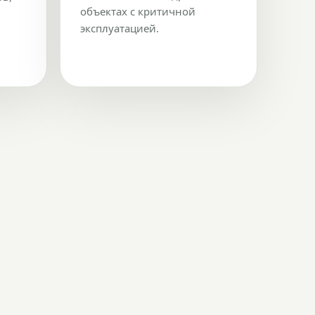
объектах с критичной
эксплуатацией.