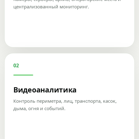
централизованный мониторинг.
02
Видеоаналитика
Контроль периметра, лиц, транспорта, касок,
дыма, огня и событий.