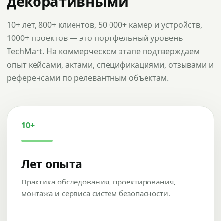
декоративными
10+ лет, 800+ клиентов, 50 000+ камер и устройств,
1000+ проектов — это портфельный уровень
TechMart. На коммерческом этапе подтверждаем
опыт кейсами, актами, спецификациями, отзывами и
референсами по релевантным объектам.
10+
Лет опыта
Практика обследования, проектирования,
монтажа и сервиса систем безопасности.