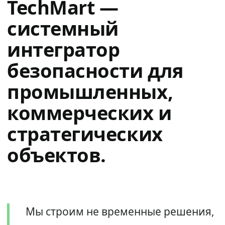
TechMart —
системный
интегратор
безопасности для
промышленных,
коммерческих и
стратегических
объектов.
Мы строим не временные решения,