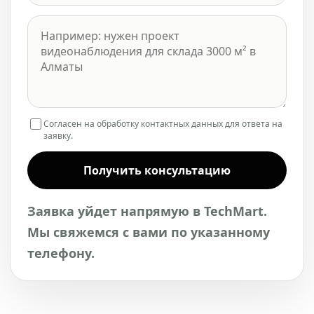
Согласен на обработку контактных данных для ответа на
заявку.
Получить консультацию
Заявка уйдет напрямую в TechMart.
Мы свяжемся с вами по указанному
телефону.