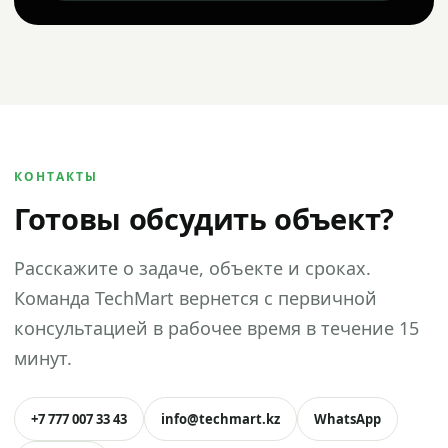
КОНТАКТЫ
Готовы обсудить объект?
Расскажите о задаче, объекте и сроках.
Команда TechMart вернется с первичной
консультацией в рабочее время в течение 15
минут.
+7 777 007 33 43
info@techmart.kz
WhatsApp