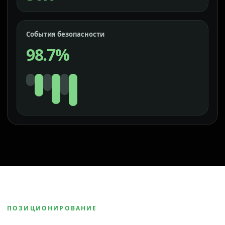
События безопасности
98.7%
ПОЗИЦИОНИРОВАНИЕ