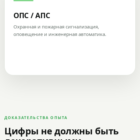
ОПС / АПС
Охранная и пожарная сигнализация,
оповещение и инженерная автоматика.
ДОКАЗАТЕЛЬСТВА ОПЫТА
Цифры не должны быть