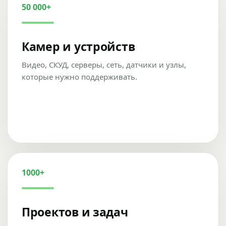
50 000+
Камер и устройств
Видео, СКУД, серверы, сеть, датчики и узлы,
которые нужно поддерживать.
1000+
Проектов и задач