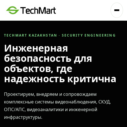
TECHMART KAZAKHSTAN · SECURITY ENGINEERING
Инженерная
безопасность для
объектов, где
надежность критична
Проектируем, внедряем и сопровождаем
комплексные системы видеонаблюдения, СКУД,
ОПС/АПС, видеоаналитики и инженерной
инфраструктуры.