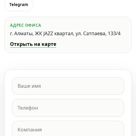
Telegram
АДРЕС ОФИСА
г. Алматы, ЖК JAZZ квартал, ул. Сатпаева, 133/4
Открыть на карте