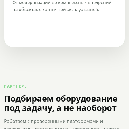
От модернизаций до комплексных внедрений
на объектах с критичной эксплуатацией.
ПАРТНЕРЫ
Подбираем оборудование
под задачу, а не наоборот
Работаем с проверенными платформами и