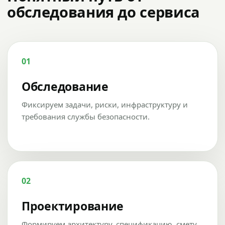
обследования до сервиса
01
Обследование
Фиксируем задачи, риски, инфраструктуру и
требования службы безопасности.
02
Проектирование
Формируем архитектуру, спецификацию, смету