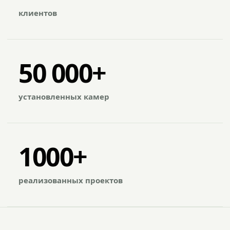
клиентов
50 000+
установленных камер
1000+
реализованных проектов