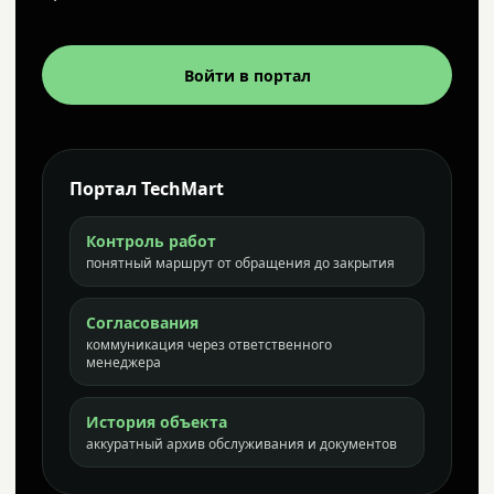
Войти в портал
Портал TechMart
Контроль работ
понятный маршрут от обращения до закрытия
Согласования
коммуникация через ответственного
менеджера
История объекта
аккуратный архив обслуживания и документов