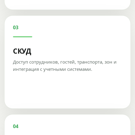
03
СКУД
Доступ сотрудников, гостей, транспорта, зон и
интеграция с учетными системами.
04