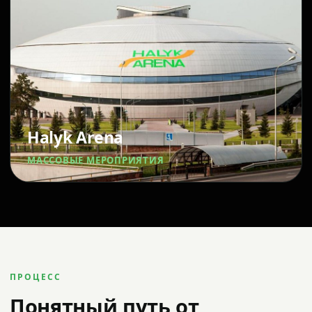
Halyk Arena
МАССОВЫЕ МЕРОПРИЯТИЯ
ПРОЦЕСС
Понятный путь от