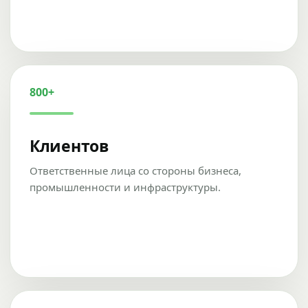
800+
Клиентов
Ответственные лица со стороны бизнеса,
промышленности и инфраструктуры.