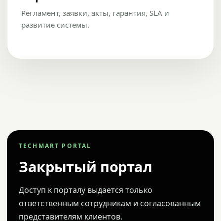
Регламент, заявки, акты, гарантия, SLA и
развитие системы.
TECHMART PORTAL
Закрытый портал
Доступ к порталу выдается только
ответственным сотрудникам и согласованным
представителям клиентов.