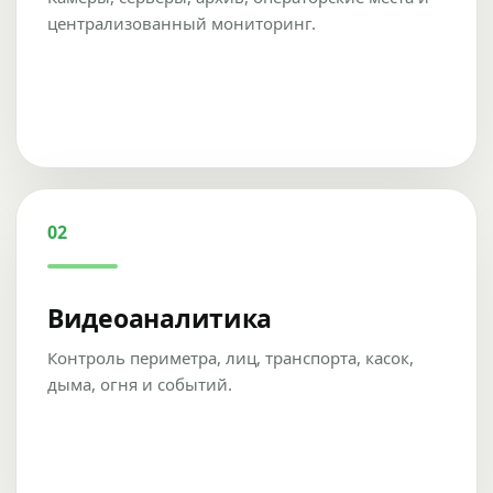
централизованный мониторинг.
02
Видеоаналитика
Контроль периметра, лиц, транспорта, касок,
дыма, огня и событий.