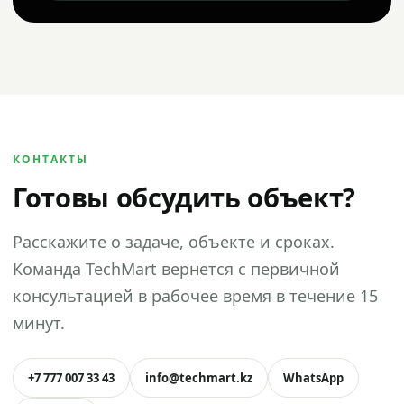
КОНТАКТЫ
Готовы обсудить объект?
Расскажите о задаче, объекте и сроках.
Команда TechMart вернется с первичной
консультацией в рабочее время в течение 15
минут.
+7 777 007 33 43
info@techmart.kz
WhatsApp