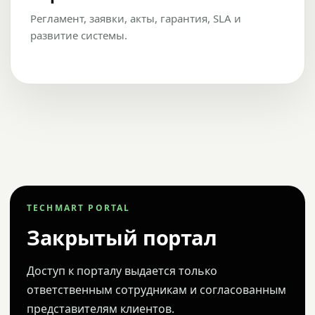
Регламент, заявки, акты, гарантия, SLA и
развитие системы.
TECHMART PORTAL
Закрытый портал
Доступ к порталу выдается только
ответственным сотрудникам и согласованным
представителям клиентов.