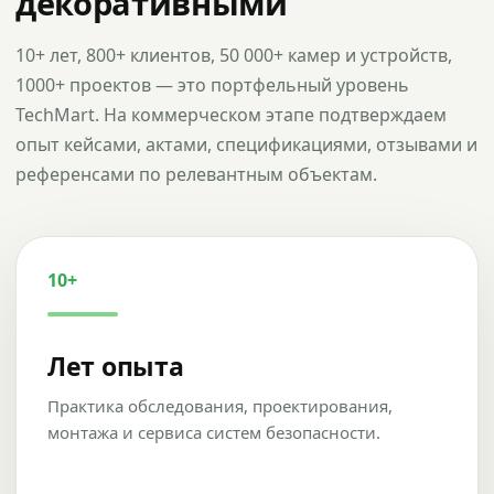
декоративными
10+ лет, 800+ клиентов, 50 000+ камер и устройств,
1000+ проектов — это портфельный уровень
TechMart. На коммерческом этапе подтверждаем
опыт кейсами, актами, спецификациями, отзывами и
референсами по релевантным объектам.
10+
Лет опыта
Практика обследования, проектирования,
монтажа и сервиса систем безопасности.