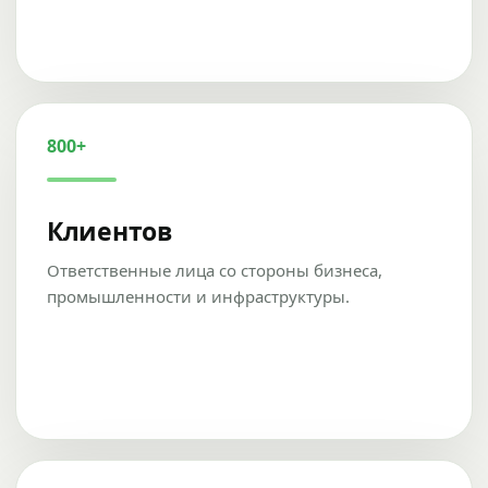
800+
Клиентов
Ответственные лица со стороны бизнеса,
промышленности и инфраструктуры.