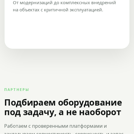
От модернизаций до комплексных внедрений
на объектах с критичной эксплуатацией.
ПАРТНЕРЫ
Подбираем оборудование
под задачу, а не наоборот
Работаем с проверенными платформами и