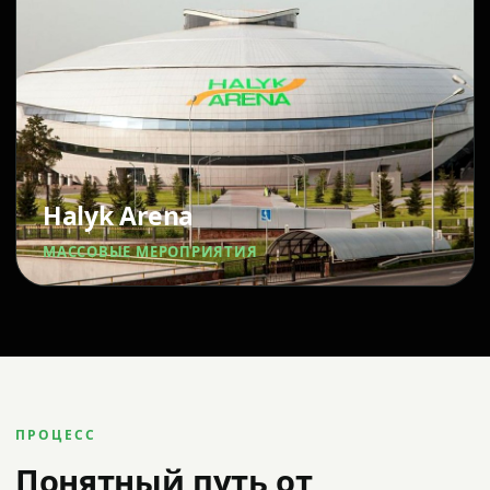
Halyk Arena
МАССОВЫЕ МЕРОПРИЯТИЯ
ПРОЦЕСС
Понятный путь от