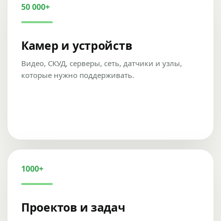
50 000+
Камер и устройств
Видео, СКУД, серверы, сеть, датчики и узлы,
которые нужно поддерживать.
1000+
Проектов и задач