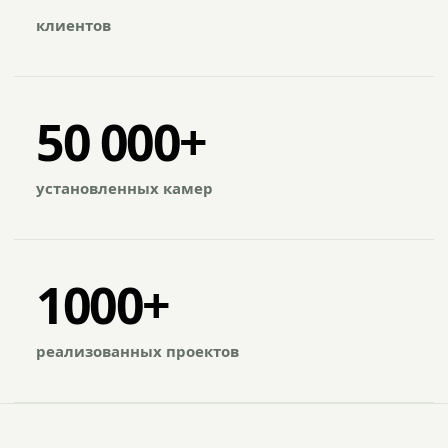
клиентов
50 000+
установленных камер
1000+
реализованных проектов