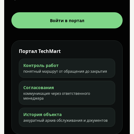
Войти в портал
Портал TechMart
Контроль работ
понятный маршрут от обращения до закрытия
Согласования
коммуникация через ответственного
менеджера
История объекта
аккуратный архив обслуживания и документов