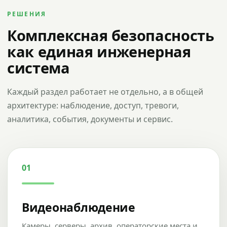
РЕШЕНИЯ
Комплексная безопасность
как единая инженерная
система
Каждый раздел работает не отдельно, а в общей
архитектуре: наблюдение, доступ, тревоги,
аналитика, события, документы и сервис.
01
Видеонаблюдение
Камеры, серверы, архив, операторские места и