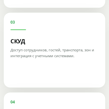
03
СКУД
Доступ сотрудников, гостей, транспорта, зон и
интеграция с учетными системами.
04