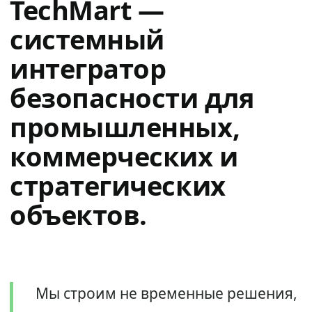
TechMart —
системный
интегратор
безопасности для
промышленных,
коммерческих и
стратегических
объектов.
Мы строим не временные решения,