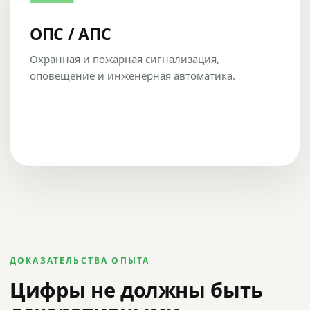
ОПС / АПС
Охранная и пожарная сигнализация,
оповещение и инженерная автоматика.
ДОКАЗАТЕЛЬСТВА ОПЫТА
Цифры не должны быть