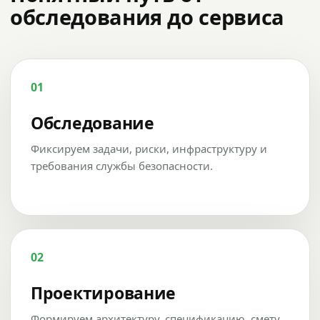
обследования до сервиса
01
Обследование
Фиксируем задачи, риски, инфраструктуру и
требования службы безопасности.
02
Проектирование
Формируем архитектуру, спецификацию, смету