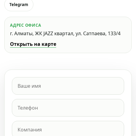
Telegram
АДРЕС ОФИСА
г. Алматы, ЖК JAZZ квартал, ул. Сатпаева, 133/4
Открыть на карте