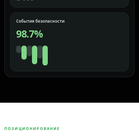
События безопасности
98.7%
ПОЗИЦИОНИРОВАНИЕ