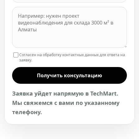
Согласен на обработку контактных данных для ответа на
заявку.
Получить консультацию
Заявка уйдет напрямую в TechMart.
Мы свяжемся с вами по указанному
телефону.