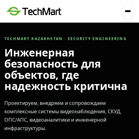
TECHMART KAZAKHSTAN · SECURITY ENGINEERING
Инженерная
безопасность для
объектов, где
надежность критична
Проектируем, внедряем и сопровождаем
комплексные системы видеонаблюдения, СКУД,
ОПС/АПС, видеоаналитики и инженерной
инфраструктуры.