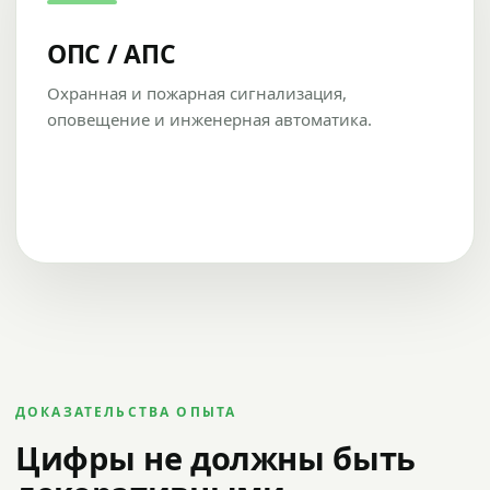
ОПС / АПС
Охранная и пожарная сигнализация,
оповещение и инженерная автоматика.
ДОКАЗАТЕЛЬСТВА ОПЫТА
Цифры не должны быть