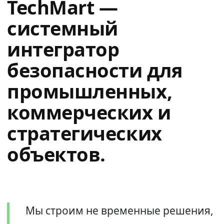
TechMart —
системный
интегратор
безопасности для
промышленных,
коммерческих и
стратегических
объектов.
Мы строим не временные решения,