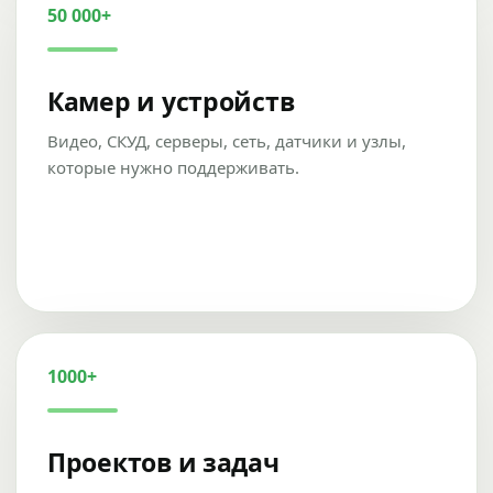
50 000+
Камер и устройств
Видео, СКУД, серверы, сеть, датчики и узлы,
которые нужно поддерживать.
1000+
Проектов и задач