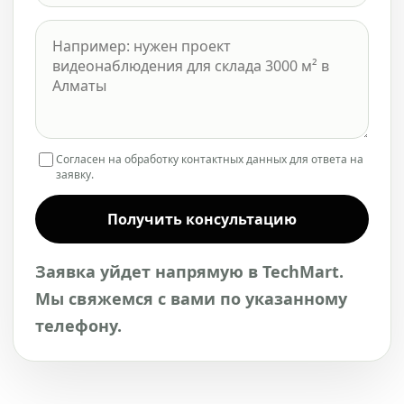
Согласен на обработку контактных данных для ответа на
заявку.
Получить консультацию
Заявка уйдет напрямую в TechMart.
Мы свяжемся с вами по указанному
телефону.