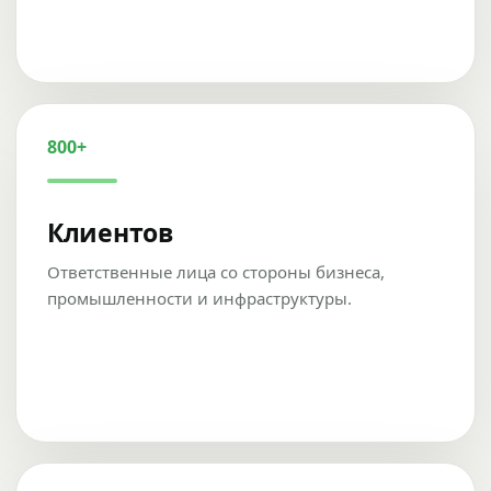
800+
Клиентов
Ответственные лица со стороны бизнеса,
промышленности и инфраструктуры.