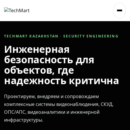
TECHMART KAZAKHSTAN · SECURITY ENGINEERING
Инженерная
безопасность для
объектов, где
надежность критична
Проектируем, внедряем и сопровождаем
комплексные системы видеонаблюдения, СКУД,
ОПС/АПС, видеоаналитики и инженерной
инфраструктуры.