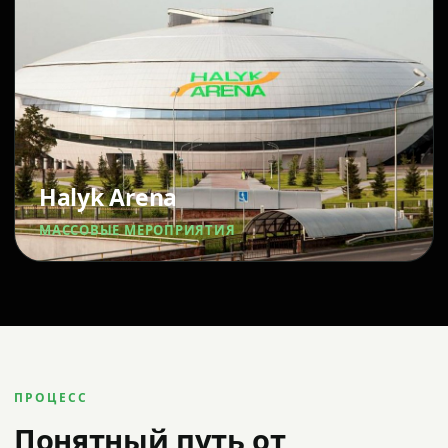
Halyk Arena
МАССОВЫЕ МЕРОПРИЯТИЯ
ПРОЦЕСС
Понятный путь от