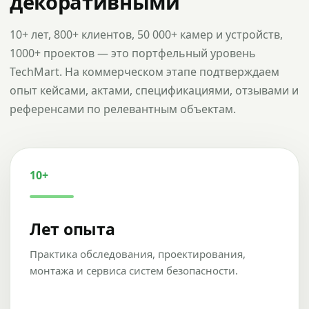
декоративными
10+ лет, 800+ клиентов, 50 000+ камер и устройств,
1000+ проектов — это портфельный уровень
TechMart. На коммерческом этапе подтверждаем
опыт кейсами, актами, спецификациями, отзывами и
референсами по релевантным объектам.
10+
Лет опыта
Практика обследования, проектирования,
монтажа и сервиса систем безопасности.