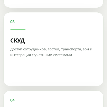
03
СКУД
Доступ сотрудников, гостей, транспорта, зон и
интеграция с учетными системами.
04