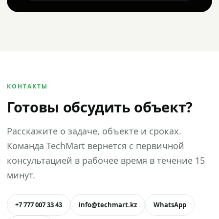
КОНТАКТЫ
Готовы обсудить объект?
Расскажите о задаче, объекте и сроках.
Команда TechMart вернется с первичной
консультацией в рабочее время в течение 15
минут.
+7 777 007 33 43
info@techmart.kz
WhatsApp