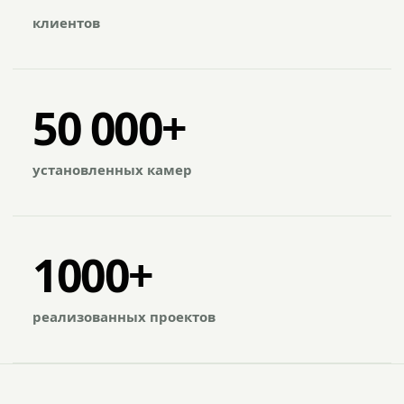
клиентов
50 000+
установленных камер
1000+
реализованных проектов