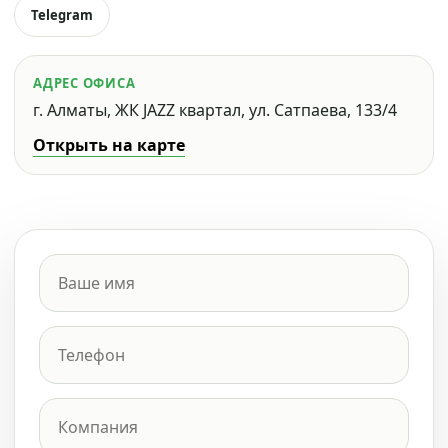
Telegram
АДРЕС ОФИСА
г. Алматы, ЖК JAZZ квартал, ул. Сатпаева, 133/4
Открыть на карте