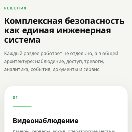
РЕШЕНИЯ
Комплексная безопасность
как единая инженерная
система
Каждый раздел работает не отдельно, а в общей
архитектуре: наблюдение, доступ, тревоги,
аналитика, события, документы и сервис.
01
Видеонаблюдение
Камеры, серверы, архив, операторские места и