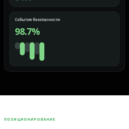
События безопасности
98.7%
ПОЗИЦИОНИРОВАНИЕ