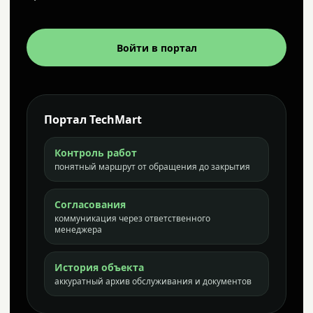
Войти в портал
Портал TechMart
Контроль работ
понятный маршрут от обращения до закрытия
Согласования
коммуникация через ответственного
менеджера
История объекта
аккуратный архив обслуживания и документов