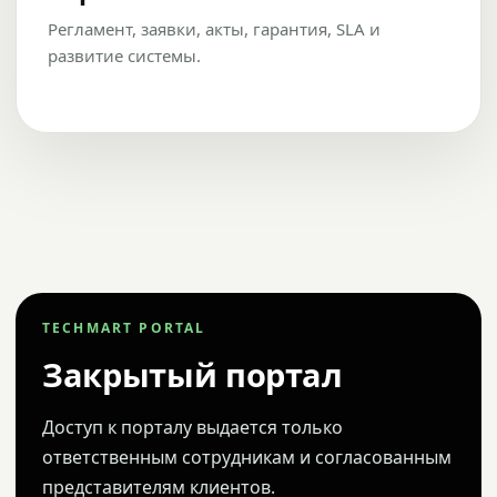
Регламент, заявки, акты, гарантия, SLA и
развитие системы.
TECHMART PORTAL
Закрытый портал
Доступ к порталу выдается только
ответственным сотрудникам и согласованным
представителям клиентов.