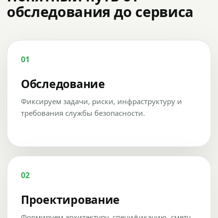
обследования до сервиса
01
Обследование
Фиксируем задачи, риски, инфраструктуру и
требования службы безопасности.
02
Проектирование
Формируем архитектуру, спецификацию, смету