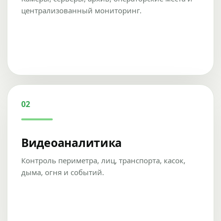
централизованный мониторинг.
02
Видеоаналитика
Контроль периметра, лиц, транспорта, касок,
дыма, огня и событий.