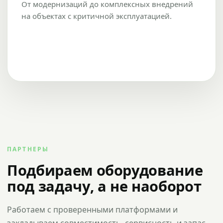
От модернизаций до комплексных внедрений
на объектах с критичной эксплуатацией.
ПАРТНЕРЫ
Подбираем оборудование
под задачу, а не наоборот
Работаем с проверенными платформами и